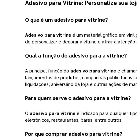
Adesivo para Vitrine
:
Personalize sua loj
O que é um 
adesivo para vitrine
?
Adesivo para vitrine
 é um material gráfico em vini
de personalizar e decorar a vitrine e atrair a atenção 
Qual a função do adesivo para a vitrine?
A principal função do 
adesivo para vitrine
 é chamar
lançamentos de produtos, campanhas publicitárias 
liquidações, aniversário da loja e outras ações de mar
Para quem serve o adesivo para a vitrine?
O 
adesivo para vitrine
 é indicado para qualquer ti
eletrônicos, restaurantes, bares, entre outros.
Por que comprar 
adesivo para vitrine
?