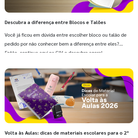
Descubra a diferença entre Blocos e Talões
Você já ficou em dúvida entre escolher bloco ou talão de
pedido por não conhecer bem a diferença entre eles?
Então, continue aqui na GIV e descubra agora!
Volta às Aulas: dicas de materiais escolares para o 2º