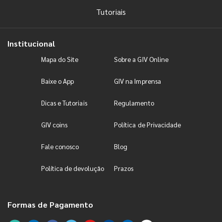
Tutoriais
Institucional
Mapa do Site
Sobre a GIV Online
Baixe o App
GIV na Imprensa
Dicas e Tutoriais
Regulamento
GIV coins
Política de Privacidade
Fale conosco
Blog
Política de devolução
Prazos
Formas de Pagamento