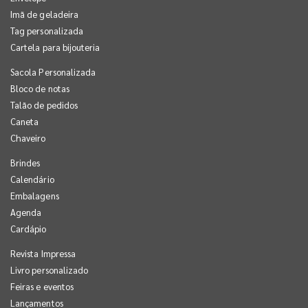
Imã de geladeira
Tag personalizada
Cartela para bijouteria
Sacola Personalizada
Bloco de notas
Talão de pedidos
Caneta
Chaveiro
Brindes
Calendário
Embalagens
Agenda
Cardápio
Revista Impressa
Livro personalizado
Feiras e eventos
Lançamentos