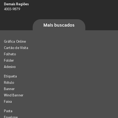
Demais Regiões
4003-9879
Mais buscados
Gráfica Online
Cartão de Visita
Folheto
Folder
Adesivo
Etiqueta
Rótulo
Banner
Wind Banner
Faixa
Pasta
Envelope