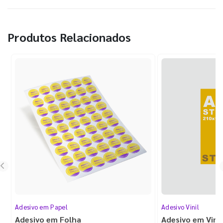
Produtos Relacionados
Adesivo em Papel
Adesivo Vinil
Adesivo em Folha
Adesivo em Vinil