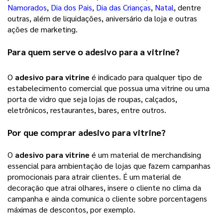
Namorados
, 
Dia dos Pais
, 
Dia das Crianças
, 
Natal
, dentre 
outras, além de liquidações, aniversário da loja e outras 
ações de marketing. 
Para quem serve o adesivo para a vitrine?
O 
adesivo para vitrine
 é indicado para qualquer tipo de 
estabelecimento comercial que possua uma vitrine ou uma 
porta de vidro que seja lojas de roupas, calçados, 
eletrônicos, restaurantes, bares, entre outros.
Por que comprar 
adesivo para vitrine
?
O 
adesivo para vitrine
 é um material de merchandising 
essencial para ambientação de lojas que fazem campanhas 
promocionais para atrair clientes. É um material de 
decoração que atrai olhares, insere o cliente no clima da 
campanha e ainda comunica o cliente sobre porcentagens 
máximas de descontos, por exemplo. 