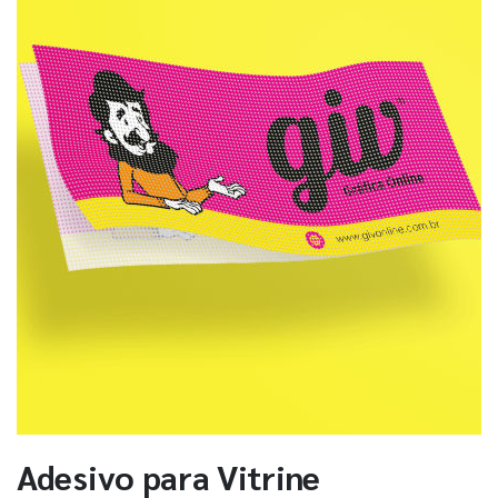
Adesivo para Vitrine