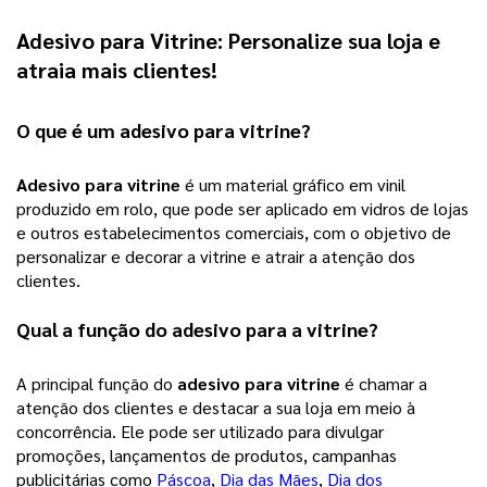
Adesivo para Vitrine
:
Personalize sua loja e
atraia mais clientes!
O que é um 
adesivo para vitrine
?
Adesivo para vitrine
 é um material gráfico em vinil 
produzido em rolo, que pode ser aplicado em vidros de lojas 
e outros estabelecimentos comerciais, com o objetivo de 
personalizar e decorar a vitrine e atrair a atenção dos 
clientes.
Qual a função do adesivo para a vitrine?
A principal função do 
adesivo para vitrine
 é chamar a 
atenção dos clientes e destacar a sua loja em meio à 
concorrência. Ele pode ser utilizado para divulgar 
promoções, lançamentos de produtos, campanhas 
publicitárias como 
Páscoa
, 
Dia das Mães
, 
Dia dos