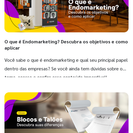
O que é Endomarketing? Descubra os objetivos e como
aplicar
Você sabe o que é endomarketing e qual seu principal papel
dentro das empresas? Se você ainda tem dúvidas sobre o
tema, acesse e confira esse conteúdo imperdível!