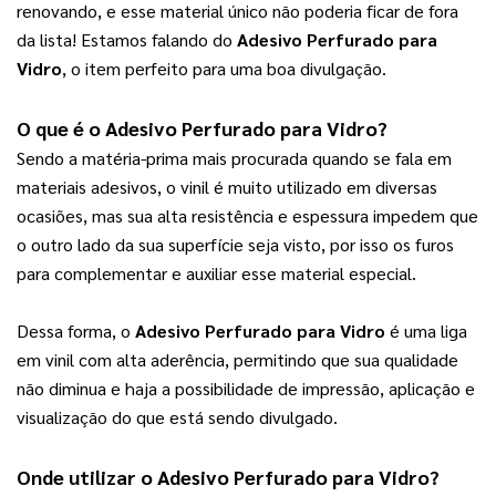
renovando, e esse material único não poderia ficar de fora 
da lista! Estamos falando do 
Adesivo Perfurado para 
Vidro
, o item perfeito para uma boa divulgação.
O que é o 
Adesivo Perfurado para Vidro
?
Sendo a matéria-prima mais procurada quando se fala em 
materiais adesivos, o vinil é muito utilizado em diversas 
ocasiões, mas sua alta resistência e espessura impedem que 
o outro lado da sua superfície seja visto, por isso os furos 
para complementar e auxiliar esse material especial.
Dessa forma, o 
Adesivo Perfurado para Vidro
 é uma liga 
em vinil com alta aderência, permitindo que sua qualidade 
não diminua e haja a possibilidade de impressão, aplicação e 
visualização do que está sendo divulgado.
Onde utilizar o 
Adesivo Perfurado para Vidro
?