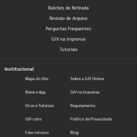
Balcões de Retirada
Revisão de Arquivo
Perguntas Frequentes
GIV na Imprensa
Tutoriais
Institucional
Mapa do Site
Sobre a GIV Online
Baixe o App
GIV na Imprensa
Dicas e Tutoriais
Regulamento
GIV coins
Política de Privacidade
Fale conosco
Blog