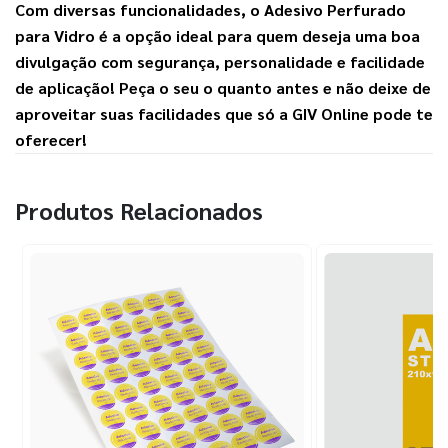
Com diversas funcionalidades, o 
Adesivo Perfurado 
para Vidro
 é a opção ideal para quem deseja uma boa 
divulgação com segurança, personalidade e facilidade 
de aplicação! Peça o seu o quanto antes e não deixe de 
aproveitar suas facilidades que só a 
GIV Online
 pode te 
oferecer!
Produtos Relacionados