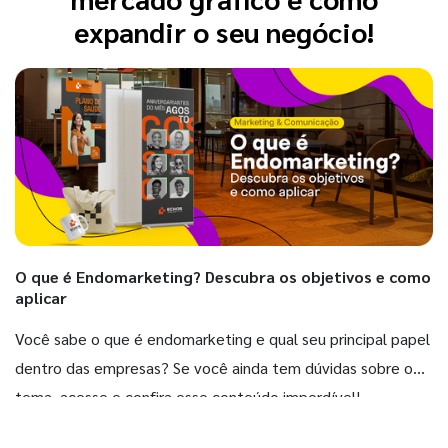
expandir o seu negócio!
O que é Endomarketing? Descubra os objetivos e como
aplicar
Você sabe o que é endomarketing e qual seu principal papel
dentro das empresas? Se você ainda tem dúvidas sobre o
tema, acesse e confira esse conteúdo imperdível!