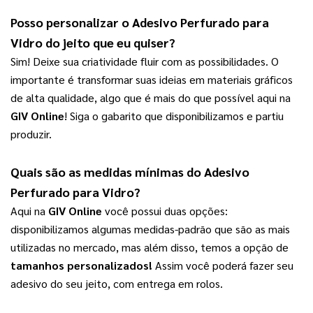
Posso personalizar o 
Adesivo Perfurado para 
Vidro
 do jeito que eu quiser?
Sim! Deixe sua criatividade fluir com as possibilidades. O 
importante é transformar suas ideias em materiais gráficos 
de alta qualidade, algo que é mais do que possível aqui na 
GIV Online
! Siga o gabarito que disponibilizamos e partiu 
produzir.
Quais são as medidas mínimas do 
Adesivo 
Perfurado para Vidro
?
Aqui na 
GIV Online
 você possui duas opções: 
disponibilizamos algumas medidas-padrão que são as mais 
utilizadas no mercado, mas além disso, temos a opção de 
tamanhos personalizados!
 Assim você poderá fazer seu 
adesivo do seu jeito, com entrega em rolos. 