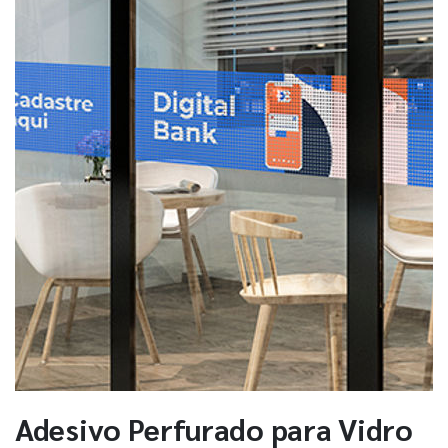
Adesivo Perfurado para Vidro