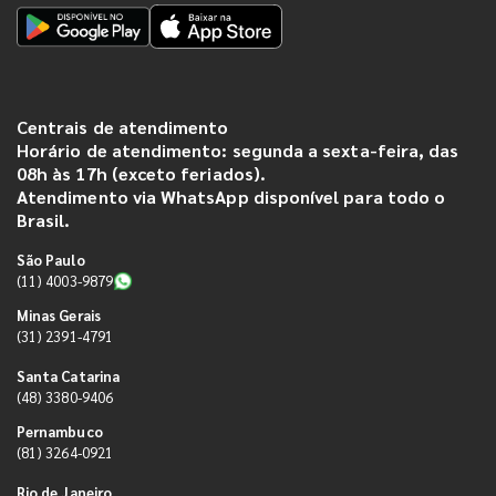
Centrais de atendimento
Horário de atendimento: segunda a sexta-feira, das
08h às 17h (exceto feriados).
Atendimento via WhatsApp disponível para todo o
Brasil.
São Paulo
(11) 4003-9879
Minas Gerais
(31) 2391-4791
Santa Catarina
(48) 3380-9406
Pernambuco
(81) 3264-0921
Rio de Janeiro