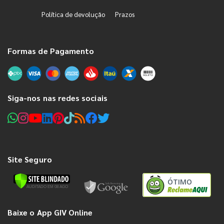
Política de devolução
Prazos
Formas de Pagamento
Siga-nos nas redes sociais
Site Seguro
ÓTIMO
Baixe o App GIV Online