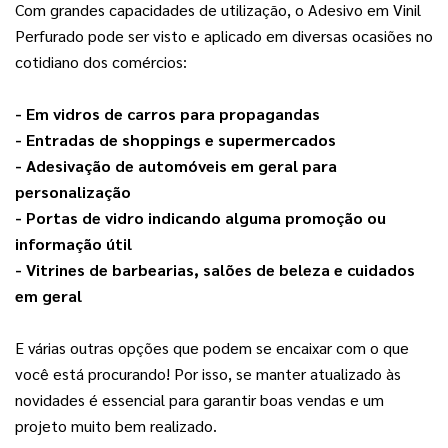
Com grandes capacidades de utilização, o Adesivo em Vinil 
Perfurado pode ser visto e aplicado em diversas ocasiões no 
cotidiano dos comércios:
- Em vidros de carros para propagandas
- Entradas de shoppings e supermercados
- Adesivação de automóveis em geral para 
personalização
- Portas de vidro indicando alguma promoção ou 
informação útil
- Vitrines de barbearias, salões de beleza e cuidados 
em geral
E várias outras opções que podem se encaixar com o que 
você está procurando! Por isso, se manter atualizado às 
novidades é essencial para garantir boas vendas e um 
projeto muito bem realizado.