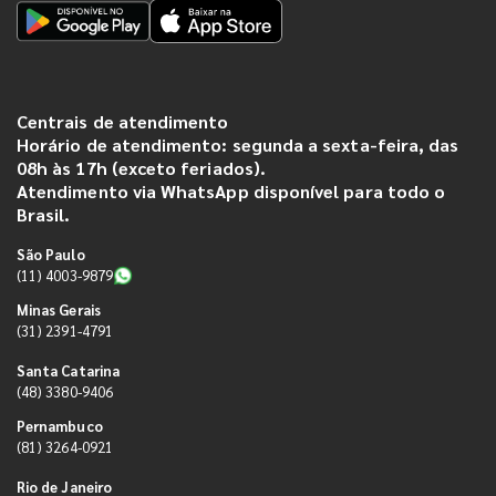
Centrais de atendimento
Horário de atendimento: segunda a sexta-feira, das
08h às 17h (exceto feriados).
Atendimento via WhatsApp disponível para todo o
Brasil.
São Paulo
(11) 4003-9879
Minas Gerais
(31) 2391-4791
Santa Catarina
(48) 3380-9406
Pernambuco
(81) 3264-0921
Rio de Janeiro