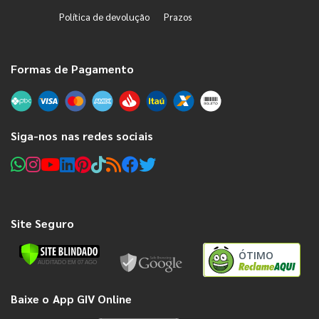
Política de devolução
Prazos
Formas de Pagamento
Siga-nos nas redes sociais
Site Seguro
ÓTIMO
Baixe o App GIV Online