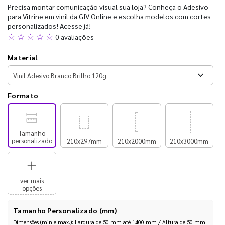
Precisa montar comunicação visual sua loja? Conheça o Adesivo
para Vitrine em vinil da GIV Online e escolha modelos com cortes
personalizados! Acesse já!
☆ ☆ ☆ ☆ ☆
0 avaliações
Material
Formato
Tamanho
personalizado
210x297mm
210x2000mm
210x3000mm
ver mais
opções
Tamanho Personalizado (mm)
Dimensões (min e max.): Largura de 50 mm até 1400 mm / Altura de 50 mm