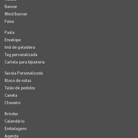
Banner
Wind Banner
Faixa
Pasta
Envelope
Imã de geladeira
Tag personalizada
Cartela para bijouteria
Sacola Personalizada
Bloco de notas
Talão de pedidos
Caneta
Chaveiro
Brindes
Calendário
Embalagens
Agenda