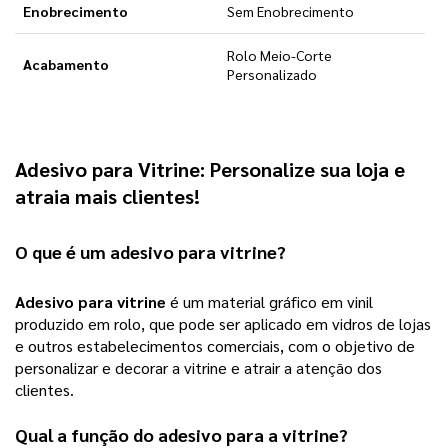
Enobrecimento
Sem Enobrecimento
Rolo Meio-Corte
Acabamento
Personalizado
Adesivo para Vitrine
:
Personalize sua loja e
atraia mais clientes!
O que é um 
adesivo para vitrine
?
Adesivo para vitrine
 é um material gráfico em vinil 
produzido em rolo, que pode ser aplicado em vidros de lojas 
e outros estabelecimentos comerciais, com o objetivo de 
personalizar e decorar a vitrine e atrair a atenção dos 
clientes.
Qual a função do adesivo para a vitrine?