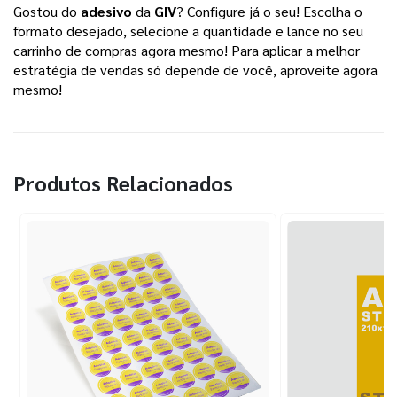
Gostou do 
adesivo
 da 
GIV
? Configure já o seu! Escolha o 
formato desejado, selecione a quantidade e lance no seu 
carrinho de compras agora mesmo! Para aplicar a melhor 
estratégia de vendas só depende de você, aproveite agora 
mesmo!  
Produtos Relacionados