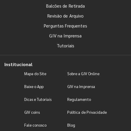
Balcões de Retirada
Revisão de Arquivo
Perguntas Frequentes
GIV na Imprensa
Tutoriais
Institucional
Mapa do Site
Sobre a GIV Online
Baixe o App
GIV na Imprensa
Dicas e Tutoriais
Regulamento
GIV coins
Política de Privacidade
Fale conosco
Blog