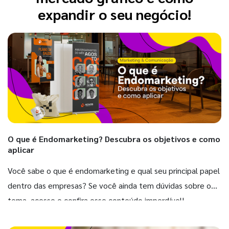
expandir o seu negócio!
O que é Endomarketing? Descubra os objetivos e como
aplicar
Você sabe o que é endomarketing e qual seu principal papel
dentro das empresas? Se você ainda tem dúvidas sobre o
tema, acesse e confira esse conteúdo imperdível!