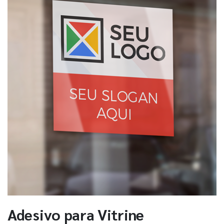
Adesivo para Vitrine