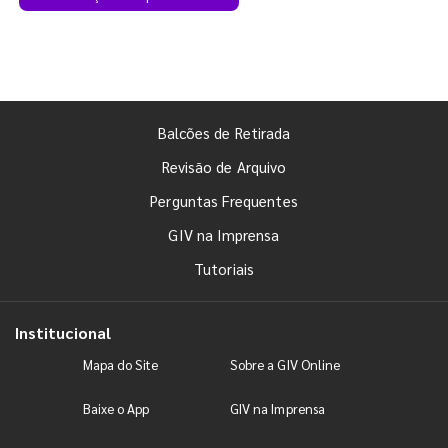
Balcões de Retirada
Revisão de Arquivo
Perguntas Frequentes
GIV na Imprensa
Tutoriais
Institucional
Mapa do Site
Sobre a GIV Online
Baixe o App
GIV na Imprensa