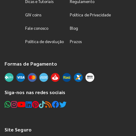
Dicas e Tutoriais
Regulamento
GIV coins
Política de Privacidade
Fale conosco
Blog
Política de devolução
Prazos
Formas de Pagamento
Siga-nos nas redes sociais
Site Seguro