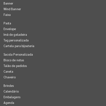
Banner
Wind Banner
Faixa
Pasta
Envelope
Imã de geladeira
Tag personalizada
Cartela para bijouteria
Sacola Personalizada
Bloco de notas
Talão de pedidos
Caneta
Chaveiro
Brindes
Calendário
Embalagens
Agenda