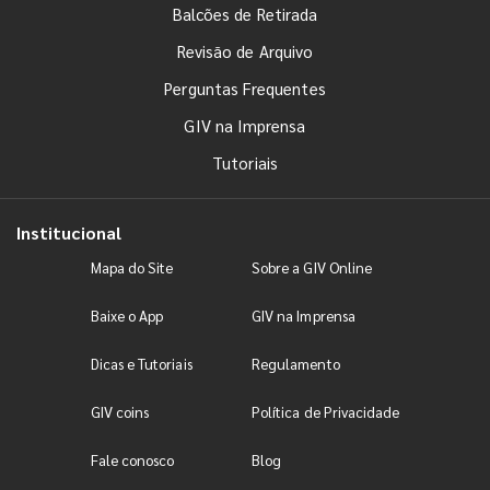
Balcões de Retirada
Revisão de Arquivo
Perguntas Frequentes
GIV na Imprensa
Tutoriais
Institucional
Mapa do Site
Sobre a GIV Online
Baixe o App
GIV na Imprensa
Dicas e Tutoriais
Regulamento
GIV coins
Política de Privacidade
Fale conosco
Blog