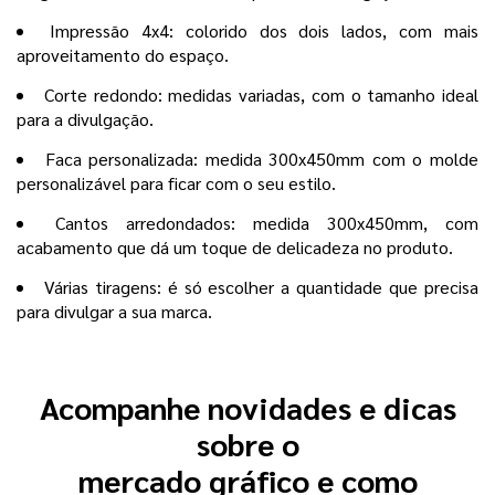
Impressão 4x4: colorido dos dois lados, com mais
aproveitamento do espaço.
Corte redondo: medidas variadas, com o tamanho ideal
para a divulgação.
Faca personalizada: medida 300x450mm com o molde
personalizável para ficar com o seu estilo.
Cantos arredondados: medida 300x450mm, com
acabamento que dá um toque de delicadeza no produto.
Várias tiragens: é só escolher a quantidade que precisa
para divulgar a sua marca.
Acompanhe novidades e dicas
sobre o
mercado gráfico e como