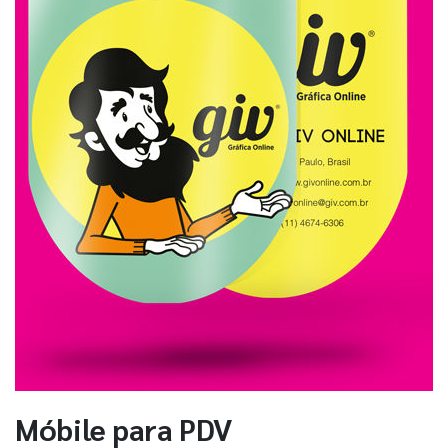
Móbile para PDV