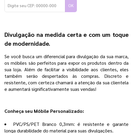
OK
Divulgação na medida certa e com um toque
de modernidade.
Se você busca um diferencial para divulgação da sua marca,
os móbiles são perfeitos para expor os produtos dentro da
sua loja. Além de facilitar a visibilidade aos clientes, eles
também serão despertados às compras. Discreto e
resistente, com certeza chamará a atenção da sua clientela
e aumentará significativamente suas vendas!
Conheça seu Móbile Personalizado:
PVC/PS/PET Branco 0,3mm: é resistente e garante
longa durabilidade do material para suas divulgações.