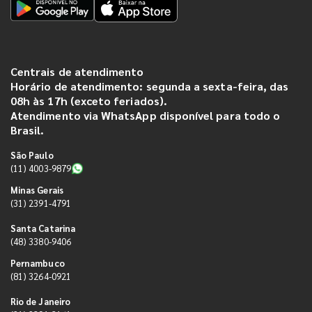
Centrais de atendimento
Horário de atendimento: segunda a sexta-feira, das
08h às 17h (exceto feriados).
Atendimento via WhatsApp disponível para todo o
Brasil.
São Paulo
(11) 4003-9879
Minas Gerais
(31) 2391-4791
Santa Catarina
(48) 3380-9406
Pernambuco
(81) 3264-0921
Rio de Janeiro