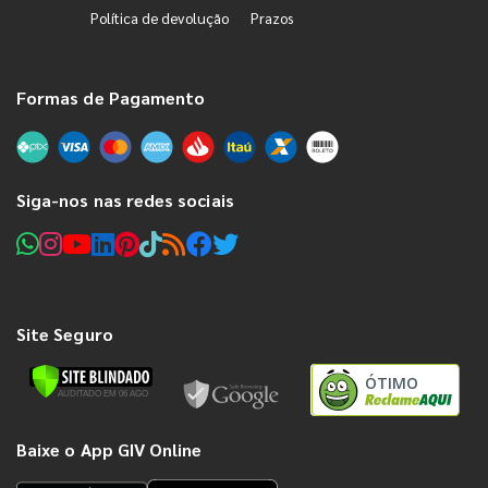
Política de devolução
Prazos
Formas de Pagamento
Siga-nos nas redes sociais
Site Seguro
ÓTIMO
Baixe o App GIV Online