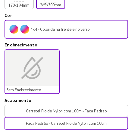
265x300mm
170x194mm
Cor
4×4 - Colorida na frente e no verso.
Enobrecimento
Sem Enobrecimento
Acabamento
Carretel Fio de Nylon com 100m - Faca Padrão
Faca Padrão - Carretel Fio de Nylon com 100m