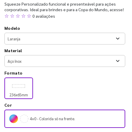
Squeeze Personalizado funcional e presenteável para ações
corporativas. Ideal para brindes e para a Copa do Mundo, acesse!
☆ ☆ ☆ ☆ ☆
0 avaliações
Modelo
Material
Formato
236x65mm
Cor
4×0 - Colorida só na frente.