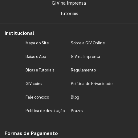
GIV na Imprensa
Tutoriais
Institucional
Mapa do Site
Sobre a GIV Online
Baixe o App
GIV na Imprensa
Dicas e Tutoriais
Regulamento
GIV coins
Política de Privacidade
Fale conosco
Blog
Política de devolução
Prazos
Formas de Pagamento