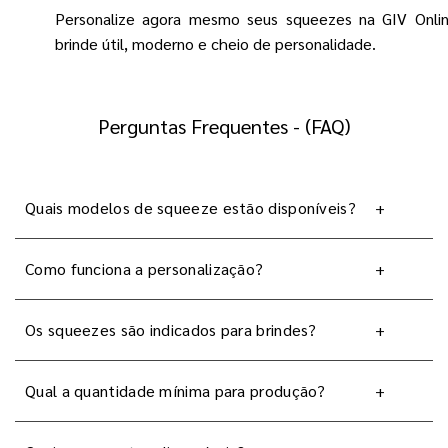
Personalize agora mesmo seus squeezes na GIV Onli
brinde útil, moderno e cheio de personalidade.
Perguntas Frequentes - (FAQ)
Quais modelos de squeeze estão disponíveis?
+
Como funciona a personalização?
+
Os squeezes são indicados para brindes?
+
Qual a quantidade mínima para produção?
+