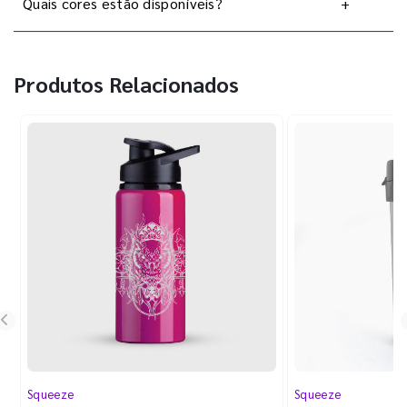
Quais cores estão disponíveis?
+
Produtos Relacionados
Squeeze
Squeeze