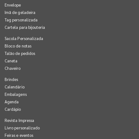
Envelope
Imã de geladeira
Tag personalizada
Cartela para bijouteria
Sacola Personalizada
Bloco de notas
Talão de pedidos
Caneta
Chaveiro
Brindes
Calendário
Embalagens
Agenda
Cardápio
Revista Impressa
Livro personalizado
Feiras e eventos