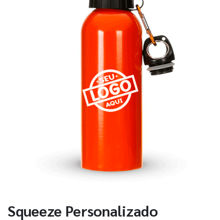
Squeeze Personalizado