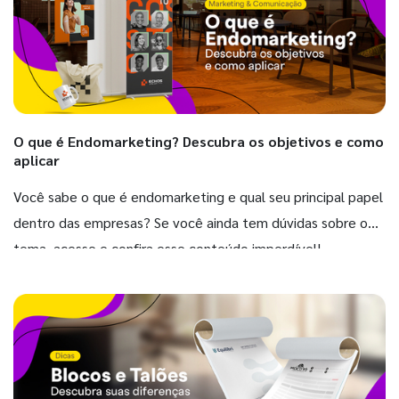
O que é Endomarketing? Descubra os objetivos e como
aplicar
Você sabe o que é endomarketing e qual seu principal papel
dentro das empresas? Se você ainda tem dúvidas sobre o
tema, acesse e confira esse conteúdo imperdível!