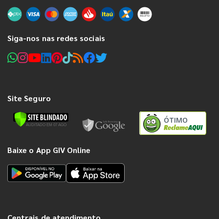
Siga-nos nas redes sociais
Site Seguro
ÓTIMO
Baixe o App GIV Online
Centrais de atendimento