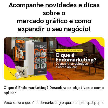
Acompanhe novidades e dicas
sobre o
mercado gráfico e como
expandir o seu negócio!
O que é Endomarketing? Descubra os objetivos e como
aplicar
Você sabe o que é endomarketing e qual seu principal papel