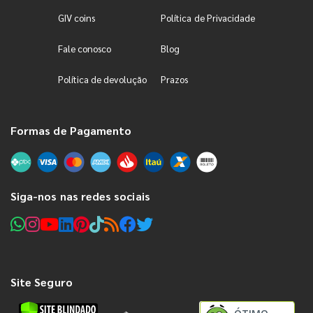
GIV coins
Política de Privacidade
Fale conosco
Blog
Política de devolução
Prazos
Formas de Pagamento
Siga-nos nas redes sociais
Site Seguro