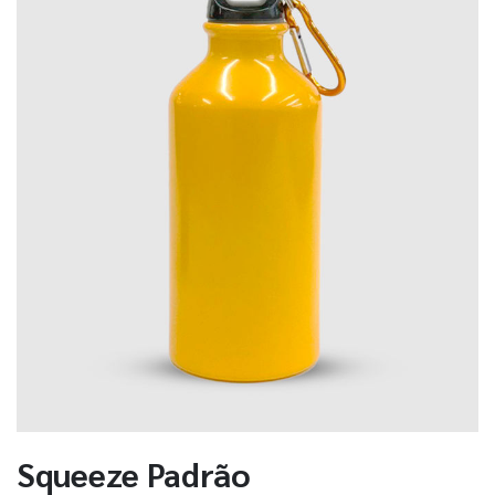
Squeeze Padrão