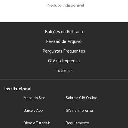
Produto indisponível
Balcões de Retirada
Revisão de Arquivo
Perguntas Frequentes
GIV na Imprensa
Tutoriais
Institucional
Mapa do Site
Sobre a GIV Online
Baixe o App
GIV na Imprensa
Dicas e Tutoriais
Regulamento