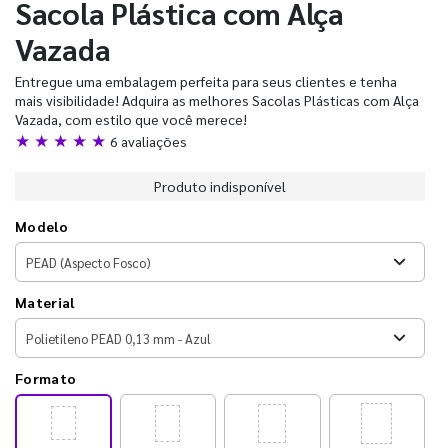
Sacola Plástica com Alça
Vazada
Entregue uma embalagem perfeita para seus clientes e tenha
mais visibilidade! Adquira as melhores Sacolas Plásticas com Alça
Vazada, com estilo que você merece!
★ ★ ★ ★ ★
6 avaliações
Produto indisponível
Modelo
Material
Formato