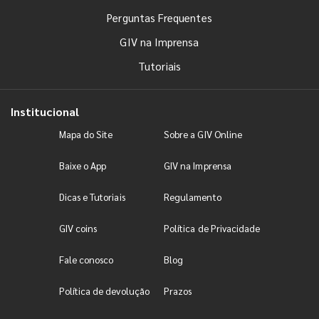
Perguntas Frequentes
GIV na Imprensa
Tutoriais
Institucional
Mapa do Site
Sobre a GIV Online
Baixe o App
GIV na Imprensa
Dicas e Tutoriais
Regulamento
GIV coins
Política de Privacidade
Fale conosco
Blog
Política de devolução
Prazos