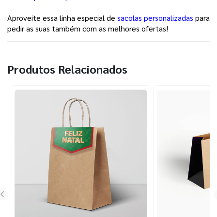
Aproveite essa linha especial de
sacolas personalizadas
para
pedir as suas também com as melhores ofertas!
Produtos Relacionados