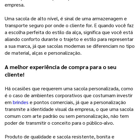
empresa. 
Uma sacola de alto nível, é sinal de uma armazenagem e 
transporte seguro por onde o cliente for. E quando você faz 
a escolha perfeita do estilo da alça, significa que você está 
aliando conforto durante o trajeto e estilo para representar 
a sua marca, já que sacolas modernas se diferenciam no tipo 
de material, alças e personalização. 
A melhor experiência de compra para o seu 
cliente! 
Há ocasiões que requerem uma sacola personalizada, como 
é o caso de ambientes corporativos que costumam investir 
em 
brindes
e pontos comerciais, já que a personalização 
transmite a identidade visual da empresa, o que uma sacola 
comum com arte padrão ou sem personalização, não tem 
poder de transmitir o conceito para o público-alvo. 
Produto de qualidade e sacola resistente, bonita e 