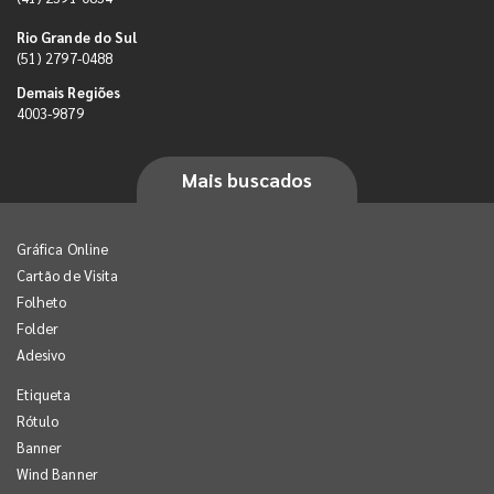
Rio Grande do Sul
(51) 2797-0488
Demais Regiões
4003-9879
Mais buscados
Gráfica Online
Cartão de Visita
Folheto
Folder
Adesivo
Etiqueta
Rótulo
Banner
Wind Banner