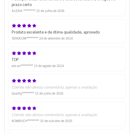
prazo certo
ALEXIA ********
22 de julho de 2026
Produto excelente e de ótima qualidade, aprovado
SENDCOM********
24 de setembro de 2024
TOP
elis an********
13 de agosto de 2024
Cliente não deixou comentário, apenas a avaliação
Quality********
31 de julho de 2026
Cliente não deixou comentário, apenas a avaliação
KOMBUCH********
10 de outubro de 2025