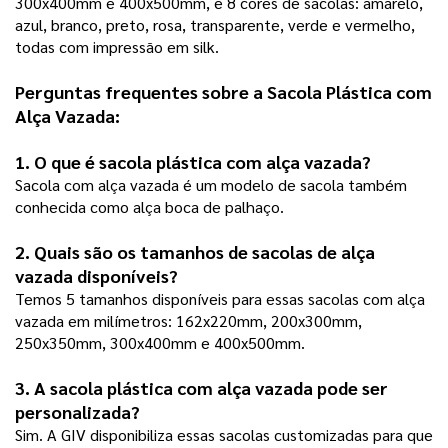
300x400mm e 400x500mm, e 8 cores de sacolas: amarelo, 
azul, branco, preto, rosa, transparente, verde e vermelho, 
todas com impressão em silk. 
Perguntas frequentes sobre a Sacola Plástica com 
Alça Vazada:
1. O que é sacola plástica com alça vazada?
Sacola com alça vazada é um modelo de sacola também 
conhecida como alça boca de palhaço. 
2. Quais são os tamanhos de sacolas de alça 
vazada disponíveis?
Temos 5 tamanhos disponíveis para essas sacolas com alça 
vazada em milímetros: 162x220mm, 200x300mm, 
250x350mm, 300x400mm e 400x500mm. 
3. A sacola plástica com alça vazada pode ser 
personalizada?
Sim. A GIV disponibiliza essas sacolas customizadas para que 