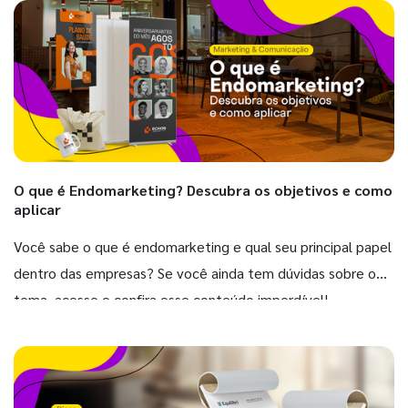
O que é Endomarketing? Descubra os objetivos e como
aplicar
Você sabe o que é endomarketing e qual seu principal papel
dentro das empresas? Se você ainda tem dúvidas sobre o
tema, acesse e confira esse conteúdo imperdível!