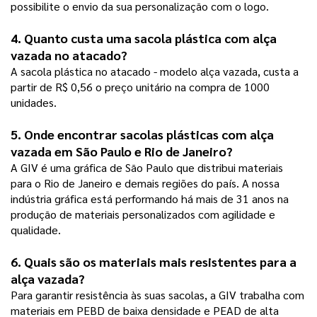
possibilite o envio da sua personalização com o logo. 
4. Quanto custa uma sacola plástica com alça 
vazada no atacado?
A sacola plástica no atacado - modelo alça vazada, custa a 
partir de R$ 0,56 o preço unitário na compra de 1000 
unidades.   
5. Onde encontrar sacolas plásticas com alça 
vazada em São Paulo e Rio de Janeiro?
A GIV é uma gráfica de São Paulo que distribui materiais 
para o Rio de Janeiro e demais regiões do país. A nossa 
indústria gráfica está performando há mais de 31 anos na 
produção de materiais personalizados com agilidade e 
qualidade. 
6. Quais são os materiais mais resistentes para a 
alça vazada?
Para garantir resistência às suas sacolas, a GIV trabalha com 
materiais em PEBD de baixa densidade e PEAD de alta 