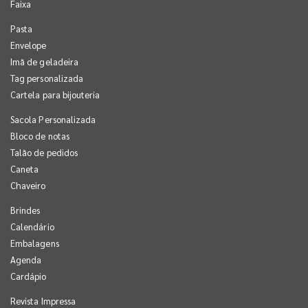
Faixa
Pasta
Envelope
Imã de geladeira
Tag personalizada
Cartela para bijouteria
Sacola Personalizada
Bloco de notas
Talão de pedidos
Caneta
Chaveiro
Brindes
Calendário
Embalagens
Agenda
Cardápio
Revista Impressa