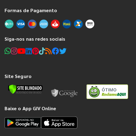
Formas de Pagamento
Siga-nos nas redes sociais
Site Seguro
ÓTIMO
Baixe o App GIV Online