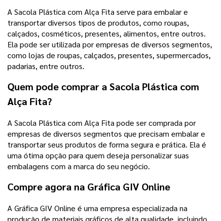
A Sacola Plástica com Alça Fita serve para embalar e
transportar diversos tipos de produtos, como roupas,
calçados, cosméticos, presentes, alimentos, entre outros.
Ela pode ser utilizada por empresas de diversos segmentos,
como lojas de roupas, calçados, presentes, supermercados,
padarias, entre outros.
Quem pode comprar a Sacola Plástica com
Alça Fita?
A Sacola Plástica com Alça Fita pode ser comprada por
empresas de diversos segmentos que precisam embalar e
transportar seus produtos de forma segura e prática. Ela é
uma ótima opção para quem deseja personalizar suas
embalagens com a marca do seu negócio.
Compre agora na Gráfica GIV Online
A Gráfica GIV Online é uma empresa especializada na
produção de materiais gráficos de alta qualidade, incluindo