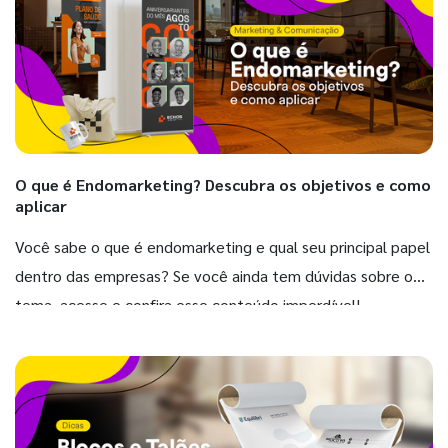
O que é Endomarketing? Descubra os objetivos e como
aplicar
Você sabe o que é endomarketing e qual seu principal papel
dentro das empresas? Se você ainda tem dúvidas sobre o
tema, acesse e confira esse conteúdo imperdível!