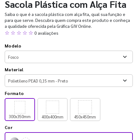
Sacola Plástica com Alça Fita
Saiba o que é a sacola plástica com alça fita, qual sua função e
para que serve. Descubra quem compra este produto e conheça
a qualidade oferecida pela Gráfica GIV Online.
☆ ☆ ☆ ☆ ☆
0 avaliações
Modelo
Material
Formato
300x350mm
400x400mm
450x450mm
Cor