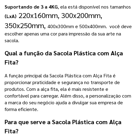
Suportando de 3 a 4KG
, ela está disponível nos tamanhos 
 220x160mm, 300x200mm, 
(LxA)
350x250mm, 
400x300mm e 500x400mm. 
 você deve 
escolher apenas uma cor para impressão da sua arte na 
sacola.
Qual a função da Sacola Plástica com Alça
Fita?
A função principal da Sacola Plástica com Alça Fita é
proporcionar praticidade e segurança no transporte de
produtos. Com a alça fita, ela é mais resistente e
confortável para carregar. Além disso, a personalização com
a marca do seu negócio ajuda a divulgar sua empresa de
forma eficiente.
Para que serve a Sacola Plástica com Alça
Fita?