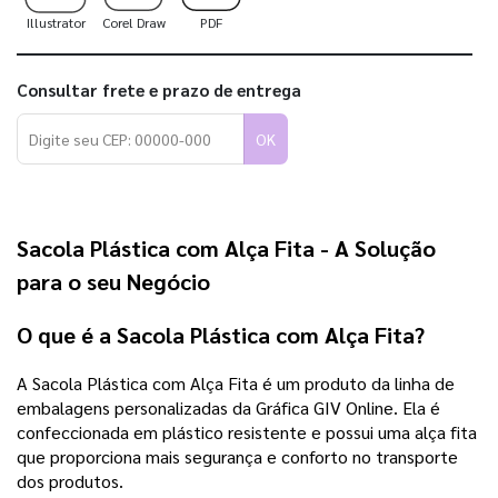
Illustrator
Corel Draw
PDF
Consultar frete e prazo de entrega
OK
Sacola Plástica com Alça Fita - A Solução
para o seu Negócio
O que é a Sacola Plástica com Alça Fita?
A Sacola Plástica com Alça Fita é um produto da linha de
embalagens personalizadas da Gráfica GIV Online. Ela é
confeccionada em plástico resistente e possui uma alça fita
que proporciona mais segurança e conforto no transporte
dos produtos.