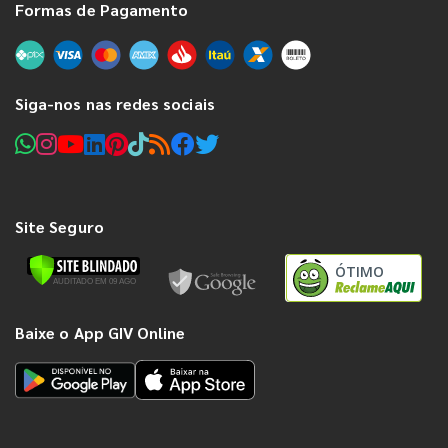
Formas de Pagamento
Siga-nos nas redes sociais
Site Seguro
ÓTIMO
Baixe o App GIV Online