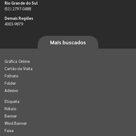
Rio Grande do Sul
(51) 2797-0488
Demais Regiões
4003-9879
Mais buscados
Gráfica Online
Cartão de Visita
Folheto
Folder
Adesivo
Etiqueta
Rótulo
Banner
Wind Banner
Faixa