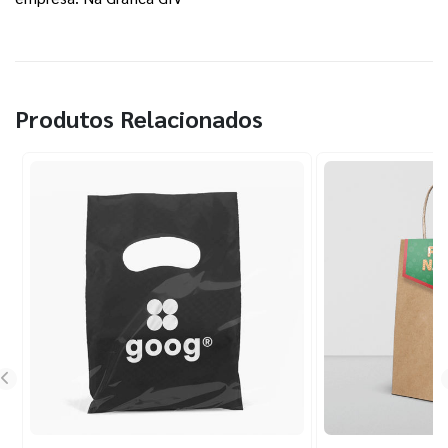
Produtos Relacionados