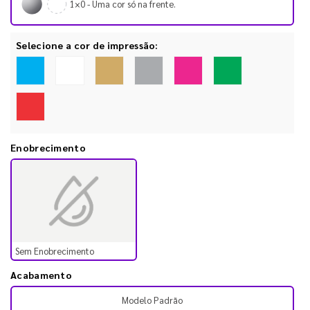
1×0 - Uma cor só na frente.
Selecione a cor de impressão:
Enobrecimento
Sem Enobrecimento
Acabamento
Modelo Padrão