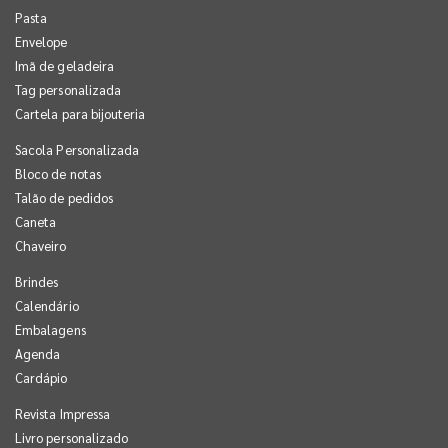
Pasta
Envelope
Imã de geladeira
Tag personalizada
Cartela para bijouteria
Sacola Personalizada
Bloco de notas
Talão de pedidos
Caneta
Chaveiro
Brindes
Calendário
Embalagens
Agenda
Cardápio
Revista Impressa
Livro personalizado