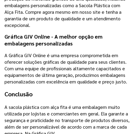
embalagens personalizadas como a Sacola Plástica com
Alça Fita. Compre agora mesmo em nosso site e tenha a
garantia de um produto de qualidade e um atendimento
excepcional.
Gráfica GIV Online - A melhor opção em
embalagens personalizadas
A Gráfica GIV Online é uma empresa comprometida em
oferecer soluções gráficas de qualidade para seus clientes.
Com uma equipe de profissionais altamente capacitados e
equipamentos de última geração, produzimos embalagens
personalizadas com excelência em qualidade e preço justo.
Conclusão
A sacola plástica com alça fita é uma embalagem muito
utilizada por lojistas e comerciantes em geral. Ela garante a
segurança e praticidade no transporte de produtos diversos,
além de ser personalizável de acordo com a marca de cada
empresa. Na Gráfica GIV