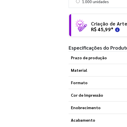
Selecionar 1000 unidades
1.000 unidades
Criação de Art
R$ 45,99
*
Especificações do Produt
Prazo de produção
Material
Formato
Cor de Impressão
Enobrecimento
Acabamento