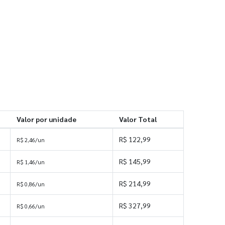
Valor por unidade
Valor Total
R$ 122,99
R$ 2,46/un
R$ 145,99
R$ 1,46/un
R$ 214,99
R$ 0,86/un
R$ 327,99
R$ 0,66/un