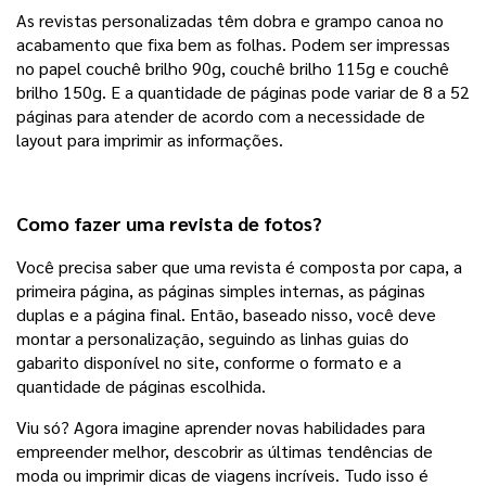
As revistas personalizadas têm dobra e grampo canoa no 
acabamento que fixa bem as folhas. Podem ser impressas 
no papel couchê brilho 90g, couchê brilho 115g e couchê 
brilho 150g. E a quantidade de páginas pode variar de 8 a 52 
páginas para atender de acordo com a necessidade de 
layout para imprimir as informações. 
Como fazer uma revista de fotos?
Você precisa saber que uma revista é composta por capa, a 
primeira página, as páginas simples internas, as páginas 
duplas e a página final. Então, baseado nisso, você deve 
montar a personalização, seguindo as linhas guias do 
gabarito disponível no site, conforme o formato e a 
quantidade de páginas escolhida. 
Viu só? Agora imagine aprender novas habilidades para 
empreender melhor, descobrir as últimas tendências de 
moda ou imprimir dicas de viagens incríveis. Tudo isso é 