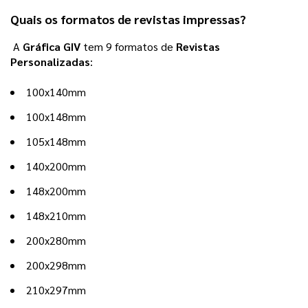
Quais os formatos de revistas impressas?
A
Gráfica GIV
tem 9 formatos de
Revistas
Personalizadas
:
100x140mm
100x148mm
105x148mm
140x200mm
148x200mm
148x210mm
200x280mm
200x298mm
210x297mm