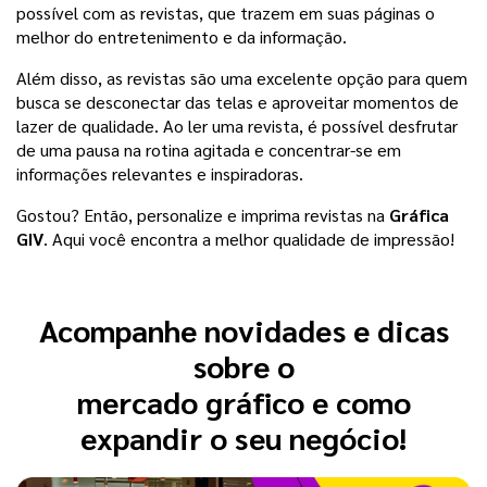
possível com as revistas, que trazem em suas páginas o 
melhor do entretenimento e da informação.
Além disso, as revistas são uma excelente opção para quem 
busca se desconectar das telas e aproveitar momentos de 
lazer de qualidade. Ao ler uma revista, é possível desfrutar 
de uma pausa na rotina agitada e concentrar-se em 
informações relevantes e inspiradoras.
Gostou? Então, personalize e imprima revistas na 
Gráfica 
GIV
. Aqui você encontra a melhor qualidade de impressão! 
Acompanhe novidades e dicas
sobre o
mercado gráfico e como
expandir o seu negócio!