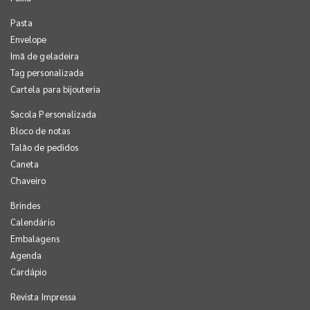
Pasta
Envelope
Imã de geladeira
Tag personalizada
Cartela para bijouteria
Sacola Personalizada
Bloco de notas
Talão de pedidos
Caneta
Chaveiro
Brindes
Calendário
Embalagens
Agenda
Cardápio
Revista Impressa