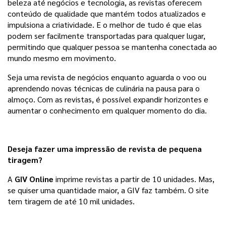
beleza até negócios e tecnologia, as revistas oferecem 
conteúdo de qualidade que mantém todos atualizados e 
impulsiona a criatividade. E o melhor de tudo é que elas 
podem ser facilmente transportadas para qualquer lugar, 
permitindo que qualquer pessoa se mantenha conectada ao 
mundo mesmo em movimento.
Seja uma revista de negócios enquanto aguarda o voo ou 
aprendendo novas técnicas de culinária na pausa para o 
almoço. Com as revistas, é possível expandir horizontes e 
aumentar o conhecimento em qualquer momento do dia.
Deseja fazer uma impressão de revista de pequena
tiragem?
A 
GIV Online
 imprime revistas a partir de 10 unidades. Mas, 
se quiser uma quantidade maior, a GIV faz também. O site 
tem tiragem de até 10 mil unidades. 