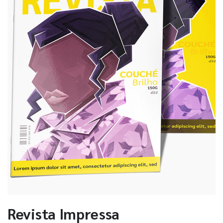
Revista Impressa