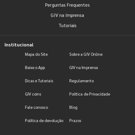
Perguntas Frequentes
GIV na Imprensa
Tutoriais
Institucional
Mapa do Site
Sobre a GIV Online
Baixe o App
GIV na Imprensa
Dicas e Tutoriais
Regulamento
GIV coins
Política de Privacidade
Fale conosco
Blog
Política de devolução
Prazos