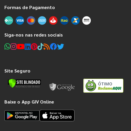
Formas de Pagamento
Siga-nos nas redes sociais
Site Seguro
ÓTIMO
Baixe o App GIV Online