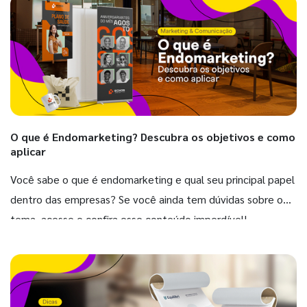
O que é Endomarketing? Descubra os objetivos e como
aplicar
Você sabe o que é endomarketing e qual seu principal papel
dentro das empresas? Se você ainda tem dúvidas sobre o
tema, acesse e confira esse conteúdo imperdível!