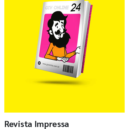
Revista Impressa