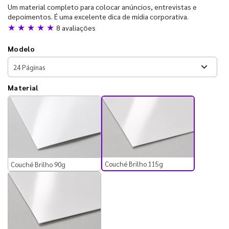
Um material completo para colocar anúncios, entrevistas e
depoimentos. É uma excelente dica de mídia corporativa.
★ ★ ★ ★ ★
8 avaliações
Modelo
Material
Couché Brilho 115g
Couché Brilho 90g