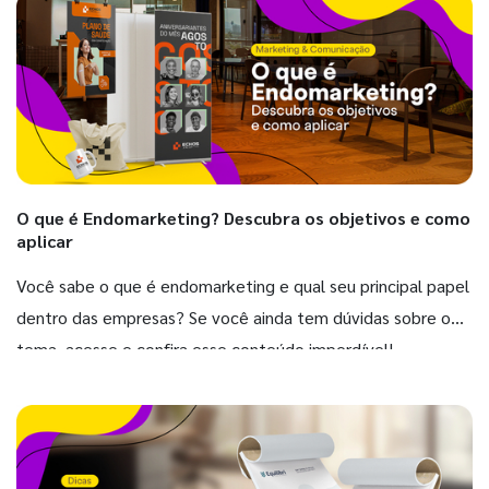
O que é Endomarketing? Descubra os objetivos e como
aplicar
Você sabe o que é endomarketing e qual seu principal papel
dentro das empresas? Se você ainda tem dúvidas sobre o
tema, acesse e confira esse conteúdo imperdível!