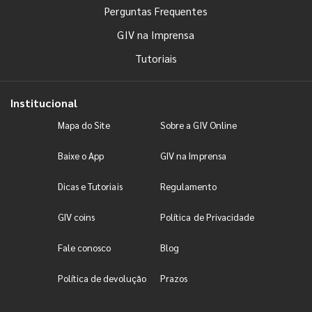
Perguntas Frequentes
GIV na Imprensa
Tutoriais
Institucional
Mapa do Site
Sobre a GIV Online
Baixe o App
GIV na Imprensa
Dicas e Tutoriais
Regulamento
GIV coins
Política de Privacidade
Fale conosco
Blog
Política de devolução
Prazos