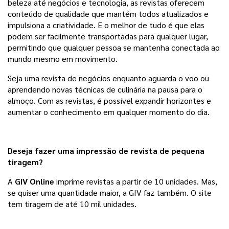
beleza até negócios e tecnologia, as revistas oferecem 
conteúdo de qualidade que mantém todos atualizados e 
impulsiona a criatividade. E o melhor de tudo é que elas 
podem ser facilmente transportadas para qualquer lugar, 
permitindo que qualquer pessoa se mantenha conectada ao 
mundo mesmo em movimento.
Seja uma revista de negócios enquanto aguarda o voo ou 
aprendendo novas técnicas de culinária na pausa para o 
almoço. Com as revistas, é possível expandir horizontes e 
aumentar o conhecimento em qualquer momento do dia.
Deseja fazer uma impressão de revista de pequena
tiragem?
A 
GIV Online
 imprime revistas a partir de 10 unidades. Mas, 
se quiser uma quantidade maior, a GIV faz também. O site 
tem tiragem de até 10 mil unidades. 