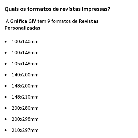
Quais os formatos de revistas impressas?
A
Gráfica GIV
tem 9 formatos de
Revistas
Personalizadas
:
100x140mm
100x148mm
105x148mm
140x200mm
148x200mm
148x210mm
200x280mm
200x298mm
210x297mm