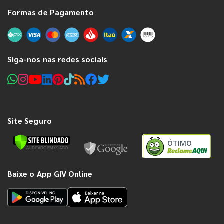
Formas de Pagamento
Siga-nos nas redes sociais
Site Seguro
ÓTIMO
Baixe o App GIV Online