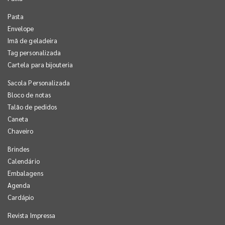
Pasta
Envelope
Imã de geladeira
Tag personalizada
Cartela para bijouteria
Sacola Personalizada
Bloco de notas
Talão de pedidos
Caneta
Chaveiro
Brindes
Calendário
Embalagens
Agenda
Cardápio
Revista Impressa