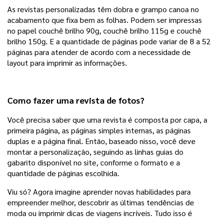
As revistas personalizadas têm dobra e grampo canoa no 
acabamento que fixa bem as folhas. Podem ser impressas 
no papel couchê brilho 90g, couchê brilho 115g e couchê 
brilho 150g. E a quantidade de páginas pode variar de 8 a 52 
páginas para atender de acordo com a necessidade de 
layout para imprimir as informações. 
Como fazer uma revista de fotos?
Você precisa saber que uma revista é composta por capa, a 
primeira página, as páginas simples internas, as páginas 
duplas e a página final. Então, baseado nisso, você deve 
montar a personalização, seguindo as linhas guias do 
gabarito disponível no site, conforme o formato e a 
quantidade de páginas escolhida. 
Viu só? Agora imagine aprender novas habilidades para 
empreender melhor, descobrir as últimas tendências de 
moda ou imprimir dicas de viagens incríveis. Tudo isso é 