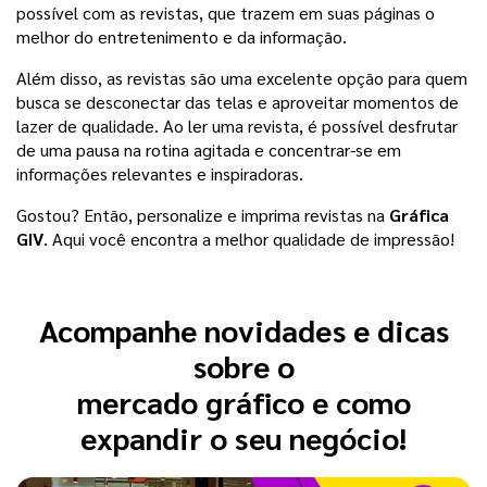
possível com as revistas, que trazem em suas páginas o 
melhor do entretenimento e da informação.
Além disso, as revistas são uma excelente opção para quem 
busca se desconectar das telas e aproveitar momentos de 
lazer de qualidade. Ao ler uma revista, é possível desfrutar 
de uma pausa na rotina agitada e concentrar-se em 
informações relevantes e inspiradoras.
Gostou? Então, personalize e imprima revistas na 
Gráfica 
GIV
. Aqui você encontra a melhor qualidade de impressão! 
Acompanhe novidades e dicas
sobre o
mercado gráfico e como
expandir o seu negócio!