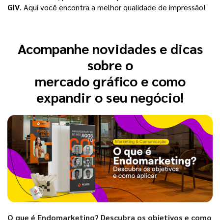
GIV
. Aqui você encontra a melhor qualidade de impressão! 
Acompanhe novidades e dicas
sobre o
mercado gráfico e como
expandir o seu negócio!
O que é Endomarketing? Descubra os objetivos e como