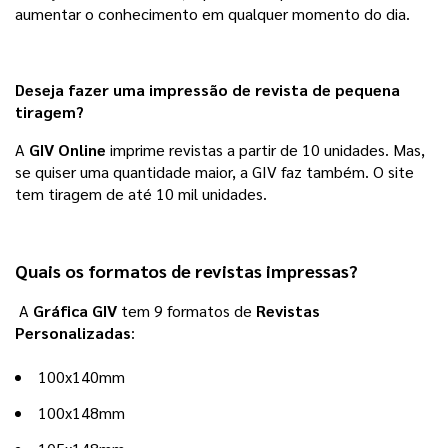
aumentar o conhecimento em qualquer momento do dia.
Deseja fazer uma impressão de revista de pequena
tiragem?
A 
GIV Online
 imprime revistas a partir de 10 unidades. Mas, 
se quiser uma quantidade maior, a GIV faz também. O site 
tem tiragem de até 10 mil unidades. 
Quais os formatos de revistas impressas?
A
Gráfica GIV
tem 9 formatos de
Revistas
Personalizadas
:
100x140mm
100x148mm