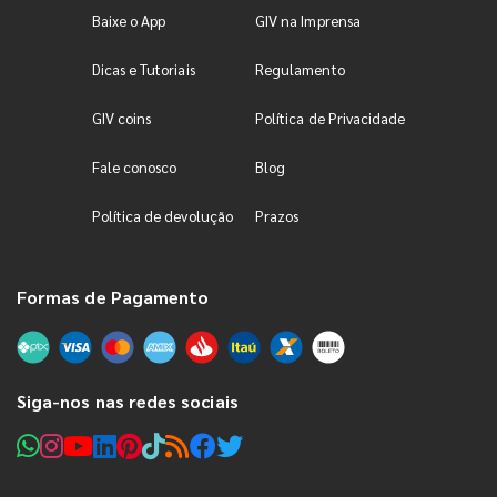
Baixe o App
GIV na Imprensa
Dicas e Tutoriais
Regulamento
GIV coins
Política de Privacidade
Fale conosco
Blog
Política de devolução
Prazos
Formas de Pagamento
Siga-nos nas redes sociais