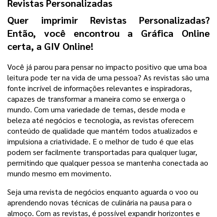
Revistas Personalizadas
Quer imprimir Revistas Personalizadas? 
Então, você encontrou a Gráfica Online 
certa, a GIV Online! 
Você já parou para pensar no impacto positivo que uma boa 
leitura pode ter na vida de uma pessoa? As revistas são uma 
fonte incrível de informações relevantes e inspiradoras, 
capazes de transformar a maneira como se enxerga o 
mundo. 
Com uma variedade de temas, desde moda e 
beleza até negócios e tecnologia, as revistas oferecem 
conteúdo de qualidade que mantém todos atualizados e 
impulsiona a criatividade. E o melhor de tudo é que elas 
podem ser facilmente transportadas para qualquer lugar, 
permitindo que qualquer pessoa se mantenha conectada ao 
mundo mesmo em movimento.
Seja uma revista de negócios enquanto aguarda o voo ou 
aprendendo novas técnicas de culinária na pausa para o 
almoço. Com as revistas, é possível expandir horizontes e 