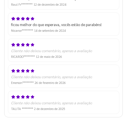
Raul Fr********
12 de dezembro de 2024
ficou melhor do que esperava, vocês estão de parabéns!
Nicanor********
14 de setembro de 2024
Cliente não deixou comentário, apenas a avaliação
RICARDO********
12 de maio de 2026
Cliente não deixou comentário, apenas a avaliação
Emerson********
26 de fevereiro de 2026
Cliente não deixou comentário, apenas a avaliação
TALITA ********
2 de dezembro de 2025