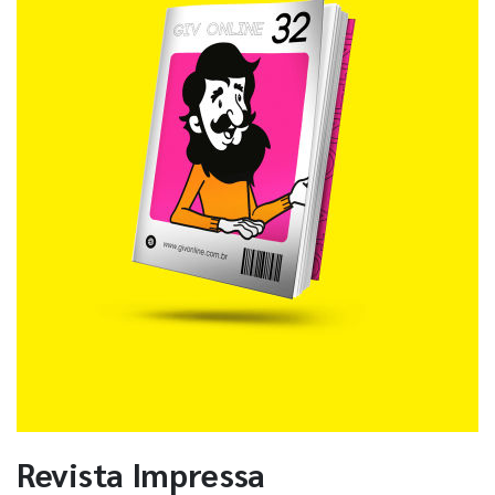
Revista Impressa