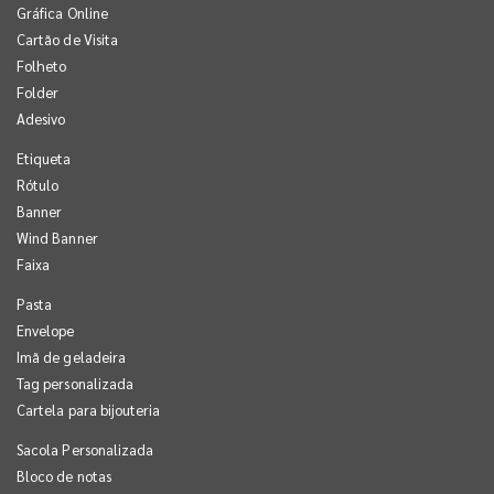
Gráfica Online
Cartão de Visita
Folheto
Folder
Adesivo
Etiqueta
Rótulo
Banner
Wind Banner
Faixa
Pasta
Envelope
Imã de geladeira
Tag personalizada
Cartela para bijouteria
Sacola Personalizada
Bloco de notas