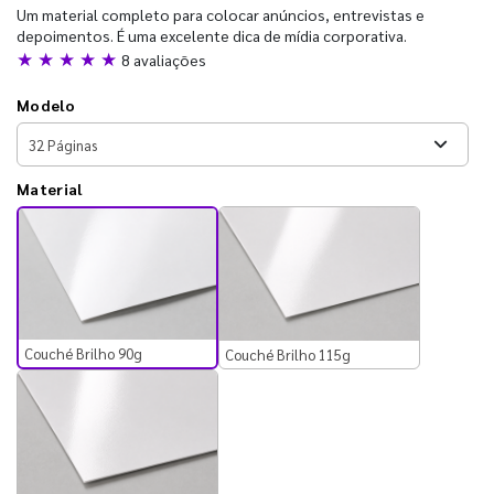
Um material completo para colocar anúncios, entrevistas e
depoimentos. É uma excelente dica de mídia corporativa.
★ ★ ★ ★ ★
8 avaliações
Modelo
Material
Couché Brilho 90g
Couché Brilho 115g