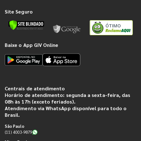
Site Seguro
ÓTIMO
Baixe o App GIV Online
Centrais de atendimento
Horário de atendimento: segunda a sexta-feira, das
08h às 17h (exceto feriados).
Atendimento via WhatsApp disponível para todo o
Brasil.
São Paulo
(11) 4003-9879