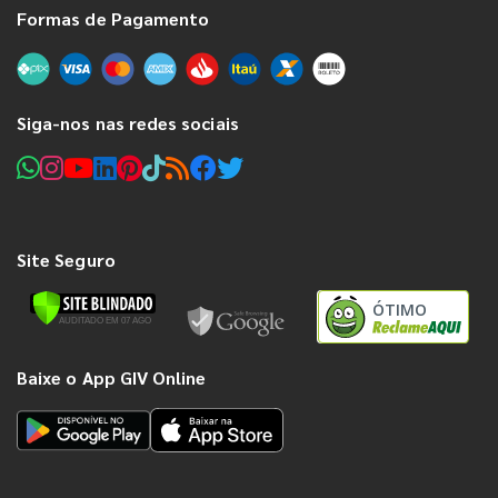
Formas de Pagamento
Siga-nos nas redes sociais
Site Seguro
ÓTIMO
Baixe o App GIV Online