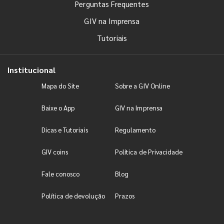
Perguntas Frequentes
GIV na Imprensa
Tutoriais
Institucional
Mapa do Site
Sobre a GIV Online
Baixe o App
GIV na Imprensa
Dicas e Tutoriais
Regulamento
GIV coins
Política de Privacidade
Fale conosco
Blog
Política de devolução
Prazos