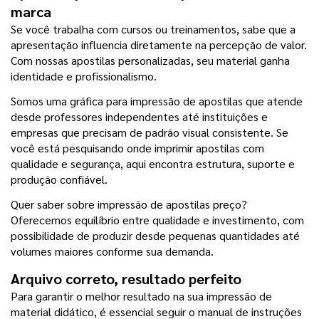
marca
Se você trabalha com cursos ou treinamentos, sabe que a 
apresentação influencia diretamente na percepção de valor. 
Com nossas apostilas personalizadas, seu material ganha 
identidade e profissionalismo.
Somos uma gráfica para impressão de apostilas que atende 
desde professores independentes até instituições e 
empresas que precisam de padrão visual consistente. Se 
você está pesquisando onde imprimir apostilas com 
qualidade e segurança, aqui encontra estrutura, suporte e 
produção confiável.
Quer saber sobre impressão de apostilas preço? 
Oferecemos equilíbrio entre qualidade e investimento, com 
possibilidade de produzir desde pequenas quantidades até 
volumes maiores conforme sua demanda.
Arquivo correto, resultado perfeito
Para garantir o melhor resultado na sua impressão de 
material didático, é essencial seguir o manual de instruções 