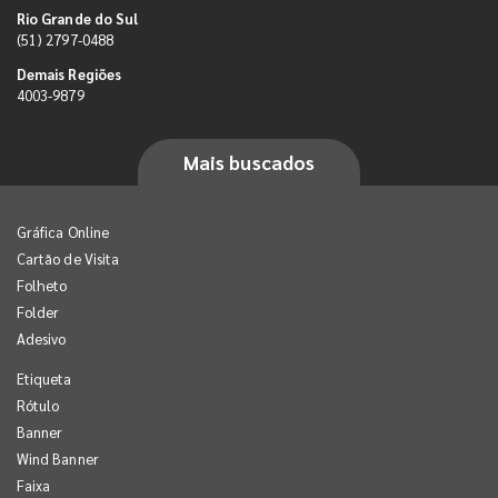
Rio Grande do Sul
(51) 2797-0488
Demais Regiões
4003-9879
Mais buscados
Gráfica Online
Cartão de Visita
Folheto
Folder
Adesivo
Etiqueta
Rótulo
Banner
Wind Banner
Faixa