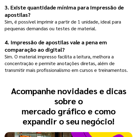
3. Existe quantidade mínima para impressão de 
apostilas?
Sim, é possível imprimir a partir de 1 unidade, ideal para 
pequenas demandas ou testes de material.
4. Impressão de apostilas vale a pena em 
comparação ao digital?
Sim. O material impresso facilita a leitura, melhora a 
concentração e permite anotações diretas, além de 
transmitir mais profissionalismo em cursos e treinamentos.
Acompanhe novidades e dicas
sobre o
mercado gráfico e como
expandir o seu negócio!