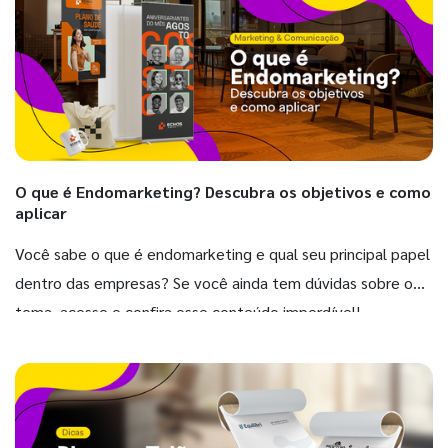
O que é Endomarketing? Descubra os objetivos e como
aplicar
Você sabe o que é endomarketing e qual seu principal papel
dentro das empresas? Se você ainda tem dúvidas sobre o
tema, acesse e confira esse conteúdo imperdível!