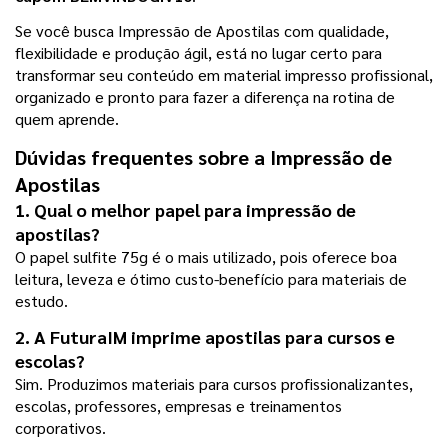
Se você busca Impressão de Apostilas com qualidade, 
flexibilidade e produção ágil, está no lugar certo para 
transformar seu conteúdo em material impresso profissional, 
organizado e pronto para fazer a diferença na rotina de 
quem aprende.
Dúvidas frequentes sobre a Impressão de 
Apostilas
1. Qual o melhor papel para impressão de 
apostilas?
O papel sulfite 75g é o mais utilizado, pois oferece boa 
leitura, leveza e ótimo custo-benefício para materiais de 
estudo.
2. A FuturaIM imprime apostilas para cursos e 
escolas?
Sim. Produzimos materiais para cursos profissionalizantes, 
escolas, professores, empresas e treinamentos 
corporativos.