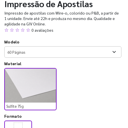
Impressão de Apostilas
Impressão de apostilas com Wire-o, colorido ou P&B, a partir de
1 unidade. Envie até 22h e produza no mesmo dia. Qualidade e
agilidade na GIV Online.
☆ ☆ ☆ ☆ ☆
0 avaliações
Modelo
Material
Sulfite 75g
Formato