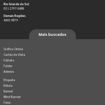
Rio Grande do Sul
(51) 2797-0488
Demais Regiões
4003-9879
Mais buscados
Gráfica Online
Cartão de Visita
Folheto
Folder
Adesivo
Etiqueta
Rótulo
Banner
Wind Banner
Faixa