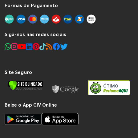
Formas de Pagamento
Siga-nos nas redes sociais
Site Seguro
ÓTIMO
Baixe o App GIV Online