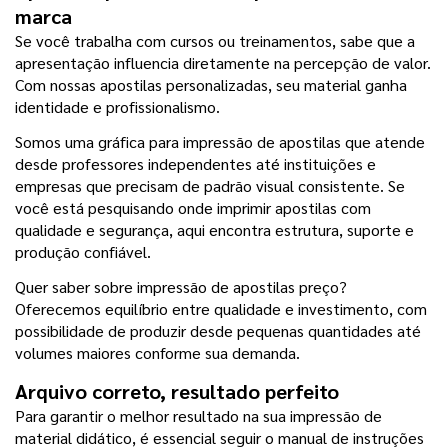
marca
Se você trabalha com cursos ou treinamentos, sabe que a 
apresentação influencia diretamente na percepção de valor. 
Com nossas apostilas personalizadas, seu material ganha 
identidade e profissionalismo.
Somos uma gráfica para impressão de apostilas que atende 
desde professores independentes até instituições e 
empresas que precisam de padrão visual consistente. Se 
você está pesquisando onde imprimir apostilas com 
qualidade e segurança, aqui encontra estrutura, suporte e 
produção confiável.
Quer saber sobre impressão de apostilas preço? 
Oferecemos equilíbrio entre qualidade e investimento, com 
possibilidade de produzir desde pequenas quantidades até 
volumes maiores conforme sua demanda.
Arquivo correto, resultado perfeito
Para garantir o melhor resultado na sua impressão de 
material didático, é essencial seguir o manual de instruções 