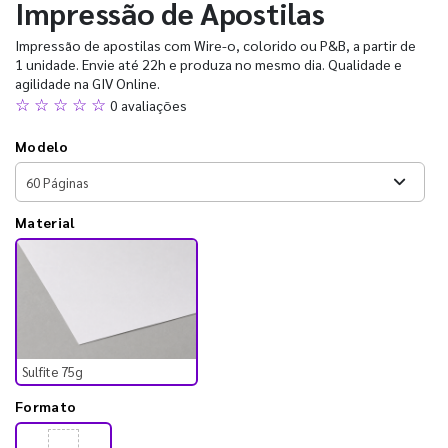
Impressão de Apostilas
Impressão de apostilas com Wire-o, colorido ou P&B, a partir de
1 unidade. Envie até 22h e produza no mesmo dia. Qualidade e
agilidade na GIV Online.
☆ ☆ ☆ ☆ ☆
0 avaliações
Modelo
Material
Sulfite 75g
Formato