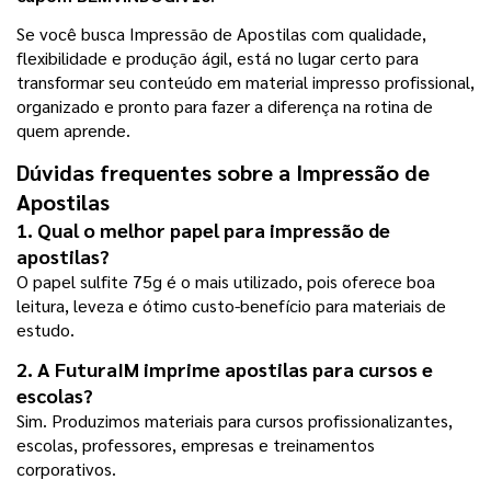
Se você busca Impressão de Apostilas com qualidade, 
flexibilidade e produção ágil, está no lugar certo para 
transformar seu conteúdo em material impresso profissional, 
organizado e pronto para fazer a diferença na rotina de 
quem aprende.
Dúvidas frequentes sobre a Impressão de 
Apostilas
1. Qual o melhor papel para impressão de 
apostilas?
O papel sulfite 75g é o mais utilizado, pois oferece boa 
leitura, leveza e ótimo custo-benefício para materiais de 
estudo.
2. A FuturaIM imprime apostilas para cursos e 
escolas?
Sim. Produzimos materiais para cursos profissionalizantes, 
escolas, professores, empresas e treinamentos 
corporativos.