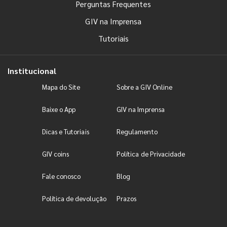
Perguntas Frequentes
GIV na Imprensa
Tutoriais
Institucional
Mapa do Site
Sobre a GIV Online
Baixe o App
GIV na Imprensa
Dicas e Tutoriais
Regulamento
GIV coins
Política de Privacidade
Fale conosco
Blog
Política de devolução
Prazos