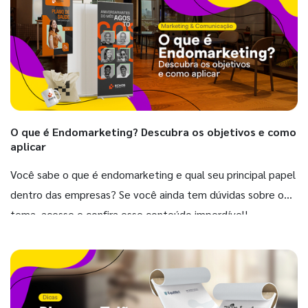
O que é Endomarketing? Descubra os objetivos e como
aplicar
Você sabe o que é endomarketing e qual seu principal papel
dentro das empresas? Se você ainda tem dúvidas sobre o
tema, acesse e confira esse conteúdo imperdível!