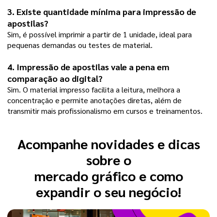
3. Existe quantidade mínima para impressão de 
apostilas?
Sim, é possível imprimir a partir de 1 unidade, ideal para 
pequenas demandas ou testes de material.
4. Impressão de apostilas vale a pena em 
comparação ao digital?
Sim. O material impresso facilita a leitura, melhora a 
concentração e permite anotações diretas, além de 
transmitir mais profissionalismo em cursos e treinamentos.
Acompanhe novidades e dicas
sobre o
mercado gráfico e como
expandir o seu negócio!