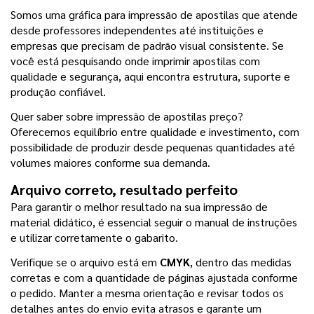
Somos uma gráfica para impressão de apostilas que atende 
desde professores independentes até instituições e 
empresas que precisam de padrão visual consistente. Se 
você está pesquisando onde imprimir apostilas com 
qualidade e segurança, aqui encontra estrutura, suporte e 
produção confiável.
Quer saber sobre impressão de apostilas preço? 
Oferecemos equilíbrio entre qualidade e investimento, com 
possibilidade de produzir desde pequenas quantidades até 
volumes maiores conforme sua demanda.
Arquivo correto, resultado perfeito
Para garantir o melhor resultado na sua impressão de 
material didático, é essencial seguir o manual de instruções 
e utilizar corretamente o gabarito.
Verifique se o arquivo está em 
CMYK
, dentro das medidas 
corretas e com a quantidade de páginas ajustada conforme 
o pedido. Manter a mesma orientação e revisar todos os 
detalhes antes do envio evita atrasos e garante um 