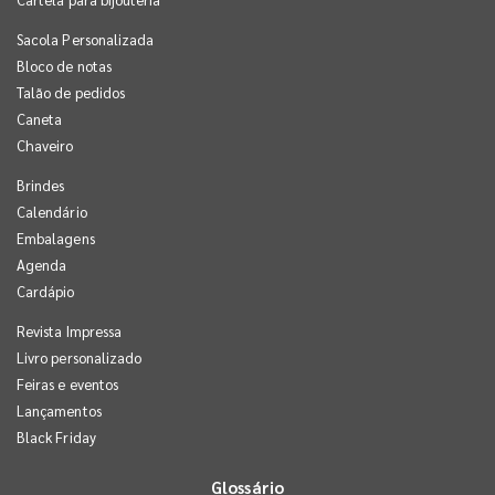
Sacola Personalizada
Bloco de notas
Talão de pedidos
Caneta
Chaveiro
Brindes
Calendário
Embalagens
Agenda
Cardápio
Revista Impressa
Livro personalizado
Feiras e eventos
Lançamentos
Black Friday
Glossário