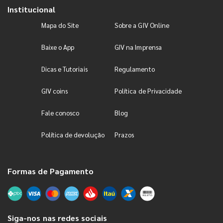
Institucional
Mapa do Site
Sobre a GIV Online
Baixe o App
GIV na Imprensa
Dicas e Tutoriais
Regulamento
GIV coins
Política de Privacidade
Fale conosco
Blog
Política de devolução
Prazos
Formas de Pagamento
Siga-nos nas redes sociais