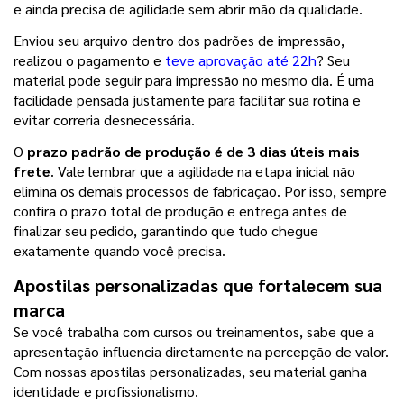
e ainda precisa de agilidade sem abrir mão da qualidade.
Enviou seu arquivo dentro dos padrões de impressão, 
realizou o pagamento e 
teve aprovação até 22h
? Seu 
material pode seguir para impressão no mesmo dia. É uma 
facilidade pensada justamente para facilitar sua rotina e 
evitar correria desnecessária.
O
 prazo padrão de produção é de 3 dias úteis mais 
frete
. Vale lembrar que a agilidade na etapa inicial não 
elimina os demais processos de fabricação. Por isso, sempre 
confira o prazo total de produção e entrega antes de 
finalizar seu pedido, garantindo que tudo chegue 
exatamente quando você precisa.
Apostilas personalizadas que fortalecem sua 
marca
Se você trabalha com cursos ou treinamentos, sabe que a 
apresentação influencia diretamente na percepção de valor. 
Com nossas apostilas personalizadas, seu material ganha 
identidade e profissionalismo.