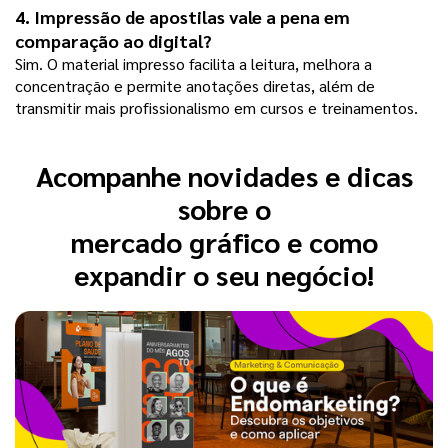
4. Impressão de apostilas vale a pena em 
comparação ao digital?
Sim. O material impresso facilita a leitura, melhora a 
concentração e permite anotações diretas, além de 
transmitir mais profissionalismo em cursos e treinamentos.
Acompanhe novidades e dicas
sobre o
mercado gráfico e como
expandir o seu negócio!