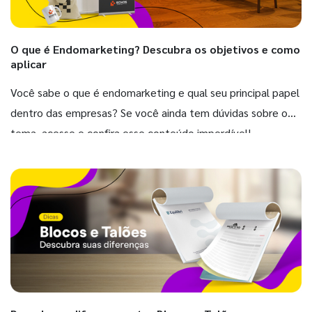
O que é Endomarketing? Descubra os objetivos e como
aplicar
Você sabe o que é endomarketing e qual seu principal papel
dentro das empresas? Se você ainda tem dúvidas sobre o
tema, acesse e confira esse conteúdo imperdível!