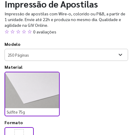
Impressão de Apostilas
Impressão de apostilas com Wire-o, colorido ou P&B, a partir de
1 unidade. Envie até 22h e produza no mesmo dia. Qualidade e
agilidade na GIV Online.
☆ ☆ ☆ ☆ ☆
0 avaliações
Modelo
Material
Sulfite 75g
Formato