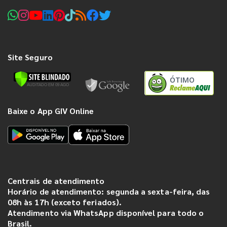
Site Seguro
ÓTIMO
Baixe o App GIV Online
Centrais de atendimento
Horário de atendimento: segunda a sexta-feira, das
08h às 17h (exceto feriados).
Atendimento via WhatsApp disponível para todo o
Brasil.