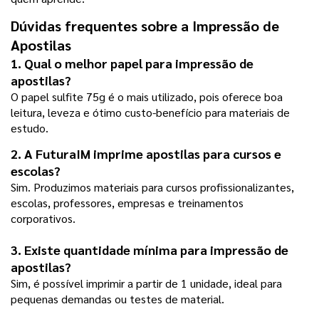
Dúvidas frequentes sobre a Impressão de 
Apostilas
1. Qual o melhor papel para impressão de 
apostilas?
O papel sulfite 75g é o mais utilizado, pois oferece boa 
leitura, leveza e ótimo custo-benefício para materiais de 
estudo.
2. A FuturaIM imprime apostilas para cursos e 
escolas?
Sim. Produzimos materiais para cursos profissionalizantes, 
escolas, professores, empresas e treinamentos 
corporativos.
3. Existe quantidade mínima para impressão de 
apostilas?
Sim, é possível imprimir a partir de 1 unidade, ideal para 
pequenas demandas ou testes de material.