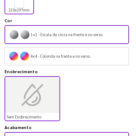
210x297mm
Cor
1×1 - Escala de cinza na frente e no verso.
4×4 - Colorida na frente e no verso.
Enobrecimento
Sem Enobrecimento
Acabamento