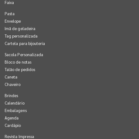
Faixa
Pasta
Envelope
Imã de geladeira
Tag personalizada
Cartela para bijouteria
Sacola Personalizada
Bloco de notas
Talão de pedidos
Caneta
Chaveiro
Brindes
Calendário
Embalagens
Agenda
Cardápio
Revista Impressa