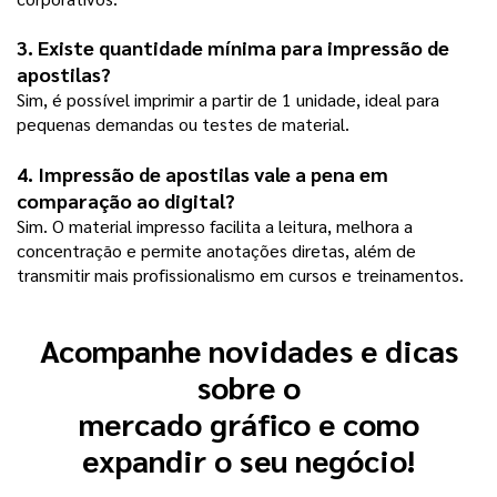
3. Existe quantidade mínima para impressão de 
apostilas?
Sim, é possível imprimir a partir de 1 unidade, ideal para 
pequenas demandas ou testes de material.
4. Impressão de apostilas vale a pena em 
comparação ao digital?
Sim. O material impresso facilita a leitura, melhora a 
concentração e permite anotações diretas, além de 
transmitir mais profissionalismo em cursos e treinamentos.
Acompanhe novidades e dicas
sobre o
mercado gráfico e como
expandir o seu negócio!