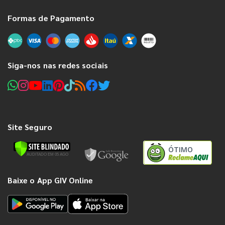
Formas de Pagamento
Siga-nos nas redes sociais
Site Seguro
ÓTIMO
Baixe o App GIV Online