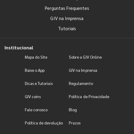
Perguntas Frequentes
GIV na Imprensa
Tutoriais
Institucional
Mapa do Site
Sobre a GIV Online
Baixe o App
GIV na Imprensa
Dicas e Tutoriais
Regulamento
GIV coins
Política de Privacidade
Fale conosco
Blog
Política de devolução
Prazos