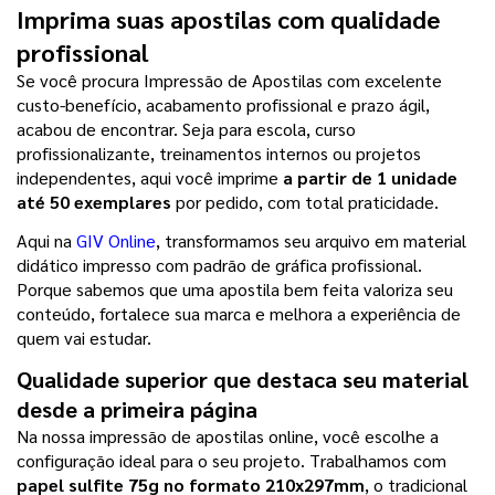
Imprima suas apostilas com qualidade 
profissional
Se você procura Impressão de Apostilas com excelente 
custo-benefício, acabamento profissional e prazo ágil, 
acabou de encontrar. Seja para escola, curso 
profissionalizante, treinamentos internos ou projetos 
independentes, aqui você imprime 
a partir de 1 unidade 
até 50 exemplares 
por pedido, com total praticidade.
Aqui na 
GIV Online
, transformamos seu arquivo em material 
didático impresso com padrão de gráfica profissional. 
Porque sabemos que uma apostila bem feita valoriza seu 
conteúdo, fortalece sua marca e melhora a experiência de 
quem vai estudar.
Qualidade superior que destaca seu material 
desde a primeira página
Na nossa impressão de apostilas online, você escolhe a 
configuração ideal para o seu projeto. Trabalhamos com
papel sulfite 75g no formato 210x297mm
, o tradicional 