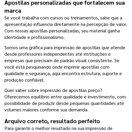
Apostilas personalizadas que fortalecem sua 
marca
Se você trabalha com cursos ou treinamentos, sabe que a 
apresentação influencia diretamente na percepção de valor. 
Com nossas apostilas personalizadas, seu material ganha 
identidade e profissionalismo.
Somos uma gráfica para impressão de apostilas que atende 
desde professores independentes até instituições e 
empresas que precisam de padrão visual consistente. Se 
você está pesquisando onde imprimir apostilas com 
qualidade e segurança, aqui encontra estrutura, suporte e 
produção confiável.
Quer saber sobre impressão de apostilas preço? 
Oferecemos equilíbrio entre qualidade e investimento, com 
possibilidade de produzir desde pequenas quantidades até 
volumes maiores conforme sua demanda.
Arquivo correto, resultado perfeito
Para garantir o melhor resultado na sua impressão de 