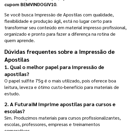
cupom BEMVINDOGIV10
.
Se você busca Impressão de Apostilas com qualidade, 
flexibilidade e produção ágil, está no lugar certo para 
transformar seu conteúdo em material impresso profissional, 
organizado e pronto para fazer a diferença na rotina de 
quem aprende.
Dúvidas frequentes sobre a Impressão de 
Apostilas
1. Qual o melhor papel para impressão de 
apostilas?
O papel sulfite 75g é o mais utilizado, pois oferece boa 
leitura, leveza e ótimo custo-benefício para materiais de 
estudo.
2. A FuturaIM imprime apostilas para cursos e 
escolas?
Sim. Produzimos materiais para cursos profissionalizantes, 
escolas, professores, empresas e treinamentos 
corporativos.