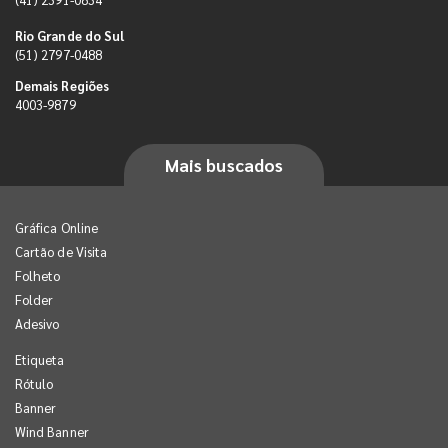
Rio Grande do Sul
(51) 2797-0488
Demais Regiões
4003-9879
Mais buscados
Gráfica Online
Cartão de Visita
Folheto
Folder
Adesivo
Etiqueta
Rótulo
Banner
Wind Banner