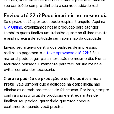
seu conteúdo sempre alinhado à sua necessidade real.
Enviou até 22h? Pode imprimir no mesmo dia
Se o prazo está apertado, pode respirar tranquilo. Aqui na 
GIV Online
, organizamos nossa produção para atender 
também quem finaliza um trabalho quase no último minuto 
e ainda precisa de agilidade sem abrir mão da qualidade.
Enviou seu arquivo dentro dos padrões de impressão, 
realizou o pagamento e 
teve aprovação até 22h
? Seu 
material pode seguir para impressão no mesmo dia. É uma 
facilidade pensada justamente para facilitar sua rotina e 
evitar correria desnecessária.
O
 prazo padrão de produção é de 3 dias úteis mais 
frete
. Vale lembrar que a agilidade na etapa inicial não 
elimina os demais processos de fabricação. Por isso, sempre 
confira o prazo total de produção e entrega antes de 
finalizar seu pedido, garantindo que tudo chegue 
exatamente quando você precisa.