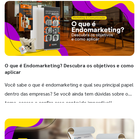
O que é Endomarketing? Descubra os objetivos e como
aplicar
Você sabe o que é endomarketing e qual seu principal papel
dentro das empresas? Se você ainda tem dúvidas sobre o
tema, acesse e confira esse conteúdo imperdível!