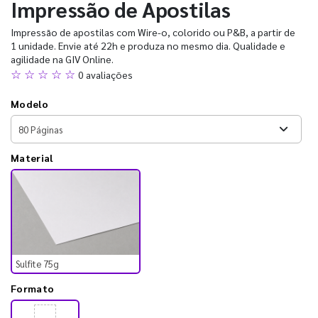
Impressão de Apostilas
Impressão de apostilas com Wire-o, colorido ou P&B, a partir de
1 unidade. Envie até 22h e produza no mesmo dia. Qualidade e
agilidade na GIV Online.
☆ ☆ ☆ ☆ ☆
0 avaliações
Modelo
Material
Sulfite 75g
Formato