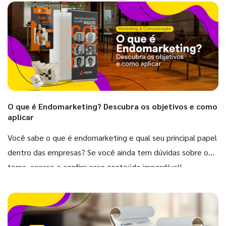
O que é Endomarketing? Descubra os objetivos e como
aplicar
Você sabe o que é endomarketing e qual seu principal papel
dentro das empresas? Se você ainda tem dúvidas sobre o
tema, acesse e confira esse conteúdo imperdível!