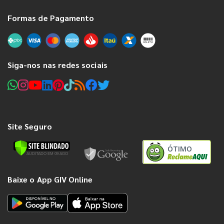
Formas de Pagamento
Siga-nos nas redes sociais
Site Seguro
ÓTIMO
Baixe o App GIV Online