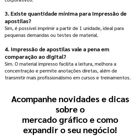
3. Existe quantidade mínima para impressão de 
apostilas?
Sim, é possível imprimir a partir de 1 unidade, ideal para 
pequenas demandas ou testes de material.
4. Impressão de apostilas vale a pena em 
comparação ao digital?
Sim. O material impresso facilita a leitura, melhora a 
concentração e permite anotações diretas, além de 
transmitir mais profissionalismo em cursos e treinamentos.
Acompanhe novidades e dicas
sobre o
mercado gráfico e como
expandir o seu negócio!