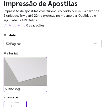
Impressão de Apostilas
Impressão de apostilas com Wire-o, colorido ou P&B, a partir de
1 unidade. Envie até 22h e produza no mesmo dia. Qualidade e
agilidade na GIV Online.
☆ ☆ ☆ ☆ ☆
0 avaliações
Modelo
Material
Sulfite 75g
Formato