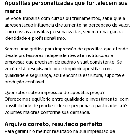
Apostilas personalizadas que fortalecem sua 
marca
Se você trabalha com cursos ou treinamentos, sabe que a 
apresentação influencia diretamente na percepção de valor. 
Com nossas apostilas personalizadas, seu material ganha 
identidade e profissionalismo.
Somos uma gráfica para impressão de apostilas que atende 
desde professores independentes até instituições e 
empresas que precisam de padrão visual consistente. Se 
você está pesquisando onde imprimir apostilas com 
qualidade e segurança, aqui encontra estrutura, suporte e 
produção confiável.
Quer saber sobre impressão de apostilas preço? 
Oferecemos equilíbrio entre qualidade e investimento, com 
possibilidade de produzir desde pequenas quantidades até 
volumes maiores conforme sua demanda.
Arquivo correto, resultado perfeito
Para garantir o melhor resultado na sua impressão de 