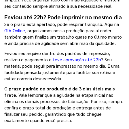
seu conteúdo sempre alinhado à sua necessidade real.
Enviou até 22h? Pode imprimir no mesmo dia
Se o prazo está apertado, pode respirar tranquilo. Aqui na 
GIV Online
, organizamos nossa produção para atender 
também quem finaliza um trabalho quase no último minuto 
e ainda precisa de agilidade sem abrir mão da qualidade.
Enviou seu arquivo dentro dos padrões de impressão, 
realizou o pagamento e 
teve aprovação até 22h
? Seu 
material pode seguir para impressão no mesmo dia. É uma 
facilidade pensada justamente para facilitar sua rotina e 
evitar correria desnecessária.
O
 prazo padrão de produção é de 3 dias úteis mais 
frete
. Vale lembrar que a agilidade na etapa inicial não 
elimina os demais processos de fabricação. Por isso, sempre 
confira o prazo total de produção e entrega antes de 
finalizar seu pedido, garantindo que tudo chegue 
exatamente quando você precisa.