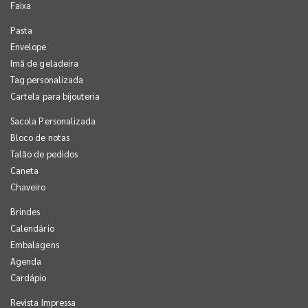
Faixa
Pasta
Envelope
Imã de geladeira
Tag personalizada
Cartela para bijouteria
Sacola Personalizada
Bloco de notas
Talão de pedidos
Caneta
Chaveiro
Brindes
Calendário
Embalagens
Agenda
Cardápio
Revista Impressa