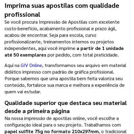
Imprima suas apostilas com qualidade 
profissional
Se você procura Impressão de Apostilas com excelente 
custo-benefício, acabamento profissional e prazo ágil, 
acabou de encontrar. Seja para escola, curso 
profissionalizante, treinamentos internos ou projetos 
independentes, aqui você imprime 
a partir de 1 unidade 
até 50 exemplares 
por pedido, com total praticidade.
Aqui na 
GIV Online
, transformamos seu arquivo em material 
didático impresso com padrão de gráfica profissional. 
Porque sabemos que uma apostila bem feita valoriza seu 
conteúdo, fortalece sua marca e melhora a experiência de 
quem vai estudar.
Qualidade superior que destaca seu material 
desde a primeira página
Na nossa impressão de apostilas online, você escolhe a 
configuração ideal para o seu projeto. Trabalhamos com
papel sulfite 75g no formato 210x297mm
, o tradicional 