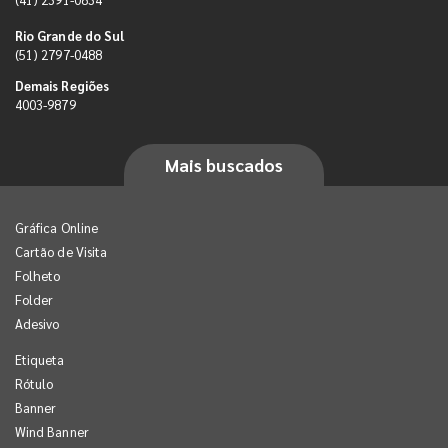
Rio Grande do Sul
(51) 2797-0488
Demais Regiões
4003-9879
Mais buscados
Gráfica Online
Cartão de Visita
Folheto
Folder
Adesivo
Etiqueta
Rótulo
Banner
Wind Banner