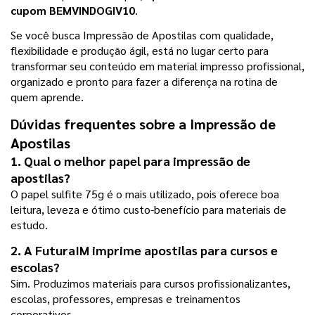
cupom BEMVINDOGIV10
.
Se você busca Impressão de Apostilas com qualidade, 
flexibilidade e produção ágil, está no lugar certo para 
transformar seu conteúdo em material impresso profissional, 
organizado e pronto para fazer a diferença na rotina de 
quem aprende.
Dúvidas frequentes sobre a Impressão de 
Apostilas
1. Qual o melhor papel para impressão de 
apostilas?
O papel sulfite 75g é o mais utilizado, pois oferece boa 
leitura, leveza e ótimo custo-benefício para materiais de 
estudo.
2. A FuturaIM imprime apostilas para cursos e 
escolas?
Sim. Produzimos materiais para cursos profissionalizantes, 
escolas, professores, empresas e treinamentos 
corporativos.