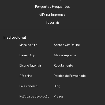
Perguntas Frequentes
GIV na Imprensa
Tutoriais
Institucional
Mapa do Site
Sobre a GIV Online
Baixe o App
GIV na Imprensa
Dicas e Tutoriais
Regulamento
GIV coins
Política de Privacidade
Fale conosco
Blog
Política de devolução
Prazos