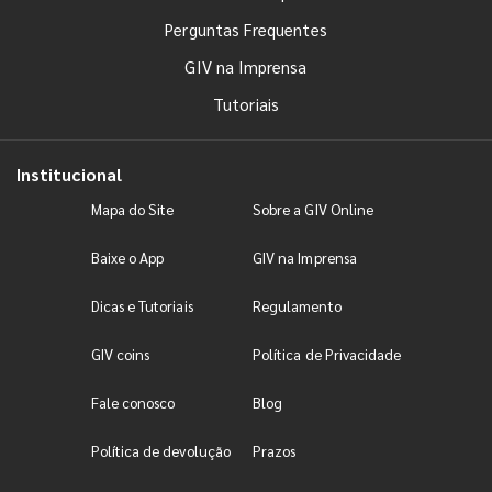
Perguntas Frequentes
GIV na Imprensa
Tutoriais
Institucional
Mapa do Site
Sobre a GIV Online
Baixe o App
GIV na Imprensa
Dicas e Tutoriais
Regulamento
GIV coins
Política de Privacidade
Fale conosco
Blog
Política de devolução
Prazos