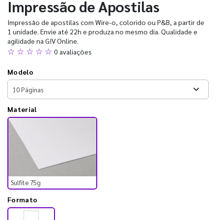
Impressão de Apostilas
Impressão de apostilas com Wire-o, colorido ou P&B, a partir de
1 unidade. Envie até 22h e produza no mesmo dia. Qualidade e
agilidade na GIV Online.
☆ ☆ ☆ ☆ ☆
0 avaliações
Modelo
Material
Sulfite 75g
Formato