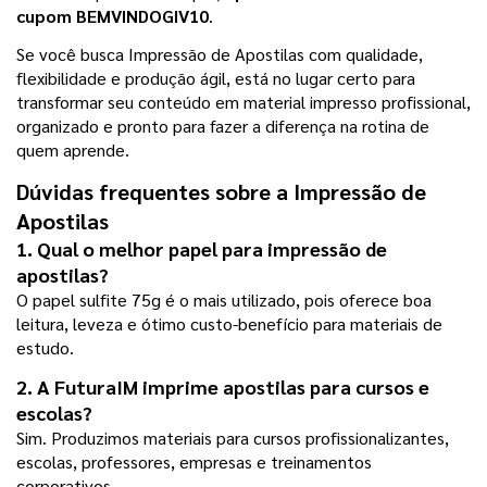
cupom BEMVINDOGIV10
.
Se você busca Impressão de Apostilas com qualidade, 
flexibilidade e produção ágil, está no lugar certo para 
transformar seu conteúdo em material impresso profissional, 
organizado e pronto para fazer a diferença na rotina de 
quem aprende.
Dúvidas frequentes sobre a Impressão de 
Apostilas
1. Qual o melhor papel para impressão de 
apostilas?
O papel sulfite 75g é o mais utilizado, pois oferece boa 
leitura, leveza e ótimo custo-benefício para materiais de 
estudo.
2. A FuturaIM imprime apostilas para cursos e 
escolas?
Sim. Produzimos materiais para cursos profissionalizantes, 
escolas, professores, empresas e treinamentos 
corporativos.