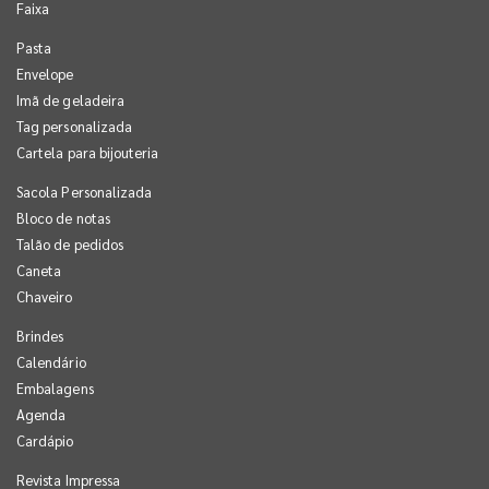
Faixa
Pasta
Envelope
Imã de geladeira
Tag personalizada
Cartela para bijouteria
Sacola Personalizada
Bloco de notas
Talão de pedidos
Caneta
Chaveiro
Brindes
Calendário
Embalagens
Agenda
Cardápio
Revista Impressa