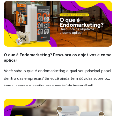
O que é Endomarketing? Descubra os objetivos e como
aplicar
Você sabe o que é endomarketing e qual seu principal papel
dentro das empresas? Se você ainda tem dúvidas sobre o
tema, acesse e confira esse conteúdo imperdível!