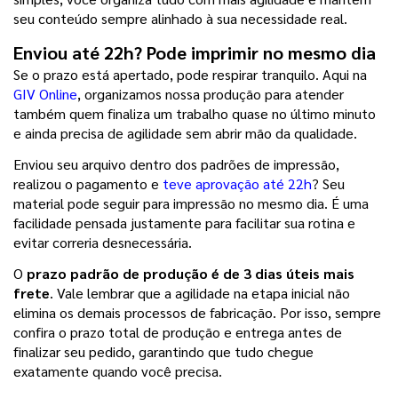
seu conteúdo sempre alinhado à sua necessidade real.
Enviou até 22h? Pode imprimir no mesmo dia
Se o prazo está apertado, pode respirar tranquilo. Aqui na 
GIV Online
, organizamos nossa produção para atender 
também quem finaliza um trabalho quase no último minuto 
e ainda precisa de agilidade sem abrir mão da qualidade.
Enviou seu arquivo dentro dos padrões de impressão, 
realizou o pagamento e 
teve aprovação até 22h
? Seu 
material pode seguir para impressão no mesmo dia. É uma 
facilidade pensada justamente para facilitar sua rotina e 
evitar correria desnecessária.
O
 prazo padrão de produção é de 3 dias úteis mais 
frete
. Vale lembrar que a agilidade na etapa inicial não 
elimina os demais processos de fabricação. Por isso, sempre 
confira o prazo total de produção e entrega antes de 
finalizar seu pedido, garantindo que tudo chegue 
exatamente quando você precisa.