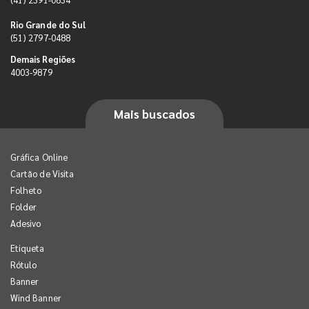
Rio Grande do Sul
(51) 2797-0488
Demais Regiões
4003-9879
Mais buscados
Gráfica Online
Cartão de Visita
Folheto
Folder
Adesivo
Etiqueta
Rótulo
Banner
Wind Banner