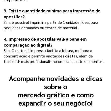
3. Existe quantidade mínima para impressão de 
apostilas?
Sim, é possível imprimir a partir de 1 unidade, ideal para 
pequenas demandas ou testes de material.
4. Impressão de apostilas vale a pena em 
comparação ao digital?
Sim. O material impresso facilita a leitura, melhora a 
concentração e permite anotações diretas, além de 
transmitir mais profissionalismo em cursos e treinamentos.
Acompanhe novidades e dicas
sobre o
mercado gráfico e como
expandir o seu negócio!