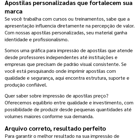
Apostilas personalizadas que fortalecem sua 
marca
Se você trabalha com cursos ou treinamentos, sabe que a 
apresentação influencia diretamente na percepção de valor. 
Com nossas apostilas personalizadas, seu material ganha 
identidade e profissionalismo.
Somos uma gráfica para impressão de apostilas que atende 
desde professores independentes até instituições e 
empresas que precisam de padrão visual consistente. Se 
você está pesquisando onde imprimir apostilas com 
qualidade e segurança, aqui encontra estrutura, suporte e 
produção confiável.
Quer saber sobre impressão de apostilas preço? 
Oferecemos equilíbrio entre qualidade e investimento, com 
possibilidade de produzir desde pequenas quantidades até 
volumes maiores conforme sua demanda.
Arquivo correto, resultado perfeito
Para garantir o melhor resultado na sua impressão de 