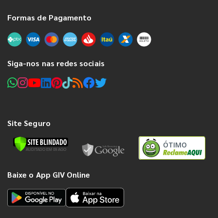
Formas de Pagamento
Siga-nos nas redes sociais
Site Seguro
ÓTIMO
Baixe o App GIV Online