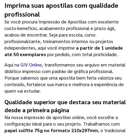
Imprima suas apostilas com qualidade 
profissional
Se você procura Impressão de Apostilas com excelente 
custo-benefício, acabamento profissional e prazo ágil, 
acabou de encontrar. Seja para escola, curso 
profissionalizante, treinamentos internos ou projetos 
independentes, aqui você imprime 
a partir de 1 unidade 
até 50 exemplares 
por pedido, com total praticidade.
Aqui na 
GIV Online
, transformamos seu arquivo em material 
didático impresso com padrão de gráfica profissional. 
Porque sabemos que uma apostila bem feita valoriza seu 
conteúdo, fortalece sua marca e melhora a experiência de 
quem vai estudar.
Qualidade superior que destaca seu material 
desde a primeira página
Na nossa impressão de apostilas online, você escolhe a 
configuração ideal para o seu projeto. Trabalhamos com
papel sulfite 75g no formato 210x297mm
, o tradicional 