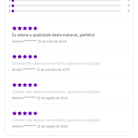
0
3
0
2
0
1
Eu adorei a qualidade deste material, perfeito!
Giovann********
29 de maio de 2024
Cliente não deixou comentário, apenas a avaliação
42.062.********
15 de outubro de 2025
Cliente não deixou comentário, apenas a avaliação
Verdinh********
20 de agosto de 2024
Cliente não deixou comentário, apenas a avaliação
Verdinh********
20 de agosto de 2024