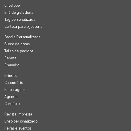
Envelope
Imã de geladeira
Tag personalizada
Cartela para bijouteria
Sacola Personalizada
Bloco de notas
Talão de pedidos
Caneta
Chaveiro
Brindes
Calendário
Embalagens
Agenda
Cardápio
Revista Impressa
Livro personalizado
Feiras e eventos