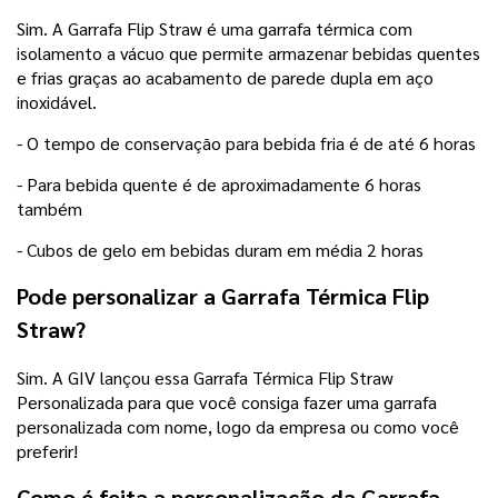
Sim. A Garrafa Flip Straw é uma garrafa térmica com
isolamento a vácuo que permite armazenar bebidas quentes
e frias graças ao acabamento de parede dupla em aço
inoxidável.
- O tempo de conservação para bebida fria é de até 6 horas
- Para bebida quente é de aproximadamente 6 horas
também
- Cubos de gelo em bebidas duram em média 2 horas
Pode personalizar a Garrafa Térmica Flip
Straw?
Sim. A GIV lançou essa Garrafa Térmica Flip Straw
Personalizada para que você consiga fazer uma garrafa
personalizada com nome, logo da empresa ou como você
preferir!
Como é feita a personalização da Garrafa