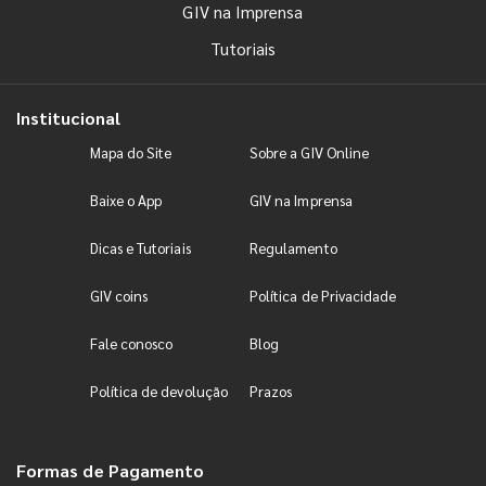
GIV na Imprensa
Tutoriais
Institucional
Mapa do Site
Sobre a GIV Online
Baixe o App
GIV na Imprensa
Dicas e Tutoriais
Regulamento
GIV coins
Política de Privacidade
Fale conosco
Blog
Política de devolução
Prazos
Formas de Pagamento