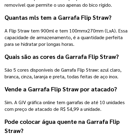
removível que permite o uso apenas do bico rígido.
Quantas mls tem a Garrafa Flip Straw?
A Flip Straw tem 900ml e tem 100mmx270mm (LxA). Essa
capacidade de armazenamento, é a quantidade perfeita
para se hidratar por longas horas.
Quais são as cores da Garrafa Flip Straw?
São 5 cores disponíveis de Garrafa Flip Straw: azul claro,
branca, cinza, laranja e preta, todas feitas de aço inox.
Vende a Garrafa Flip Straw por atacado?
Sim. A GIV gráfica online tem garrafas de até 10 unidades
com preço de atacado de R$ 54,99 a unidade.
Pode colocar água quente na Garrafa Flip
Straw?