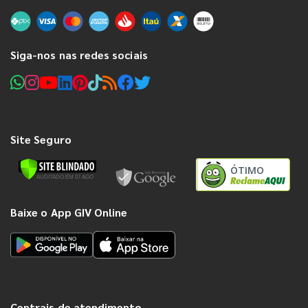
Siga-nos nas redes sociais
Site Seguro
ÓTIMO
Baixe o App GIV Online
Centrais de atendimento