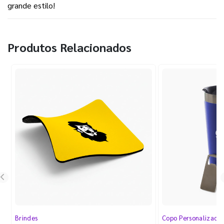
grande estilo!
Produtos Relacionados
Brindes
Copo Personalizado