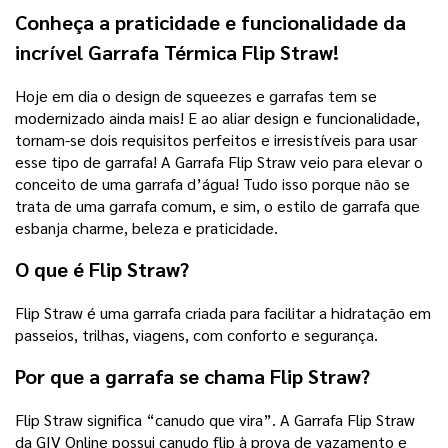
Conheça a praticidade e funcionalidade da
incrível Garrafa Térmica Flip Straw!
Hoje em dia o design de squeezes e garrafas tem se
modernizado ainda mais! E ao aliar design e funcionalidade,
tornam-se dois requisitos perfeitos e irresistíveis para usar
esse tipo de garrafa! A Garrafa Flip Straw veio para elevar o
conceito de uma garrafa d’água! Tudo isso porque não se
trata de uma garrafa comum, e sim, o estilo de garrafa que
esbanja charme, beleza e praticidade.
O que é Flip Straw?
Flip Straw é uma garrafa criada para facilitar a hidratação em
passeios, trilhas, viagens, com conforto e segurança.
Por que a garrafa se chama Flip Straw?
Flip Straw significa “canudo que vira”. A Garrafa Flip Straw
da GIV Online possui canudo flip à prova de vazamento e