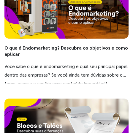
O que é Endomarketing? Descubra os objetivos e como
aplicar
Você sabe o que é endomarketing e qual seu principal papel
dentro das empresas? Se você ainda tem dúvidas sobre o
tema, acesse e confira esse conteúdo imperdível!