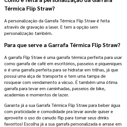
Térmica Flip Straw?
A personalização da Garrafa Térmica Flip Straw é feita
através de gravação a laser. E tem a opção sem
personalização também.
Para que serve a Garrafa Térmica Flip Straw?
A garrafa Flip Straw é uma garrafa térmica perfeita para usar
como garrafa de café em escritórios, passeios e piqueniques
e é uma garrafa perfeita para se hidratar em trilhas, já que
possui uma alça de transporte e tem uma tampa de
rosquear com vendamento a vácuo. É também uma ótima
garrafa para levar em caminhadas, passeios de bike,
academias e momentos de lazer.
Garanta já a sua Garrafa Térmica Flip Straw para beber água
com praticidade e comodidade pra levar aonde quiser e
aproveite o uso do canudo flip para tomar seus drinks
favoritos! Escolha já a sua garrafa personalizada e arrase em