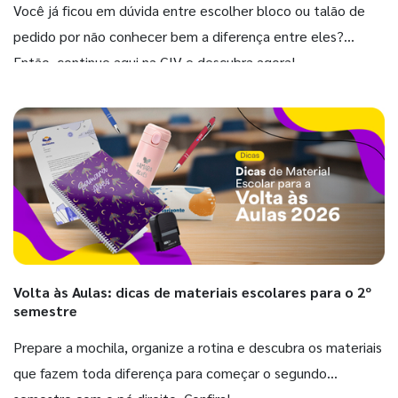
Você já ficou em dúvida entre escolher bloco ou talão de
pedido por não conhecer bem a diferença entre eles?
Então, continue aqui na GIV e descubra agora!
Volta às Aulas: dicas de materiais escolares para o 2º
semestre
Prepare a mochila, organize a rotina e descubra os materiais
que fazem toda diferença para começar o segundo