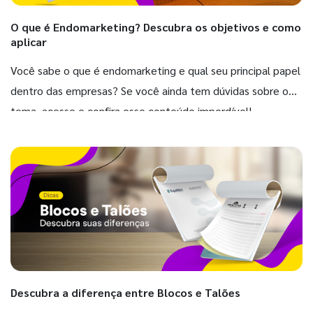
O que é Endomarketing? Descubra os objetivos e como
aplicar
Você sabe o que é endomarketing e qual seu principal papel
dentro das empresas? Se você ainda tem dúvidas sobre o
tema, acesse e confira esse conteúdo imperdível!
Descubra a diferença entre Blocos e Talões