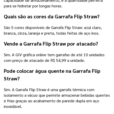
capacidade de armazenamento, é a quantidade perfeita
para se hidratar por longas horas.
Quais são as cores da Garrafa Flip Straw?
São 5 cores disponíveis de Garrafa Flip Straw: azul claro,
branca, cinza, laranja e preta, todas feitas de aço inox.
Vende a Garrafa Flip Straw por atacado?
Sim. A GIV gráfica online tem garrafas de até 10 unidades
com preço de atacado de R$ 54,99 a unidade.
Pode colocar água quente na Garrafa Flip
Straw?
Sim. A Garrafa Flip Straw é uma garrafa térmica com
isolamento a vácuo que permite armazenar bebidas quentes
e frias graças ao acabamento de parede dupla em aço
inoxidável.