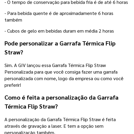
- O tempo de conservação para bebida fria é de até 6 horas
- Para bebida quente é de aproximadamente 6 horas
também
- Cubos de gelo em bebidas duram em média 2 horas
Pode personalizar a Garrafa Térmica Flip
Straw?
Sim. A GIV lançou essa Garrafa Térmica Flip Straw
Personalizada para que você consiga fazer uma garrafa
personalizada com nome, logo da empresa ou como você
preferir!
Como é feita a personalização da Garrafa
Térmica Flip Straw?
A personalização da Garrafa Térmica Flip Straw é feita
através de gravação a laser. E tem a opção sem
personalização também.