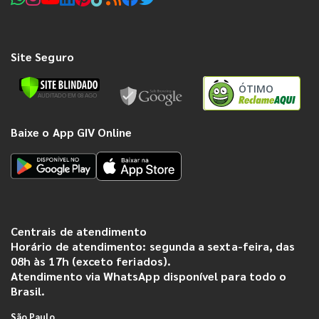
Site Seguro
ÓTIMO
Baixe o App GIV Online
Centrais de atendimento
Horário de atendimento: segunda a sexta-feira, das
08h às 17h (exceto feriados).
Atendimento via WhatsApp disponível para todo o
Brasil.
São Paulo