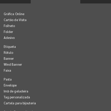
Gráfica Online
Cartão de Visita
Folheto
Folder
Adesivo
Etiqueta
Rótulo
Banner
Wind Banner
Faixa
Pasta
Envelope
Imã de geladeira
Tag personalizada
Cartela para bijouteria