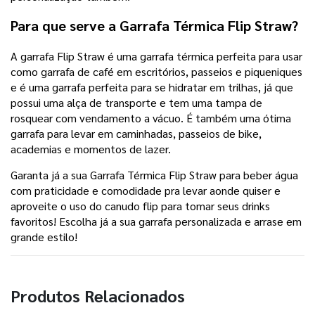
Para que serve a Garrafa Térmica Flip Straw?
A garrafa Flip Straw é uma garrafa térmica perfeita para usar
como garrafa de café em escritórios, passeios e piqueniques
e é uma garrafa perfeita para se hidratar em trilhas, já que
possui uma alça de transporte e tem uma tampa de
rosquear com vendamento a vácuo. É também uma ótima
garrafa para levar em caminhadas, passeios de bike,
academias e momentos de lazer.
Garanta já a sua Garrafa Térmica Flip Straw para beber água
com praticidade e comodidade pra levar aonde quiser e
aproveite o uso do canudo flip para tomar seus drinks
favoritos! Escolha já a sua garrafa personalizada e arrase em
grande estilo!
Produtos Relacionados