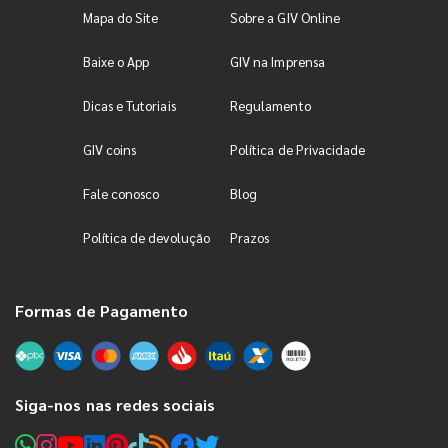
Mapa do Site
Sobre a GIV Online
Baixe o App
GIV na Imprensa
Dicas e Tutoriais
Regulamento
GIV coins
Política de Privacidade
Fale conosco
Blog
Política de devolução
Prazos
Formas de Pagamento
Siga-nos nas redes sociais