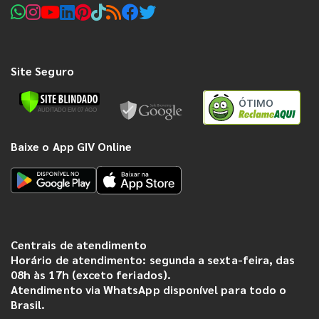
Site Seguro
ÓTIMO
Baixe o App GIV Online
Centrais de atendimento
Horário de atendimento: segunda a sexta-feira, das
08h às 17h (exceto feriados).
Atendimento via WhatsApp disponível para todo o
Brasil.