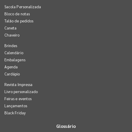
Sacola Personalizada
Bloco de notas
Talão de pedidos
Caneta
Chaveiro
Brindes
Calendário
Embalagens
Agenda
Cardápio
Revista Impressa
Livro personalizado
Feiras e eventos
Lançamentos
Black Friday
Glossário