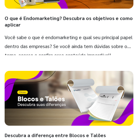
O que é Endomarketing? Descubra os objetivos e como
aplicar
Você sabe o que é endomarketing e qual seu principal papel
dentro das empresas? Se você ainda tem dúvidas sobre o
tema, acesse e confira esse conteúdo imperdível!
Descubra a diferença entre Blocos e Talões