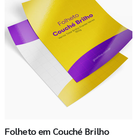
Folheto em Couché Brilho