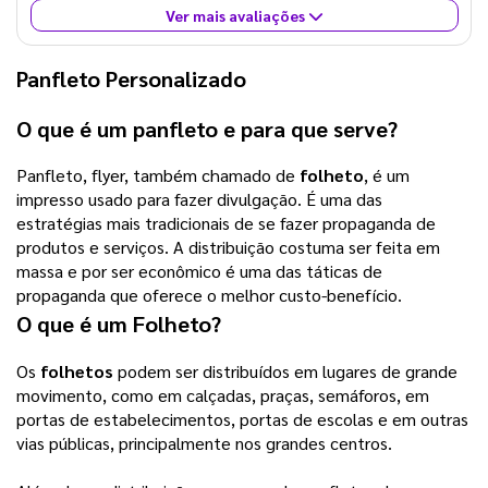
Ver mais avaliações
Panfleto Personalizado
O que é um panfleto e para que serve?
Panfleto, flyer, também chamado de
folheto
, é um
impresso usado para fazer divulgação. É uma das
estratégias mais tradicionais de se fazer propaganda de
produtos e serviços. A distribuição costuma ser feita em
massa e por ser econômico é uma das táticas de
propaganda que oferece o melhor custo-benefício.
O que é um
Folheto
?
Os
folhetos
podem ser distribuídos em lugares de grande
movimento, como em calçadas, praças, semáforos, em
portas de estabelecimentos, portas de escolas e em outras
vias públicas, principalmente nos grandes centros.