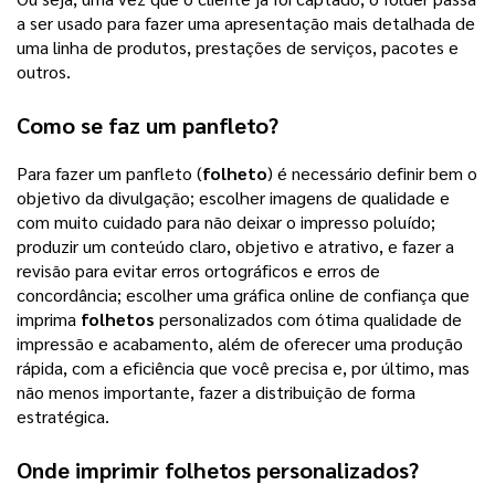
a ser usado para fazer uma apresentação mais detalhada de
uma linha de produtos, prestações de serviços, pacotes e
outros.
Como se faz um panfleto?
Para fazer um panfleto (
folheto
) é necessário definir bem o
objetivo da divulgação; escolher imagens de qualidade e
com muito cuidado para não deixar o impresso poluído;
produzir um conteúdo claro, objetivo e atrativo, e fazer a
revisão para evitar erros ortográficos e erros de
concordância; escolher uma gráfica online de confiança que
imprima
folhetos
personalizados com ótima qualidade de
impressão e acabamento, além de oferecer uma produção
rápida, com a eficiência que você precisa e, por último, mas
não menos importante, fazer a distribuição de forma
estratégica.
Onde imprimir
folhetos personalizados
?