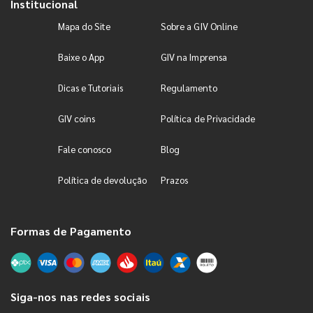
Institucional
Mapa do Site
Sobre a GIV Online
Baixe o App
GIV na Imprensa
Dicas e Tutoriais
Regulamento
GIV coins
Política de Privacidade
Fale conosco
Blog
Política de devolução
Prazos
Formas de Pagamento
Siga-nos nas redes sociais