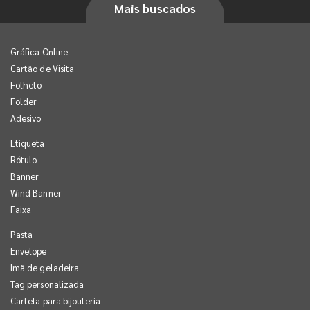
Mais buscados
Gráfica Online
Cartão de Visita
Folheto
Folder
Adesivo
Etiqueta
Rótulo
Banner
Wind Banner
Faixa
Pasta
Envelope
Imã de geladeira
Tag personalizada
Cartela para bijouteria