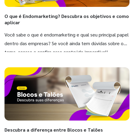
O que é Endomarketing? Descubra os objetivos e como
aplicar
Você sabe o que é endomarketing e qual seu principal papel
dentro das empresas? Se você ainda tem dúvidas sobre o
tema, acesse e confira esse conteúdo imperdível!
Descubra a diferença entre Blocos e Talões