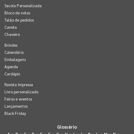
Sacola Personalizada
Bloco de notas
Talão de pedidos
Caneta
Chaveiro
Brindes
Calendário
Embalagens
Agenda
Cardápio
Revista Impressa
Livro personalizado
Feiras e eventos
Lançamentos
Black Friday
Glossário