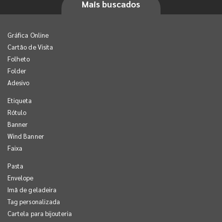
Mais buscados
Gráfica Online
Cartão de Visita
Folheto
Folder
Adesivo
Etiqueta
Rótulo
Banner
Wind Banner
Faixa
Pasta
Envelope
Imã de geladeira
Tag personalizada
Cartela para bijouteria