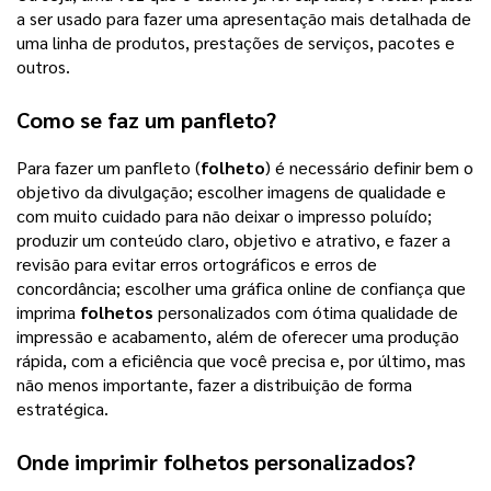
a ser usado para fazer uma apresentação mais detalhada de
uma linha de produtos, prestações de serviços, pacotes e
outros.
Como se faz um panfleto?
Para fazer um panfleto (
folheto
) é necessário definir bem o
objetivo da divulgação; escolher imagens de qualidade e
com muito cuidado para não deixar o impresso poluído;
produzir um conteúdo claro, objetivo e atrativo, e fazer a
revisão para evitar erros ortográficos e erros de
concordância; escolher uma gráfica online de confiança que
imprima
folhetos
personalizados com ótima qualidade de
impressão e acabamento, além de oferecer uma produção
rápida, com a eficiência que você precisa e, por último, mas
não menos importante, fazer a distribuição de forma
estratégica.
Onde imprimir
folhetos personalizados
?