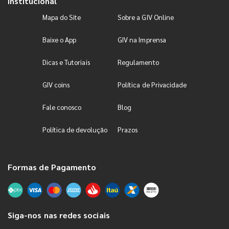
Institucional
Mapa do Site
Sobre a GIV Online
Baixe o App
GIV na Imprensa
Dicas e Tutoriais
Regulamento
GIV coins
Política de Privacidade
Fale conosco
Blog
Política de devolução
Prazos
Formas de Pagamento
Siga-nos nas redes sociais