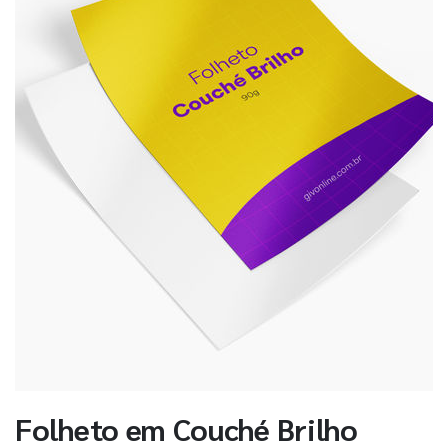
Folheto em Couché Brilho