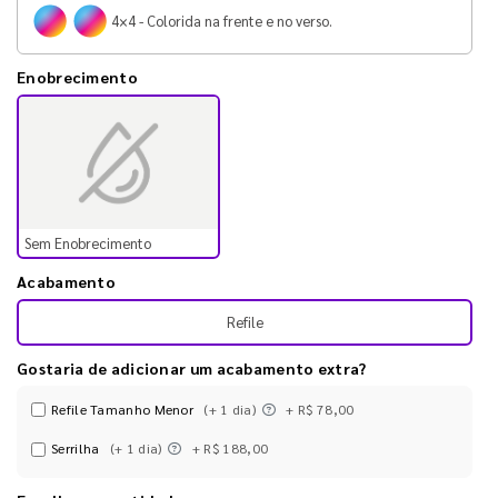
4×4 - Colorida na frente e no verso.
Enobrecimento
Sem Enobrecimento
Acabamento
Refile
Gostaria de adicionar um acabamento extra?
Refile Tamanho Menor
(+ 1 dia)
+ R$ 78,00
Serrilha
(+ 1 dia)
+ R$ 188,00