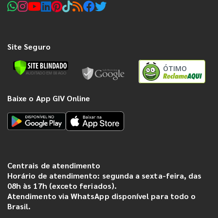
Site Seguro
ÓTIMO
Baixe o App GIV Online
Centrais de atendimento
Horário de atendimento: segunda a sexta-feira, das
08h às 17h (exceto feriados).
Atendimento via WhatsApp disponível para todo o
Brasil.