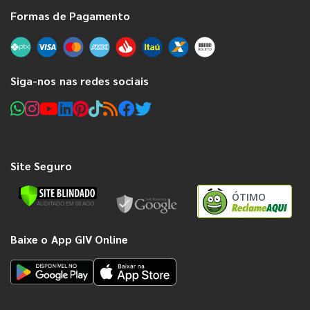
Formas de Pagamento
Siga-nos nas redes sociais
Site Seguro
ÓTIMO
Baixe o App GIV Online