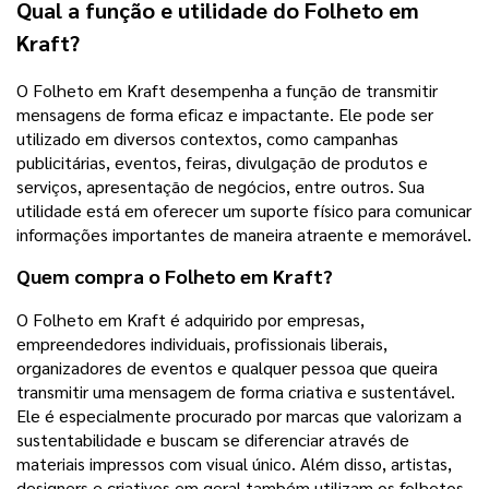
Qual a função e utilidade do Folheto em
Kraft?
O Folheto em Kraft desempenha a função de transmitir
mensagens de forma eficaz e impactante. Ele pode ser
utilizado em diversos contextos, como campanhas
publicitárias, eventos, feiras, divulgação de produtos e
serviços, apresentação de negócios, entre outros. Sua
utilidade está em oferecer um suporte físico para comunicar
informações importantes de maneira atraente e memorável.
Quem compra o Folheto em Kraft?
O Folheto em Kraft é adquirido por empresas,
empreendedores individuais, profissionais liberais,
organizadores de eventos e qualquer pessoa que queira
transmitir uma mensagem de forma criativa e sustentável.
Ele é especialmente procurado por marcas que valorizam a
sustentabilidade e buscam se diferenciar através de
materiais impressos com visual único. Além disso, artistas,
designers e criativos em geral também utilizam os folhetos