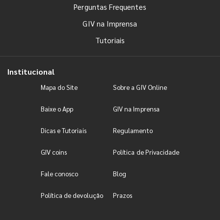
Perguntas Frequentes
GIV na Imprensa
Tutoriais
Institucional
Mapa do Site
Sobre a GIV Online
Baixe o App
GIV na Imprensa
Dicas e Tutoriais
Regulamento
GIV coins
Política de Privacidade
Fale conosco
Blog
Política de devolução
Prazos