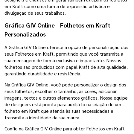
em Kraft como uma forma de expressão artística e
divulgação de seus trabalhos.
Gráfica GIV Online - Folhetos em Kraft
Personalizados
A Gráfica GIV Online oferece a opção de personalização dos
seus Folhetos em Kraft, permitindo que você transmita a
sua mensagem de forma exclusiva e impactante. Nossos
folhetos são produzidos com papel Kraft de alta qualidade,
garantindo durabilidade e resistência.
Na Gráfica GIV Online, você pode personalizar o design dos
seus folhetos, escolher o tamanho, as cores, adicionar
imagens, textos e outros elementos gráficos. Nossa equipe
de designers está pronta para auxiliá-lo na criação de um
folheto em Kraft que atenda às suas necessidades e
transmita a identidade da sua marca.
Confie na Gráfica GIV Online para obter Folhetos em Kraft