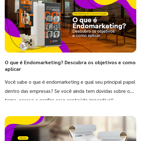
O que é Endomarketing? Descubra os objetivos e como
aplicar
Você sabe o que é endomarketing e qual seu principal papel
dentro das empresas? Se você ainda tem dúvidas sobre o
tema, acesse e confira esse conteúdo imperdível!