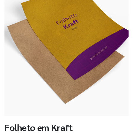
Folheto em Kraft