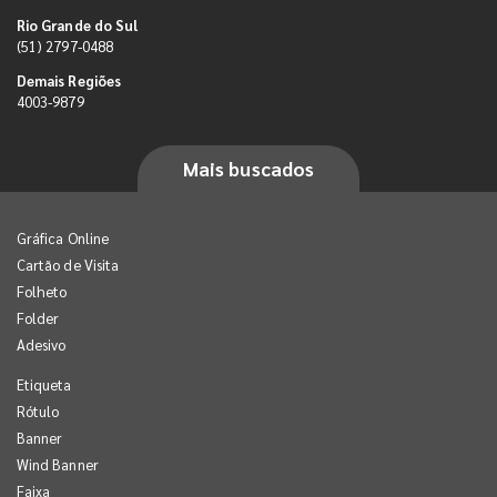
Rio Grande do Sul
(51) 2797-0488
Demais Regiões
4003-9879
Mais buscados
Gráfica Online
Cartão de Visita
Folheto
Folder
Adesivo
Etiqueta
Rótulo
Banner
Wind Banner
Faixa