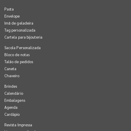
Pasta
Envelope
Imã de geladeira
Tag personalizada
Cartela para bijouteria
Sacola Personalizada
Bloco de notas
Talão de pedidos
Caneta
Chaveiro
Brindes
Calendário
Embalagens
Agenda
Cardápio
Revista Impressa