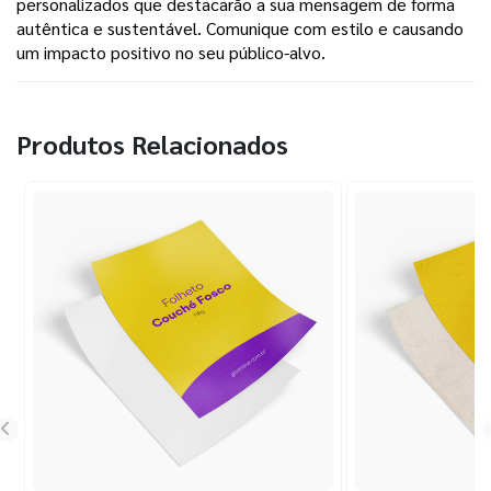
personalizados que destacarão a sua mensagem de forma
autêntica e sustentável. Comunique com estilo e causando
um impacto positivo no seu público-alvo.
Produtos Relacionados