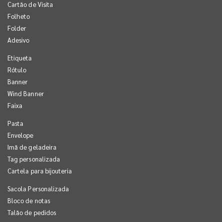
Cartão de Visita
Folheto
Folder
Adesivo
Etiqueta
Rótulo
Banner
Wind Banner
Faixa
Pasta
Envelope
Imã de geladeira
Tag personalizada
Cartela para bijouteria
Sacola Personalizada
Bloco de notas
Talão de pedidos