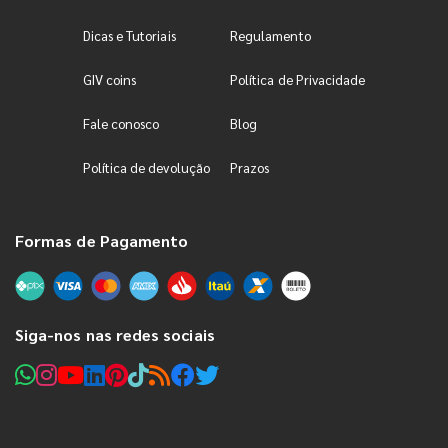
Dicas e Tutoriais
Regulamento
GIV coins
Política de Privacidade
Fale conosco
Blog
Política de devolução
Prazos
Formas de Pagamento
Siga-nos nas redes sociais