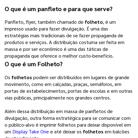
O que é um panfleto e para que serve?
Panfleto, flyer, também chamado de
folheto
, é um
impresso usado para fazer divulgação. É uma das
estratégias mais tradicionais de se fazer propaganda de
produtos e serviços. A distribuição costuma ser feita em
massa e por ser econômico é uma das táticas de
propaganda que oferece o melhor custo-benefício.
O que é um
Folheto
?
Os
folhetos
podem ser distribuídos em lugares de grande
movimento, como em calçadas, praças, semáforos, em
portas de estabelecimentos, portas de escolas e em outras
vias públicas, principalmente nos grandes centros.
Além dessa distribuição em massa de panfletos de
divulgação, outra forma estratégica para se comunicar com
o público-alvo é imprimir folhetos para deixar disponível em
um
Display Take One
e até deixar os
folhetos
em balcões