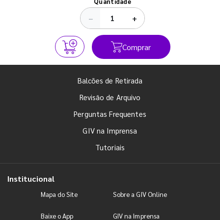
Quantidade
−
+
Comprar
Balcões de Retirada
Revisão de Arquivo
Perguntas Frequentes
GIV na Imprensa
Tutoriais
Institucional
Mapa do Site
Sobre a GIV Online
Baixe o App
GIV na Imprensa