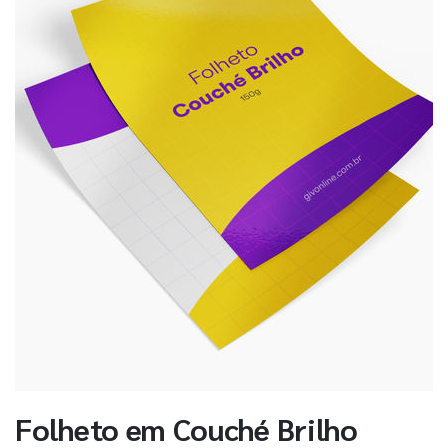
Folheto em Couché Brilho