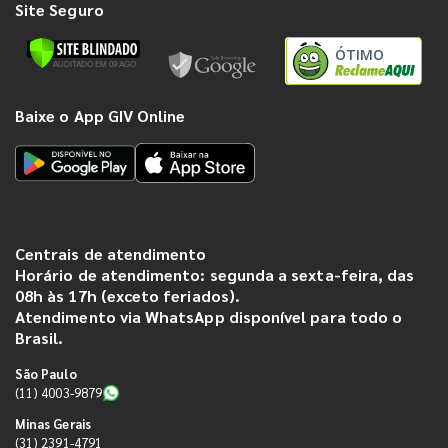
Site Seguro
ÓTIMO
Baixe o App GIV Online
Centrais de atendimento
Horário de atendimento: segunda a sexta-feira, das
08h às 17h (exceto feriados).
Atendimento via WhatsApp disponível para todo o
Brasil.
São Paulo
(11) 4003-9879
Minas Gerais
(31) 2391-4791