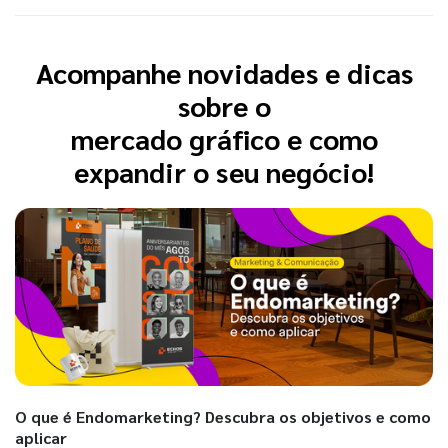
Acompanhe novidades e dicas
sobre o
mercado gráfico e como
expandir o seu negócio!
O que é Endomarketing? Descubra os objetivos e como
aplicar