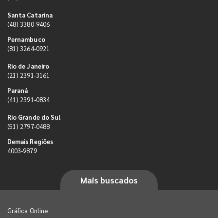
Santa Catarina
(48) 3380-9406
Pernambuco
(81) 3264-0921
Rio de Janeiro
(21) 2391-3161
Paraná
(41) 2391-0834
Rio Grande do Sul
(51) 2797-0488
Demais Regiões
4003-9879
Mais buscados
Gráfica Online