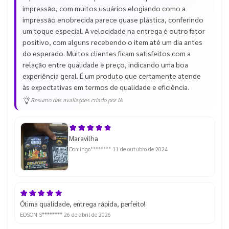
impressão, com muitos usuários elogiando como a
impressão enobrecida parece quase plástica, conferindo
um toque especial. A velocidade na entrega é outro fator
positivo, com alguns recebendo o item até um dia antes
do esperado. Muitos clientes ficam satisfeitos com a
relação entre qualidade e preço, indicando uma boa
experiência geral. É um produto que certamente atende
às expectativas em termos de qualidade e eficiência.
Resumo das avaliações criado por IA
Maravilha
Domingo********
11 de outubro de 2024
Ótima qualidade, entrega rápida, perfeito!
EDSON S********
26 de abril de 2026