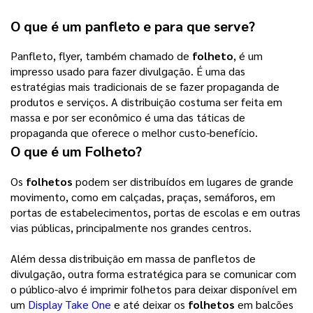
O que é um panfleto e para que serve?
Panfleto, flyer, também chamado de
folheto
, é um
impresso usado para fazer divulgação. É uma das
estratégias mais tradicionais de se fazer propaganda de
produtos e serviços. A distribuição costuma ser feita em
massa e por ser econômico é uma das táticas de
propaganda que oferece o melhor custo-benefício.
O que é um
Folheto
?
Os
folhetos
podem ser distribuídos em lugares de grande
movimento, como em calçadas, praças, semáforos, em
portas de estabelecimentos, portas de escolas e em outras
vias públicas, principalmente nos grandes centros.
Além dessa distribuição em massa de panfletos de
divulgação, outra forma estratégica para se comunicar com
o público-alvo é imprimir folhetos para deixar disponível em
um
Display Take One
e até deixar os
folhetos
em balcões