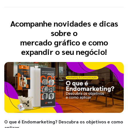
Acompanhe novidades e dicas
sobre o
mercado gráfico e como
expandir o seu negócio!
O que é Endomarketing? Descubra os objetivos e como
aplicar