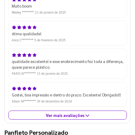
Muito boom
Wesley ********
21 de janeiro de 2025
ótima qualidade!
Alice C********
5 de fevereiro de 2025
qualidade excelente! e esse enobrecimento fez toda a diferença,
quase parece plástico.
PARIS N********
13 de janeiro de 2025
Gostei, boa impressão e dentro do prazo. Excelente! Obrigado!!!
Edson M********
19 de dezembro de 2024
Ver mais avaliações
Panfleto Personalizado