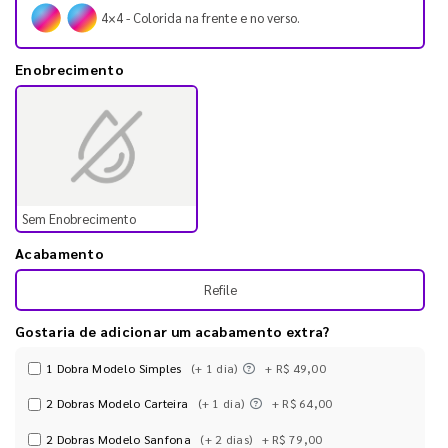
4×4 - Colorida na frente e no verso.
Enobrecimento
Sem Enobrecimento
Acabamento
Refile
Gostaria de adicionar um acabamento extra?
1 Dobra Modelo Simples
(+ 1 dia)
+ R$ 49,00
2 Dobras Modelo Carteira
(+ 1 dia)
+ R$ 64,00
2 Dobras Modelo Sanfona
(+ 2 dias)
+ R$ 79,00