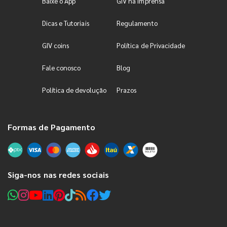
Baixe o App
GIV na Imprensa
Dicas e Tutoriais
Regulamento
GIV coins
Política de Privacidade
Fale conosco
Blog
Política de devolução
Prazos
Formas de Pagamento
Siga-nos nas redes sociais