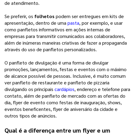
de atendimento.
Se preferir, os
folhetos
podem ser entregues em kits de
apresentação, dentro de uma
pasta
, por exemplo, e usar
como panfletos informativos em ações internas de
empresas para transmitir comunicados aos colaboradores,
além de inúmeras maneiras criativas de fazer a propaganda
através do uso de panfletos personalizados.
O panfleto de divulgação é uma forma de divulgar
promoções, lançamentos, festas e eventos com o máximo
de alcance possível de pessoas. Inclusive, é muito comum
ver panfleto de restaurante e panfleto de pizzaria
divulgando os principais
cardápios
, endereço e telefone para
contato, além de panfleto de mercado com as ofertas do
dia, flyer de evento como festas de inauguração, shows,
eventos beneficentes, flyer de aniversário da cidade e
outros tipos de anúncios.
Qual é a diferença entre um flyer e um