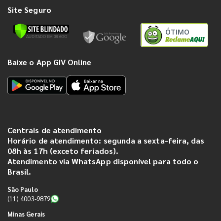
Site Seguro
ÓTIMO
Baixe o App GIV Online
Centrais de atendimento
Horário de atendimento: segunda a sexta-feira, das
08h às 17h (exceto feriados).
Atendimento via WhatsApp disponível para todo o
Brasil.
São Paulo
(11) 4003-9879
Minas Gerais