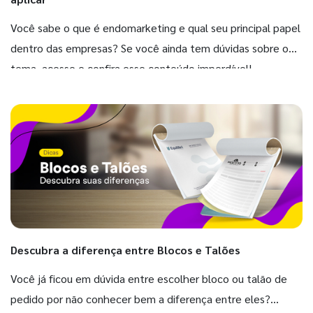
Você sabe o que é endomarketing e qual seu principal papel
dentro das empresas? Se você ainda tem dúvidas sobre o
tema, acesse e confira esse conteúdo imperdível!
Descubra a diferença entre Blocos e Talões
Você já ficou em dúvida entre escolher bloco ou talão de
pedido por não conhecer bem a diferença entre eles?