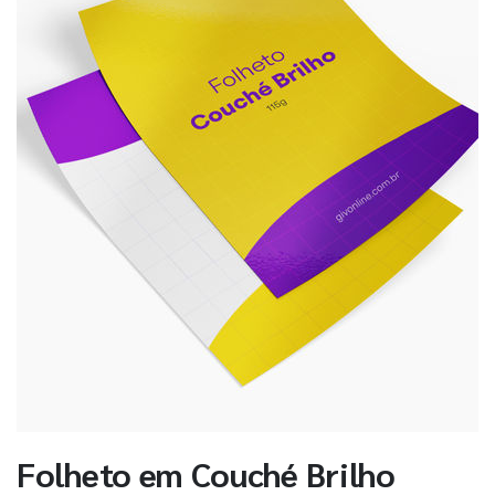
Folheto em Couché Brilho