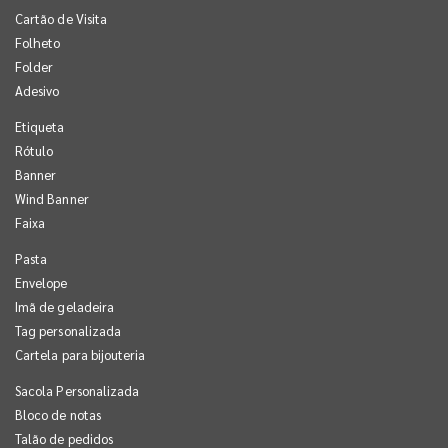
Cartão de Visita
Folheto
Folder
Adesivo
Etiqueta
Rótulo
Banner
Wind Banner
Faixa
Pasta
Envelope
Imã de geladeira
Tag personalizada
Cartela para bijouteria
Sacola Personalizada
Bloco de notas
Talão de pedidos