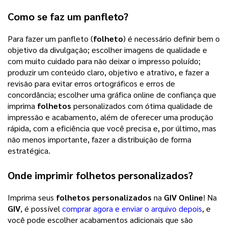
Como se faz um panfleto?
Para fazer um panfleto (
folheto
) é necessário definir bem o
objetivo da divulgação; escolher imagens de qualidade e
com muito cuidado para não deixar o impresso poluído;
produzir um conteúdo claro, objetivo e atrativo, e fazer a
revisão para evitar erros ortográficos e erros de
concordância; escolher uma gráfica online de confiança que
imprima
folhetos
personalizados com ótima qualidade de
impressão e acabamento, além de oferecer uma produção
rápida, com a eficiência que você precisa e, por último, mas
não menos importante, fazer a distribuição de forma
estratégica.
Onde imprimir
folhetos personalizados
?
Imprima seus
folhetos personalizados
na
GIV Online
! Na
GIV
, é possível
comprar agora e enviar o arquivo depois
, e
você pode escolher acabamentos adicionais que são