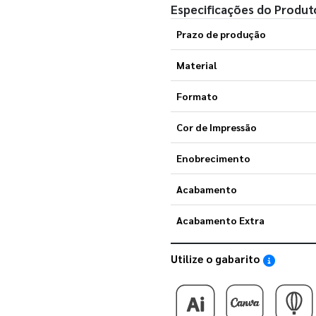
Especificações do Produt
Prazo de produção
Material
Formato
Cor de Impressão
Enobrecimento
Acabamento
Acabamento Extra
Utilize o gabarito
Saiba como