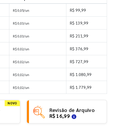
R$ 99,99
R$ 0,05/un
R$ 139,99
R$ 0,03/un
s
R$ 211,99
R$ 0,03/un
s
R$ 376,99
R$ 0,02/un
s
R$ 727,99
R$ 0,02/un
s
R$ 1.080,99
R$ 0,02/un
es
R$ 1.779,99
R$ 0,02/un
NOVO
e
Revisão de Arquivo
R$ 16,99