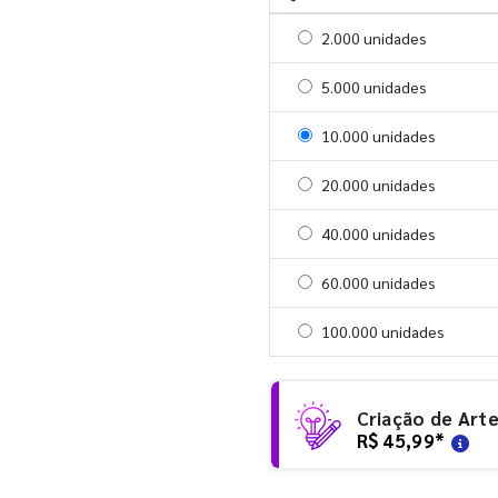
Selecionar 2000 unidades
2.000 unidades
Selecionar 5000 unidades
5.000 unidades
Selecionar 10000 unidade
10.000 unidades
Selecionar 20000 unidade
20.000 unidades
Selecionar 40000 unidade
40.000 unidades
Selecionar 60000 unidade
60.000 unidades
Selecionar 100000 unidad
100.000 unidades
Criação de Art
R$ 45,99
*