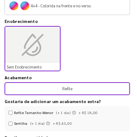
4×4 - Colorida na frente e no verso.
Enobrecimento
Sem Enobrecimento
Acabamento
Refile
Gostaria de adicionar um acabamento extra?
Refile Tamanho Menor
(+ 1 dia)
+ R$ 18,00
Serrilha
(+ 1 dia)
+ R$ 43,00