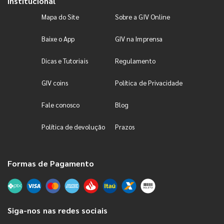
Institucional
Mapa do Site
Sobre a GIV Online
Baixe o App
GIV na Imprensa
Dicas e Tutoriais
Regulamento
GIV coins
Política de Privacidade
Fale conosco
Blog
Política de devolução
Prazos
Formas de Pagamento
Siga-nos nas redes sociais