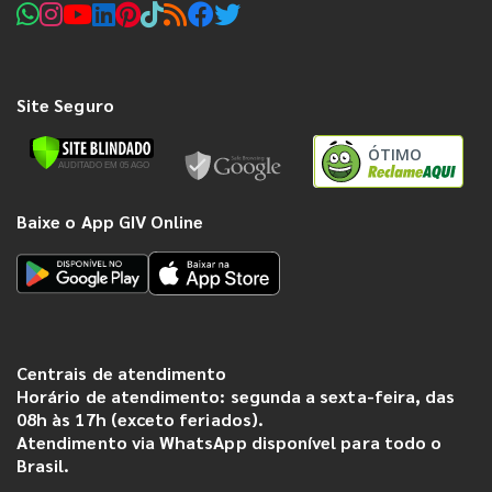
Site Seguro
ÓTIMO
Baixe o App GIV Online
Centrais de atendimento
Horário de atendimento: segunda a sexta-feira, das
08h às 17h (exceto feriados).
Atendimento via WhatsApp disponível para todo o
Brasil.