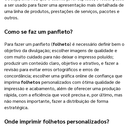
a ser usado para fazer uma apresentação mais detalhada de
uma linha de produtos, prestações de serviços, pacotes e
outros.
Como se faz um panfleto?
Para fazer um panfleto (
folheto
) é necessário definir bem o
objetivo da divulgação; escolher imagens de qualidade e
com muito cuidado para não deixar o impresso poluído;
produzir um conteúdo claro, objetivo e atrativo, e fazer a
revisão para evitar erros ortográficos e erros de
concordância; escolher uma gráfica online de confiança que
imprima
folhetos
personalizados com ótima qualidade de
impressão e acabamento, além de oferecer uma produção
rápida, com a eficiência que você precisa e, por último, mas
não menos importante, fazer a distribuição de forma
estratégica.
Onde imprimir
folhetos personalizados
?