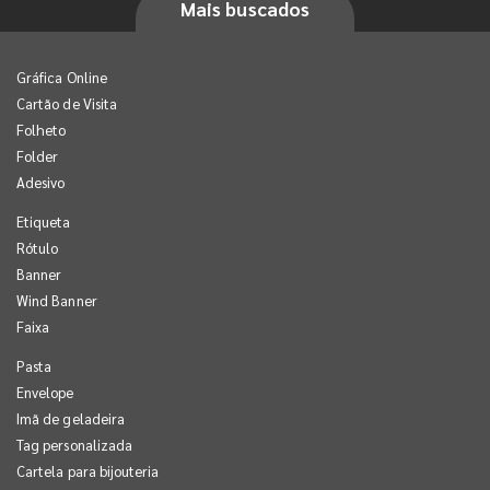
Mais buscados
Gráfica Online
Cartão de Visita
Folheto
Folder
Adesivo
Etiqueta
Rótulo
Banner
Wind Banner
Faixa
Pasta
Envelope
Imã de geladeira
Tag personalizada
Cartela para bijouteria