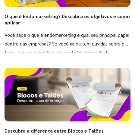
O que é Endomarketing? Descubra os objetivos e como
aplicar
Você sabe o que é endomarketing e qual seu principal papel
dentro das empresas? Se você ainda tem dúvidas sobre o
tema, acesse e confira esse conteúdo imperdível!
Descubra a diferença entre Blocos e Talões