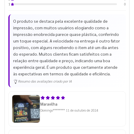
0
1
O produto se destaca pela excelente qualidade de
impressão, com muitos usuários elogiando como a
impressão enobrecida parece quase plástica, conferindo
um toque especial. A velocidade na entrega é outro fator
positivo, com alguns recebendo o item até um dia antes
do esperado. Muitos clientes ficam satisfeitos com a
relação entre qualidade e preço, indicando uma boa
experiência geral. É um produto que certamente atende
às expectativas em termos de qualidade e eficiência.
Resumo das avaliações criado por IA
Maravilha
Domingo********
11 de outubro de 2024