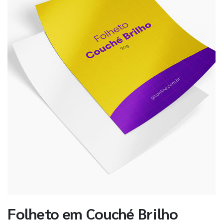
Folheto em Couché Brilho