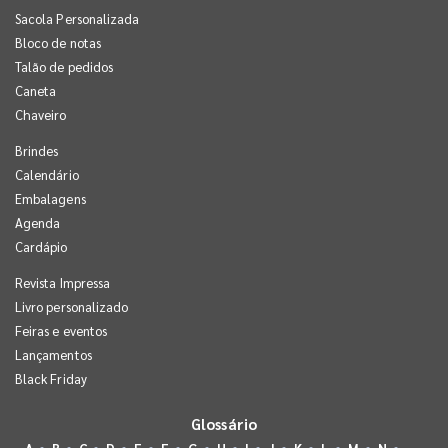
Sacola Personalizada
Bloco de notas
Talão de pedidos
Caneta
Chaveiro
Brindes
Calendário
Embalagens
Agenda
Cardápio
Revista Impressa
Livro personalizado
Feiras e eventos
Lançamentos
Black Friday
Glossário