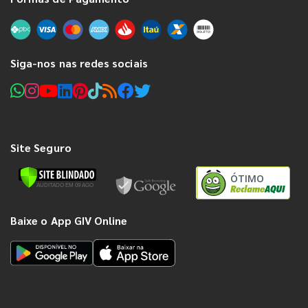
Siga-nos nas redes sociais
Site Seguro
ÓTIMO
Baixe o App GIV Online