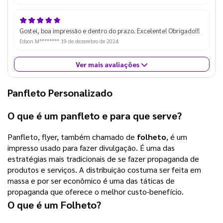
Gostei, boa impressão e dentro do prazo. Excelente! Obrigado!!!
Edson M********
19 de dezembro de 2024
Ver mais avaliações
Panfleto Personalizado
O que é um panfleto e para que serve?
Panfleto, flyer, também chamado de
folheto
, é um
impresso usado para fazer divulgação. É uma das
estratégias mais tradicionais de se fazer propaganda de
produtos e serviços. A distribuição costuma ser feita em
massa e por ser econômico é uma das táticas de
propaganda que oferece o melhor custo-benefício.
O que é um
Folheto
?