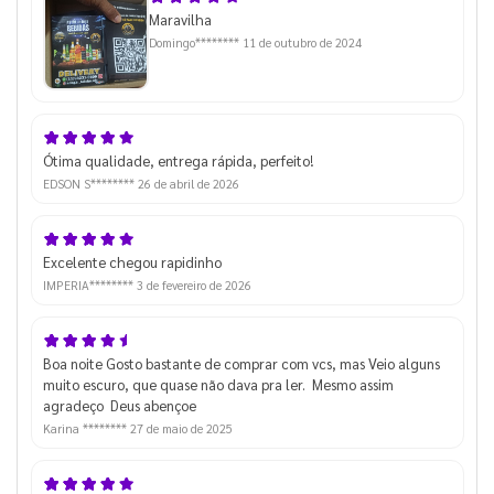
Maravilha
Domingo********
11 de outubro de 2024
Ótima qualidade, entrega rápida, perfeito!
EDSON S********
26 de abril de 2026
Excelente chegou rapidinho
IMPERIA********
3 de fevereiro de 2026
Boa noite Gosto bastante de comprar com vcs, mas Veio alguns
muito escuro, que quase não dava pra ler. Mesmo assim
agradeço Deus abençoe
Karina ********
27 de maio de 2025