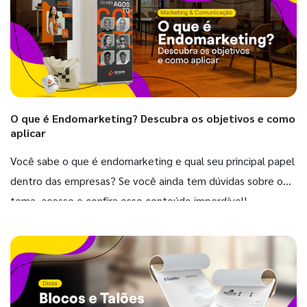
O que é Endomarketing? Descubra os objetivos e como
aplicar
Você sabe o que é endomarketing e qual seu principal papel
dentro das empresas? Se você ainda tem dúvidas sobre o
tema, acesse e confira esse conteúdo imperdível!