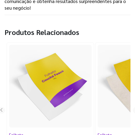
comunicação e obtenha resultados surpreendentes para o
seu negócio!
Produtos Relacionados
Folheto
Folheto