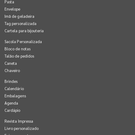
Pasta
Envelope
Imã de geladeira
Tag personalizada
Cartela para bijouteria
Sacola Personalizada
Bloco de notas
Talão de pedidos
Caneta
Chaveiro
Brindes
Calendário
Embalagens
Agenda
Cardápio
Revista Impressa
Livro personalizado