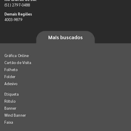
(51) 2797-0488
Demais Regiões
4003-9879
Mais buscados
Gráfica Online
Cartão de Visita
Folheto
Folder
Adesivo
Etiqueta
Rótulo
Banner
Wind Banner
Faixa