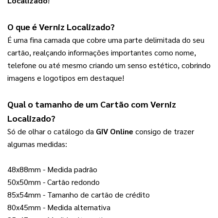
Localizado
!
O que é Verniz Localizado?
É uma fina camada que cobre uma parte delimitada do seu 
cartão, realçando informações importantes como nome, 
telefone ou até mesmo criando um senso estético, cobrindo 
imagens e logotipos em destaque!
Qual o tamanho de um 
Cartão com Verniz 
Localizado
?  
Só de olhar o catálogo da 
GIV Online
 consigo de trazer 
algumas medidas:
48x88mm - Medida padrão
50x50mm - Cartão redondo
85x54mm - Tamanho de cartão de crédito
80x45mm - Medida alternativa