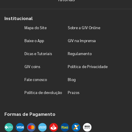
Institucional
Mapa do Site
Sobre a GIV Online
Baixe o App
GIV na Imprensa
Dicas e Tutoriais
Regulamento
GIV coins
Política de Privacidade
Fale conosco
Blog
Política de devolução
Prazos
Formas de Pagamento