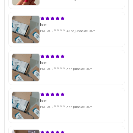
bom
PRO AGR********
30 de junho de 2025
bom
PRO AGR********
2 de julho de 2025
bom
PRO AGR********
2 de julho de 2025