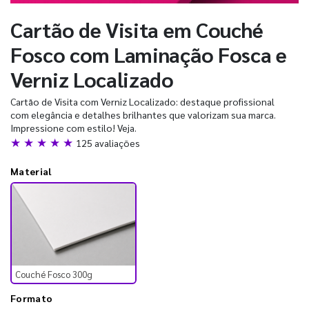
Cartão de Visita em Couché
Fosco com Laminação Fosca e
Verniz Localizado
Cartão de Visita com Verniz Localizado: destaque profissional
com elegância e detalhes brilhantes que valorizam sua marca.
Impressione com estilo! Veja.
★ ★ ★ ★ ★
125 avaliações
Material
Couché Fosco 300g
Formato