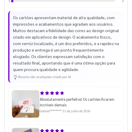
0
1
Os cartões apresentam material de alta qualidade, com
impressões e acabamentos que agradam aos usuários.
Muitos destacam a fidelidade das cores ao design original
criado em aplicativos de design. O acabamento fosco,
com verniz localizado, é um dos preferidos, e a rapidez na
produção e entrega é um ponto frequentemente
elogiado. Os clientes expressam satisfação com o
resultado final, apontando que é uma ótima opção para
quem procura qualidade e agilidade.
Resumo das avaliações criado por IA
Absolutamente perfeitos! Os cartões ficaram
incríveis demais.
Gabriel********
31 de julho de 2026