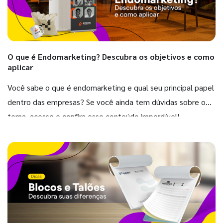
O que é Endomarketing? Descubra os objetivos e como
aplicar
Você sabe o que é endomarketing e qual seu principal papel
dentro das empresas? Se você ainda tem dúvidas sobre o
tema, acesse e confira esse conteúdo imperdível!