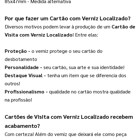
85x47mm - Medida alternativa
Por que fazer um 
Cartão com Verniz Localizado
?  
Diversos motivos podem levar à produção de um
Cartão de
Visita com Verniz Localizado
! Entre elas:
Proteção -
 o verniz protege o seu cartão do 
desbotamento
Personalidade - 
seu cartão, sua arte e sua identidade!
Destaque Visual -
 tenha um item que se diferencia dos 
outros!
Profissionalismo -
 qualidade no cartão mostra qualidade 
na profissão!
Cartões de Visita com Verniz Localizado recebem 
acabamento?
Com certeza! Além do verniz que deixará ele como peça 