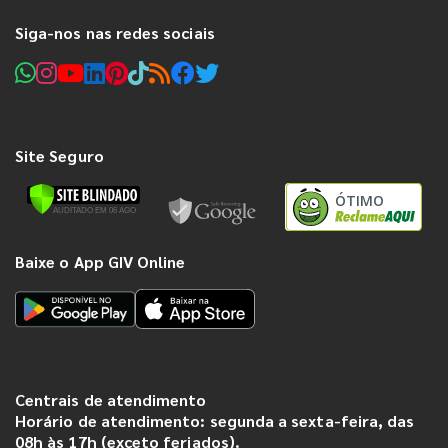
Siga-nos nas redes sociais
Site Seguro
ÓTIMO
Baixe o App GIV Online
Centrais de atendimento
Horário de atendimento: segunda a sexta-feira, das
08h às 17h (exceto feriados).