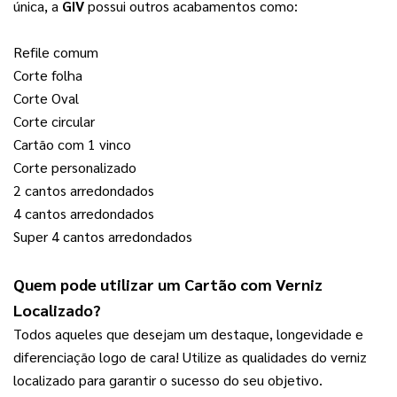
única, a 
GIV
 possui outros acabamentos como:
Refile comum
Corte folha
Corte Oval
Corte circular
Cartão com 1 vinco
Corte personalizado
2 cantos arredondados
4 cantos arredondados
Super 4 cantos arredondados
Quem pode utilizar um 
Cartão com Verniz 
Localizado
?
Todos aqueles que desejam um destaque, longevidade e 
diferenciação logo de cara! Utilize as qualidades do verniz 
localizado para garantir o sucesso do seu objetivo.