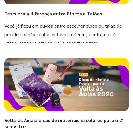
Descubra a diferença entre Blocos e Talões
Você já ficou em dúvida entre escolher bloco ou talão de
pedido por não conhecer bem a diferença entre eles?
Então, continue aqui na GIV e descubra agora!
Volta às Aulas: dicas de materiais escolares para o 2º
semestre