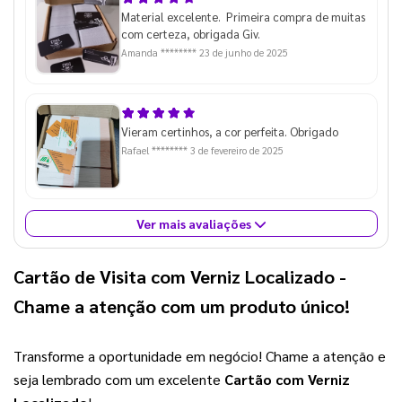
Material excelente. Primeira compra de muitas
com certeza, obrigada Giv.
Amanda ********
23 de junho de 2025
Vieram certinhos, a cor perfeita. Obrigado
Rafael ********
3 de fevereiro de 2025
Ver mais avaliações
Cartão de Visita com Verniz Localizado
-
Chame a atenção com um produto único!
Transforme a oportunidade em negócio! Chame a atenção e 
seja lembrado com um excelente 
Cartão com Verniz 