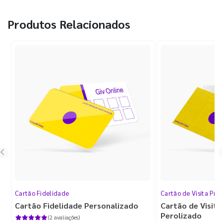
Produtos Relacionados
Cartão Fidelidade
Cartão de Visita Pr
Cartão Fidelidade Personalizado
Cartão de Visit
Perolizado
(2 avaliações)