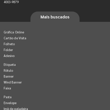
4003-9879
Mais buscados
Gráfica Online
Cartão de Visita
Folheto
Folder
Adesivo
Etiqueta
Rótulo
Banner
Wind Banner
Faixa
Pasta
Envelope
Imã de geladeira