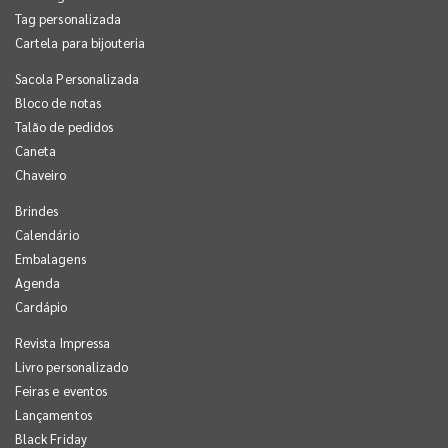
Tag personalizada
Cartela para bijouteria
Sacola Personalizada
Bloco de notas
Talão de pedidos
Caneta
Chaveiro
Brindes
Calendário
Embalagens
Agenda
Cardápio
Revista Impressa
Livro personalizado
Feiras e eventos
Lançamentos
Black Friday