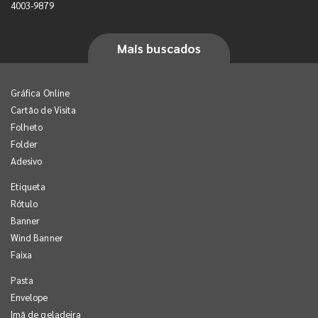
4003-9879
Mais buscados
Gráfica Online
Cartão de Visita
Folheto
Folder
Adesivo
Etiqueta
Rótulo
Banner
Wind Banner
Faixa
Pasta
Envelope
Imã de geladeira