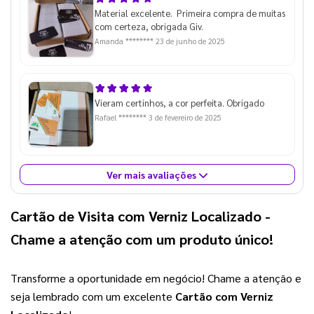
Material excelente. Primeira compra de muitas
com certeza, obrigada Giv.
Amanda ********
23 de junho de 2025
Vieram certinhos, a cor perfeita. Obrigado
Rafael ********
3 de fevereiro de 2025
Ver mais avaliações
Cartão de Visita com Verniz Localizado
-
Chame a atenção com um produto único!
Transforme a oportunidade em negócio! Chame a atenção e 
seja lembrado com um excelente 
Cartão com Verniz 