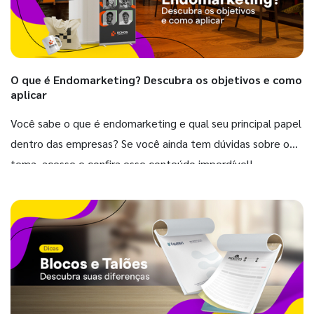
O que é Endomarketing? Descubra os objetivos e como
aplicar
Você sabe o que é endomarketing e qual seu principal papel
dentro das empresas? Se você ainda tem dúvidas sobre o
tema, acesse e confira esse conteúdo imperdível!