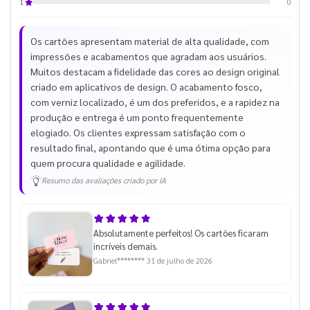
0
1
Os cartões apresentam material de alta qualidade, com
impressões e acabamentos que agradam aos usuários.
Muitos destacam a fidelidade das cores ao design original
criado em aplicativos de design. O acabamento fosco,
com verniz localizado, é um dos preferidos, e a rapidez na
produção e entrega é um ponto frequentemente
elogiado. Os clientes expressam satisfação com o
resultado final, apontando que é uma ótima opção para
quem procura qualidade e agilidade.
Resumo das avaliações criado por IA
Absolutamente perfeitos! Os cartões ficaram
incríveis demais.
Gabriel********
31 de julho de 2026