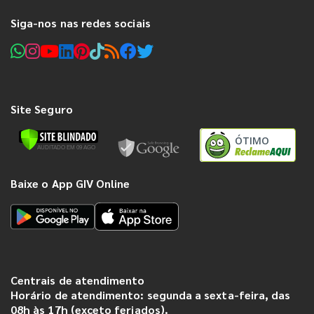
Siga-nos nas redes sociais
Site Seguro
ÓTIMO
Baixe o App GIV Online
Centrais de atendimento
Horário de atendimento: segunda a sexta-feira, das
08h às 17h (exceto feriados).