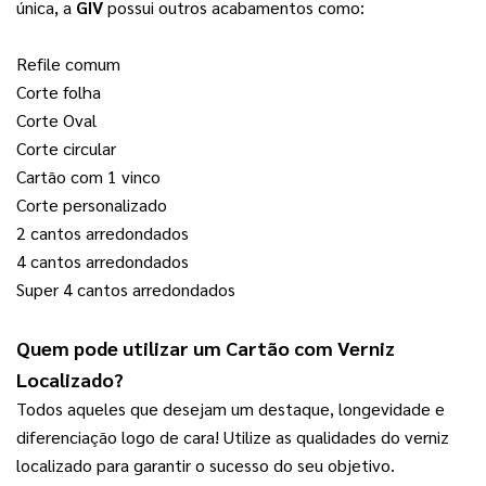
única, a 
GIV
 possui outros acabamentos como:
Refile comum
Corte folha
Corte Oval
Corte circular
Cartão com 1 vinco
Corte personalizado
2 cantos arredondados
4 cantos arredondados
Super 4 cantos arredondados
Quem pode utilizar um 
Cartão com Verniz 
Localizado
?
Todos aqueles que desejam um destaque, longevidade e 
diferenciação logo de cara! Utilize as qualidades do verniz 
localizado para garantir o sucesso do seu objetivo.