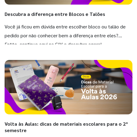
Descubra a diferença entre Blocos e Talões
Você já ficou em dúvida entre escolher bloco ou talão de
pedido por não conhecer bem a diferença entre eles?
Então, continue aqui na GIV e descubra agora!
Volta às Aulas: dicas de materiais escolares para o 2º
semestre