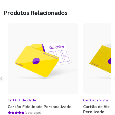
Produtos Relacionados
Cartão Fidelidade
Cartão de Visita Pr
Cartão Fidelidade Personalizado
Cartão de Visit
Perolizado
(2 avaliações)