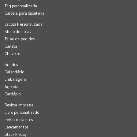
Tag personalizada
Cartela para bijouteria
Sacola Personalizada
Bloco de notas
Talão de pedidos
Caneta
Chaveiro
Brindes
Calendário
Embalagens
Agenda
Cardápio
Revista Impressa
Livro personalizado
Feiras e eventos
Lançamentos
Black Friday