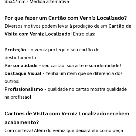
85x47mm - Medida alternativa
Por que fazer um 
Cartão com Verniz Localizado
?  
Diversos motivos podem levar à produção de um
Cartão de
Visita com Verniz Localizado
! Entre elas:
Proteção -
 o verniz protege o seu cartão do 
desbotamento
Personalidade - 
seu cartão, sua arte e sua identidade!
Destaque Visual -
 tenha um item que se diferencia dos 
outros!
Profissionalismo -
 qualidade no cartão mostra qualidade 
na profissão!
Cartões de Visita com Verniz Localizado recebem 
acabamento?
Com certeza! Além do verniz que deixará ele como peça 