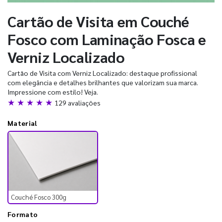
Cartão de Visita em Couché
Fosco com Laminação Fosca e
Verniz Localizado
Cartão de Visita com Verniz Localizado: destaque profissional
com elegância e detalhes brilhantes que valorizam sua marca.
Impressione com estilo! Veja.
★ ★ ★ ★ ★
129 avaliações
Material
Couché Fosco 300g
Formato