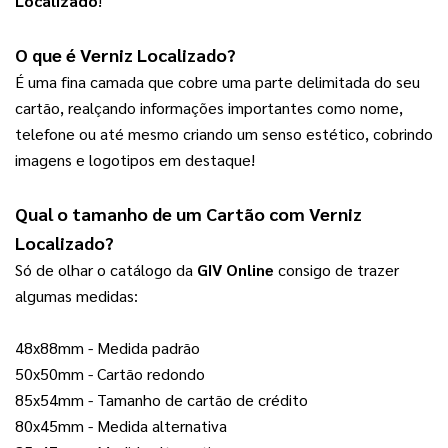
Localizado
!
O que é Verniz Localizado?
É uma fina camada que cobre uma parte delimitada do seu 
cartão, realçando informações importantes como nome, 
telefone ou até mesmo criando um senso estético, cobrindo 
imagens e logotipos em destaque!
Qual o tamanho de um 
Cartão com Verniz 
Localizado
?  
Só de olhar o catálogo da 
GIV Online
 consigo de trazer 
algumas medidas:
48x88mm - Medida padrão
50x50mm - Cartão redondo
85x54mm - Tamanho de cartão de crédito
80x45mm - Medida alternativa