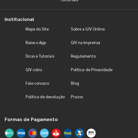
Institucional
Mapa do Site
Sobre a GIV Online
Baixe o App
GIV na Imprensa
Dicas e Tutoriais
Regulamento
GIV coins
Política de Privacidade
Fale conosco
Blog
Política de devolução
Prazos
Formas de Pagamento