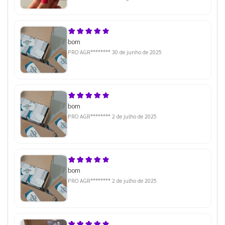
bom
PRO AGR********
30 de junho de 2025
bom
PRO AGR********
2 de julho de 2025
bom
PRO AGR********
2 de julho de 2025