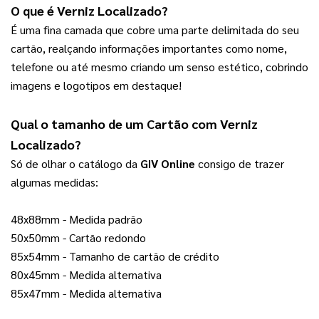
O que é Verniz Localizado?
É uma fina camada que cobre uma parte delimitada do seu 
cartão, realçando informações importantes como nome, 
telefone ou até mesmo criando um senso estético, cobrindo 
imagens e logotipos em destaque!
Qual o tamanho de um 
Cartão com Verniz 
Localizado
?  
Só de olhar o catálogo da 
GIV Online
 consigo de trazer 
algumas medidas:
48x88mm - Medida padrão
50x50mm - Cartão redondo
85x54mm - Tamanho de cartão de crédito
80x45mm - Medida alternativa
85x47mm - Medida alternativa