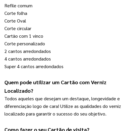
Refile comum
Corte folha
Corte Oval
Corte circular
Cartão com 1 vinco
Corte personalizado
2 cantos arredondados
4 cantos arredondados
Super 4 cantos arredondados
Quem pode utilizar um 
Cartão com Verniz 
Localizado
?
Todos aqueles que desejam um destaque, longevidade e 
diferenciação logo de cara! Utilize as qualidades do verniz 
localizado para garantir o sucesso do seu objetivo.
Como fazer o seu 
Cartão de visita
? 