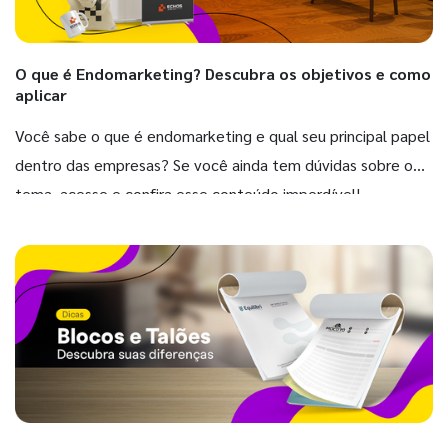
O que é Endomarketing? Descubra os objetivos e como
aplicar
Você sabe o que é endomarketing e qual seu principal papel
dentro das empresas? Se você ainda tem dúvidas sobre o
tema, acesse e confira esse conteúdo imperdível!