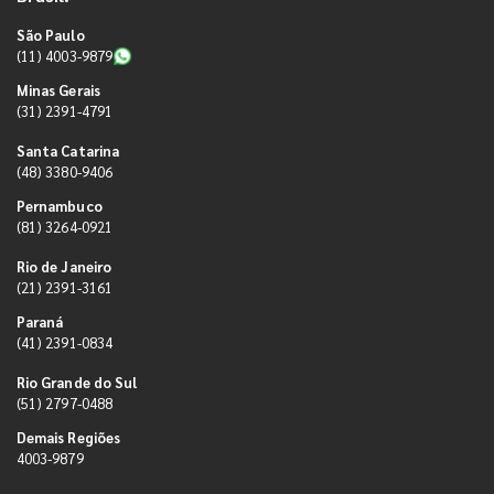
São Paulo
(11) 4003-9879
Minas Gerais
(31) 2391-4791
Santa Catarina
(48) 3380-9406
Pernambuco
(81) 3264-0921
Rio de Janeiro
(21) 2391-3161
Paraná
(41) 2391-0834
Rio Grande do Sul
(51) 2797-0488
Demais Regiões
4003-9879