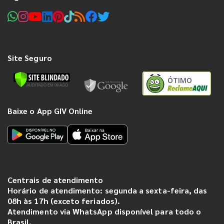
Site Seguro
ÓTIMO
Baixe o App GIV Online
Centrais de atendimento
Horário de atendimento: segunda a sexta-feira, das
08h às 17h (exceto feriados).
Atendimento via WhatsApp disponível para todo o
Brasil.