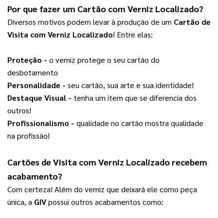
Por que fazer um 
Cartão com Verniz Localizado
?  
Diversos motivos podem levar à produção de um
Cartão de
Visita com Verniz Localizado
! Entre elas:
Proteção -
 o verniz protege o seu cartão do 
desbotamento
Personalidade - 
seu cartão, sua arte e sua identidade!
Destaque Visual -
 tenha um item que se diferencia dos 
outros!
Profissionalismo -
 qualidade no cartão mostra qualidade 
na profissão!
Cartões de Visita com Verniz Localizado recebem 
acabamento?
Com certeza! Além do verniz que deixará ele como peça 
única, a 
GIV
 possui outros acabamentos como: