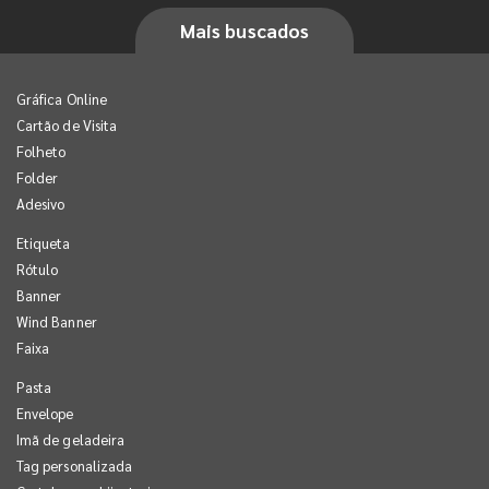
Mais buscados
Gráfica Online
Cartão de Visita
Folheto
Folder
Adesivo
Etiqueta
Rótulo
Banner
Wind Banner
Faixa
Pasta
Envelope
Imã de geladeira
Tag personalizada