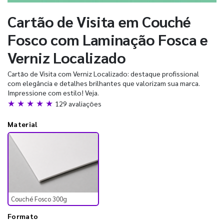
Cartão de Visita em Couché
Fosco com Laminação Fosca e
Verniz Localizado
Cartão de Visita com Verniz Localizado: destaque profissional
com elegância e detalhes brilhantes que valorizam sua marca.
Impressione com estilo! Veja.
★ ★ ★ ★ ★
129 avaliações
Material
Couché Fosco 300g
Formato