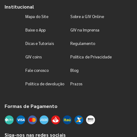
Institucional
Mapa do Site
Sobre a GIV Online
Baixe o App
GIV na Imprensa
Dicas e Tutoriais
Regulamento
GIV coins
Política de Privacidade
Fale conosco
Blog
Política de devolução
Prazos
Formas de Pagamento
Siga-nos nas redes sociais