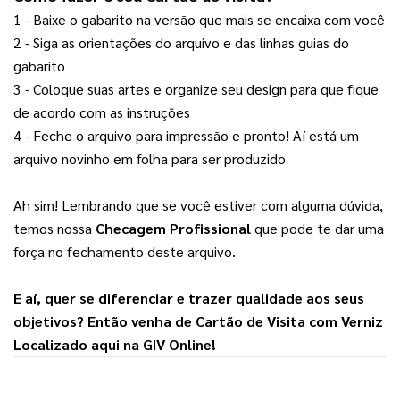
1 - Baixe o gabarito na versão que mais se encaixa com você
2 - Siga as orientações do arquivo e das linhas guias do 
gabarito
3 - Coloque suas artes e organize seu design para que fique 
de acordo com as instruções
4 - Feche o arquivo para impressão e pronto! Aí está um 
arquivo novinho em folha para ser produzido
Ah sim! Lembrando que se você estiver com alguma dúvida, 
temos nossa 
Checagem Profissional
 que pode te dar uma 
força no fechamento deste arquivo.
E aí, quer se diferenciar e trazer qualidade aos seus 
objetivos? Então venha de 
Cartão de Visita com Verniz 
Localizado
 aqui na 
GIV Online
!