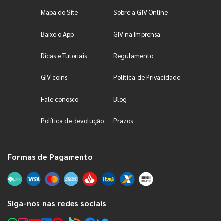
Mapa do Site
Sobre a GIV Online
Baixe o App
GIV na Imprensa
Dicas e Tutoriais
Regulamento
GIV coins
Política de Privacidade
Fale conosco
Blog
Política de devolução
Prazos
Formas de Pagamento
Siga-nos nas redes sociais