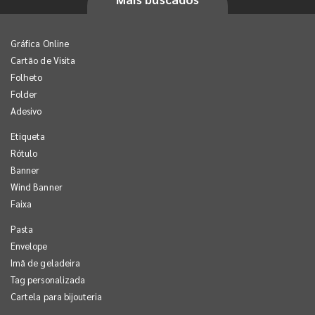
Gráfica Online
Cartão de Visita
Folheto
Folder
Adesivo
Etiqueta
Rótulo
Banner
Wind Banner
Faixa
Pasta
Envelope
Imã de geladeira
Tag personalizada
Cartela para bijouteria