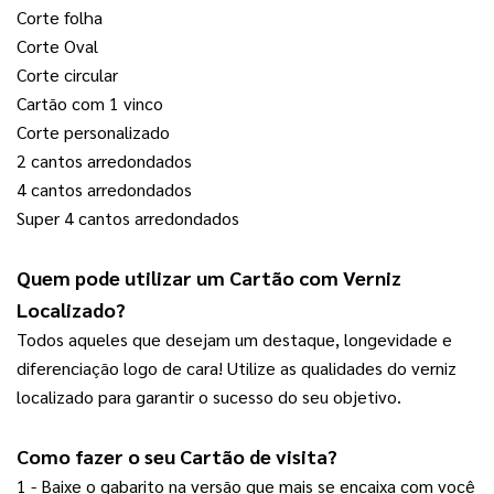
Corte folha
Corte Oval
Corte circular
Cartão com 1 vinco
Corte personalizado
2 cantos arredondados
4 cantos arredondados
Super 4 cantos arredondados
Quem pode utilizar um 
Cartão com Verniz 
Localizado
?
Todos aqueles que desejam um destaque, longevidade e 
diferenciação logo de cara! Utilize as qualidades do verniz 
localizado para garantir o sucesso do seu objetivo.
Como fazer o seu 
Cartão de visita
? 
1 - Baixe o gabarito na versão que mais se encaixa com você