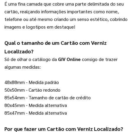
É uma fina camada que cobre uma parte delimitada do seu 
cartão, realçando informações importantes como nome, 
telefone ou até mesmo criando um senso estético, cobrindo 
imagens e logotipos em destaque!
Qual o tamanho de um 
Cartão com Verniz 
Localizado
?  
Só de olhar o catálogo da 
GIV Online
 consigo de trazer 
algumas medidas:
48x88mm - Medida padrão
50x50mm - Cartão redondo
85x54mm - Tamanho de cartão de crédito
80x45mm - Medida alternativa
85x47mm - Medida alternativa
Por que fazer um 
Cartão com Verniz Localizado
?  