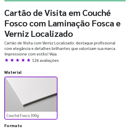
Cartão de Visita em Couché
Fosco com Laminação Fosca e
Verniz Localizado
Cartão de Visita com Verniz Localizado: destaque profissional
com elegância e detalhes brilhantes que valorizam sua marca.
Impressione com estilo! Veja.
★ ★ ★ ★ ★
126 avaliações
Material
Couché Fosco 300g
Formato