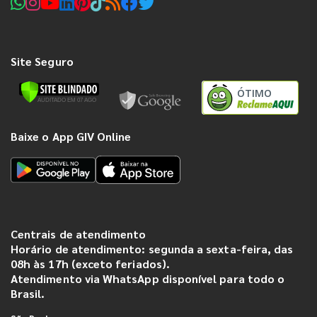
Site Seguro
ÓTIMO
Baixe o App GIV Online
Centrais de atendimento
Horário de atendimento: segunda a sexta-feira, das
08h às 17h (exceto feriados).
Atendimento via WhatsApp disponível para todo o
Brasil.