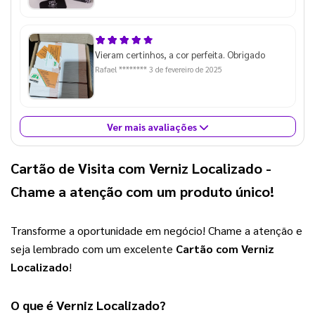
Vieram certinhos, a cor perfeita. Obrigado
Rafael ********
3 de fevereiro de 2025
Ver mais avaliações
Cartão de Visita com Verniz Localizado
-
Chame a atenção com um produto único!
Transforme a oportunidade em negócio! Chame a atenção e 
seja lembrado com um excelente 
Cartão com Verniz 
Localizado
!
O que é Verniz Localizado?