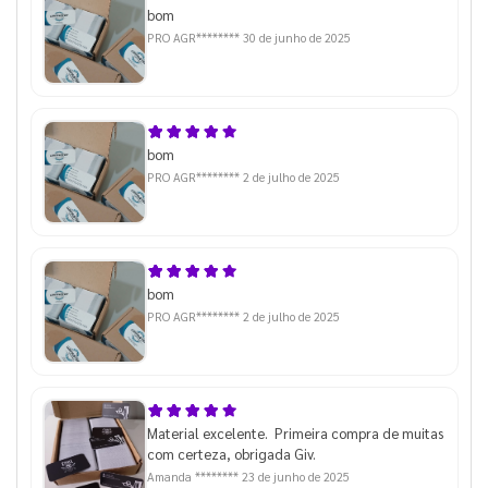
bom
PRO AGR********
30 de junho de 2025
bom
PRO AGR********
2 de julho de 2025
bom
PRO AGR********
2 de julho de 2025
Material excelente. Primeira compra de muitas
com certeza, obrigada Giv.
Amanda ********
23 de junho de 2025