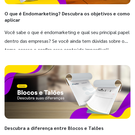
O que é Endomarketing? Descubra os objetivos e como
aplicar
Você sabe o que é endomarketing e qual seu principal papel
dentro das empresas? Se você ainda tem dúvidas sobre o
tema, acesse e confira esse conteúdo imperdível!
Descubra a diferença entre Blocos e Talões