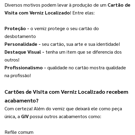
Diversos motivos podem levar à produção de um
Cartão de
Visita com Verniz Localizado
! Entre elas:
Proteção -
 o verniz protege o seu cartão do 
desbotamento
Personalidade - 
seu cartão, sua arte e sua identidade!
Destaque Visual -
 tenha um item que se diferencia dos 
outros!
Profissionalismo -
 qualidade no cartão mostra qualidade 
na profissão!
Cartões de Visita com Verniz Localizado recebem 
acabamento?
Com certeza! Além do verniz que deixará ele como peça 
única, a 
GIV
 possui outros acabamentos como:
Refile comum