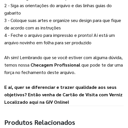
2 - Siga as orientações do arquivo e das linhas guias do 
gabarito
3 - Coloque suas artes e organize seu design para que fique 
de acordo com as instruções
4 - Feche o arquivo para impressão e pronto! Aí está um 
arquivo novinho em folha para ser produzido
Ah sim! Lembrando que se você estiver com alguma dúvida, 
temos nossa 
Checagem Profissional
 que pode te dar uma 
força no fechamento deste arquivo.
E aí, quer se diferenciar e trazer qualidade aos seus 
objetivos? Então venha de 
Cartão de Visita com Verniz 
Localizado
 aqui na 
GIV Online
!
Produtos Relacionados