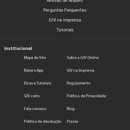
Perguntas Frequentes
GIV na Imprensa
Tutoriais
Institucional
Mapa do Site
Sobre a GIV Online
Baixe o App
GIV na Imprensa
Dicas e Tutoriais
Regulamento
GIV coins
Política de Privacidade
Fale conosco
Blog
Política de devolução
Prazos