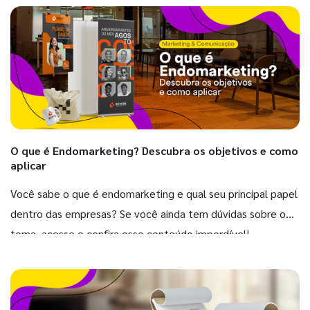
O que é Endomarketing? Descubra os objetivos e como
aplicar
Você sabe o que é endomarketing e qual seu principal papel
dentro das empresas? Se você ainda tem dúvidas sobre o
tema, acesse e confira esse conteúdo imperdível!