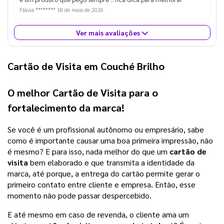
Flávia ********
18 de maio de 2026
Ver mais avaliações
Cartão de Visita em Couché Brilho
O melhor
Cartão de Visita
para o
fortalecimento da marca!
Se você é um profissional autônomo ou empresário, sabe 
como é importante causar uma boa primeira impressão, não 
é mesmo? E para isso, nada melhor do que um 
cartão de 
visita
 bem elaborado e que transmita a identidade da 
marca, até porque, a entrega do cartão permite gerar o 
primeiro contato entre cliente e empresa. Então, esse 
momento não pode passar despercebido. 
E até mesmo em caso de revenda, o cliente ama um 