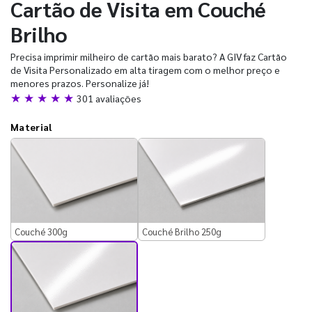
Cartão de Visita em Couché
Brilho
Precisa imprimir milheiro de cartão mais barato? A GIV faz Cartão
de Visita Personalizado em alta tiragem com o melhor preço e
menores prazos. Personalize já!
★ ★ ★ ★ ★
301 avaliações
Material
Couché 300g
Couché Brilho 250g