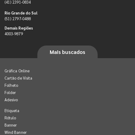
(41) 2391-0834
Rio Grande do Sul
(51) 2797-0488
Demais Regiões
4003-9879
Mais buscados
Gráfica Online
Cartão de Visita
Folheto
Folder
Adesivo
Etiqueta
Rótulo
Banner
Wind Banner