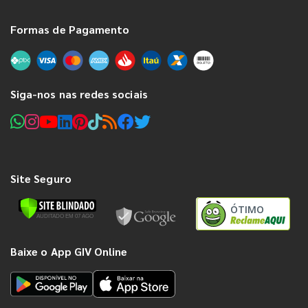
Formas de Pagamento
Siga-nos nas redes sociais
Site Seguro
ÓTIMO
Baixe o App GIV Online