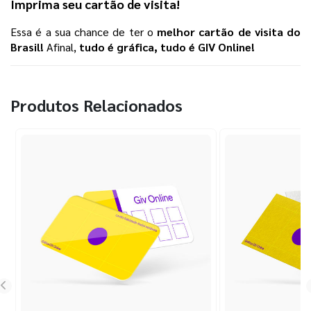
Imprima seu
cartão de visita
!
Essa é a sua chance de ter o 
melhor 
cartão de visita
 do 
Brasil!
 Afinal, 
tudo é gráfica, tudo é GIV Online! 
Produtos Relacionados