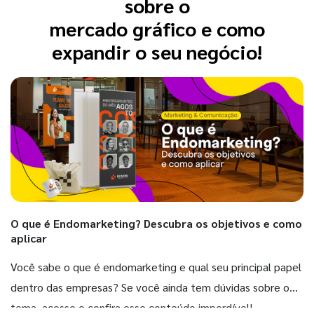
sobre o
mercado gráfico e como
expandir o seu negócio!
O que é Endomarketing? Descubra os objetivos e como
aplicar
Você sabe o que é endomarketing e qual seu principal papel
dentro das empresas? Se você ainda tem dúvidas sobre o
tema, acesse e confira esse conteúdo imperdível!