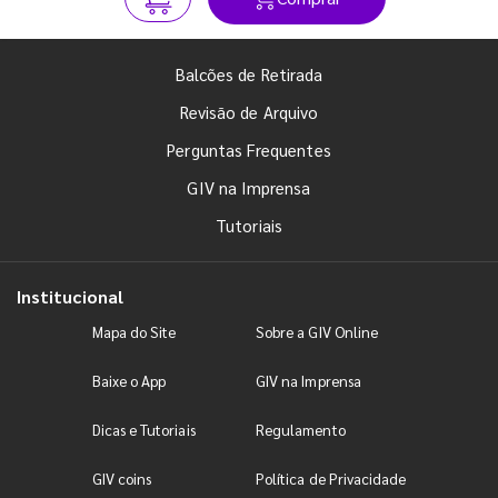
Balcões de Retirada
Revisão de Arquivo
Perguntas Frequentes
GIV na Imprensa
Tutoriais
Institucional
Mapa do Site
Sobre a GIV Online
Baixe o App
GIV na Imprensa
Dicas e Tutoriais
Regulamento
GIV coins
Política de Privacidade