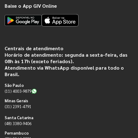
Baixe o App GIV Online
Centrais de atendimento
Horário de atendimento: segunda a sexta-feira, das
08h às 17h (exceto feriados).
Atendimento via WhatsApp disponível para todo o
Brasil.
São Paulo
(11) 4003-9879
Minas Gerais
(31) 2391-4791
Santa Catarina
(48) 3380-9406
Pernambuco