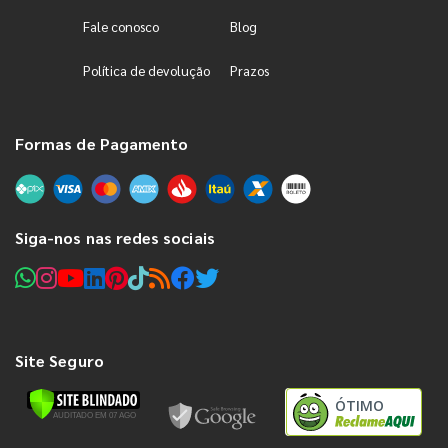
Fale conosco
Blog
Política de devolução
Prazos
Formas de Pagamento
Siga-nos nas redes sociais
Site Seguro
ÓTIMO