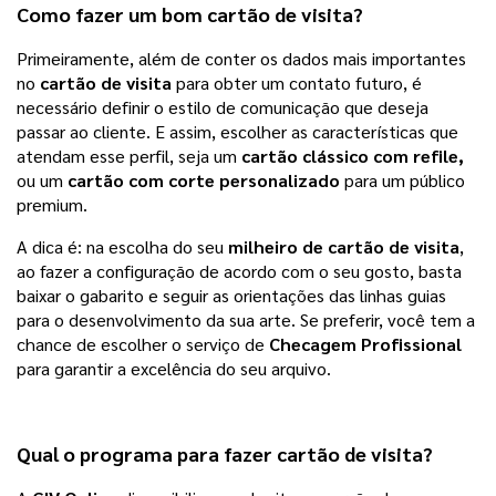
Como fazer um bom cartão de visita?
Primeiramente, além de conter os dados mais importantes 
no 
cartão de visita
 para obter um contato futuro, é 
necessário definir o estilo de comunicação que deseja 
passar ao cliente. E assim, escolher as características que 
atendam esse perfil, seja um 
cartão clássico com refile,
ou um 
cartão com corte personalizado
 para um público 
premium. 
A dica é: na escolha do seu 
milheiro de 
cartão de visita
, 
ao fazer a configuração de acordo com o seu gosto, basta 
baixar o gabarito e seguir as orientações das linhas guias 
para o desenvolvimento da sua arte. Se preferir, você tem a 
chance de escolher o serviço de
 Checagem Profissional 
para garantir a excelência do seu arquivo.
Qual o programa para fazer
cartão de visita
?