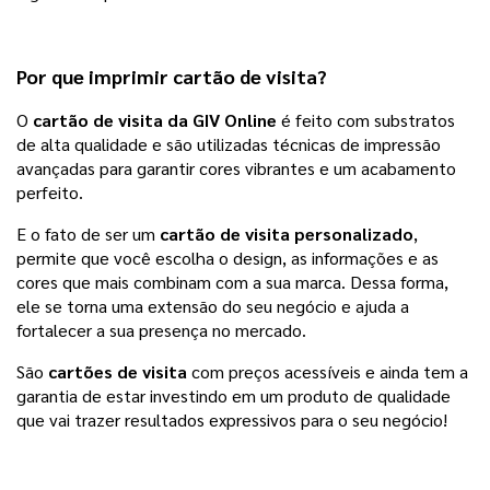
Por que imprimir
cartão de visita
?
O
cartão de visita
 da 
GIV Online
 é feito com substratos 
de alta qualidade e são utilizadas técnicas de impressão 
avançadas para garantir cores vibrantes e um acabamento 
perfeito.
E o fato de ser um 
cartão de visita personalizado
, 
permite que você escolha o design, as informações e as 
cores que mais combinam com a sua marca. Dessa forma, 
ele se torna uma extensão do seu negócio e ajuda a 
fortalecer a sua presença no mercado.
São 
cartões de visita
 com preços acessíveis e ainda tem a 
garantia de estar investindo em um produto de qualidade 
que vai trazer resultados expressivos para o seu negócio!