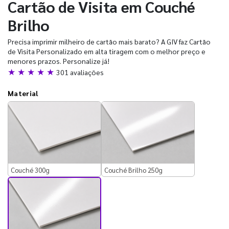
Cartão de Visita em Couché
Brilho
Precisa imprimir milheiro de cartão mais barato? A GIV faz Cartão
de Visita Personalizado em alta tiragem com o melhor preço e
menores prazos. Personalize já!
★ ★ ★ ★ ★
301 avaliações
Material
Couché 300g
Couché Brilho 250g