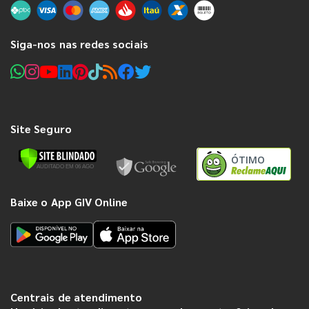
Siga-nos nas redes sociais
Site Seguro
ÓTIMO
Baixe o App GIV Online
Centrais de atendimento