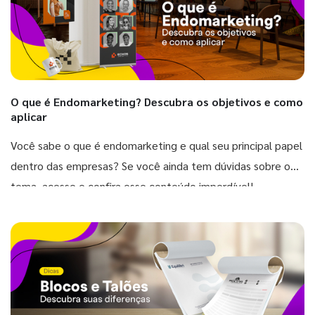
O que é Endomarketing? Descubra os objetivos e como
aplicar
Você sabe o que é endomarketing e qual seu principal papel
dentro das empresas? Se você ainda tem dúvidas sobre o
tema, acesse e confira esse conteúdo imperdível!