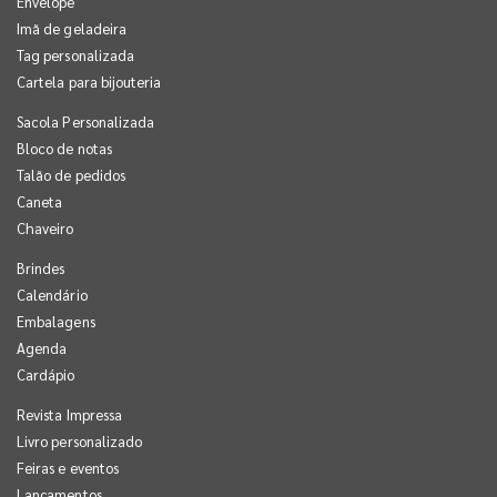
Envelope
Imã de geladeira
Tag personalizada
Cartela para bijouteria
Sacola Personalizada
Bloco de notas
Talão de pedidos
Caneta
Chaveiro
Brindes
Calendário
Embalagens
Agenda
Cardápio
Revista Impressa
Livro personalizado
Feiras e eventos
Lançamentos