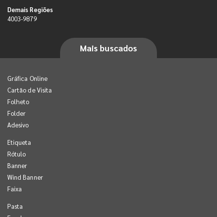
Demais Regiões
4003-9879
Mais buscados
Gráfica Online
Cartão de Visita
Folheto
Folder
Adesivo
Etiqueta
Rótulo
Banner
Wind Banner
Faixa
Pasta