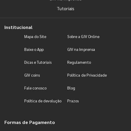
Tutoriais
Institucional
Mapa do Site
Sobre a GIV Online
Baixe o App
GIV na Imprensa
Dicas e Tutoriais
Regulamento
GIV coins
Política de Privacidade
Fale conosco
Blog
Política de devolução
Prazos
Formas de Pagamento