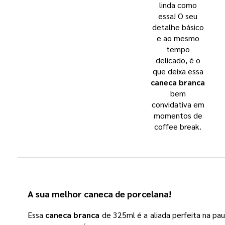
linda como
essa! O seu
detalhe básico
e ao mesmo
tempo
delicado, é o
que deixa essa
caneca branca
bem
convidativa em
momentos de
coffee break.
A sua melhor
caneca de porcelana
!
Essa
caneca branca
de 325ml é a aliada perfeita na pau