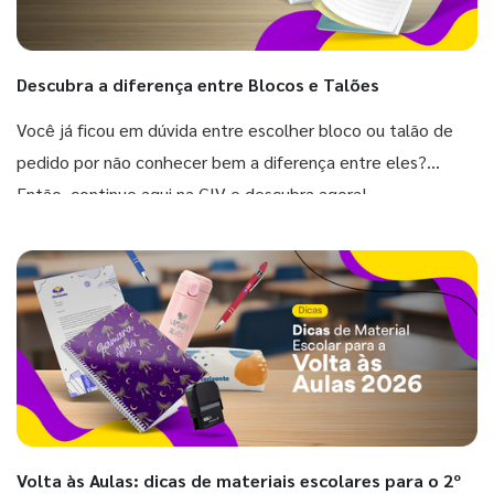
Descubra a diferença entre Blocos e Talões
Você já ficou em dúvida entre escolher bloco ou talão de
pedido por não conhecer bem a diferença entre eles?
Então, continue aqui na GIV e descubra agora!
Volta às Aulas: dicas de materiais escolares para o 2º