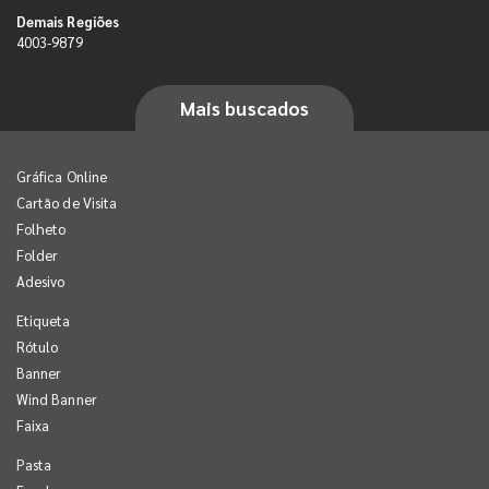
Demais Regiões
4003-9879
Mais buscados
Gráfica Online
Cartão de Visita
Folheto
Folder
Adesivo
Etiqueta
Rótulo
Banner
Wind Banner
Faixa
Pasta