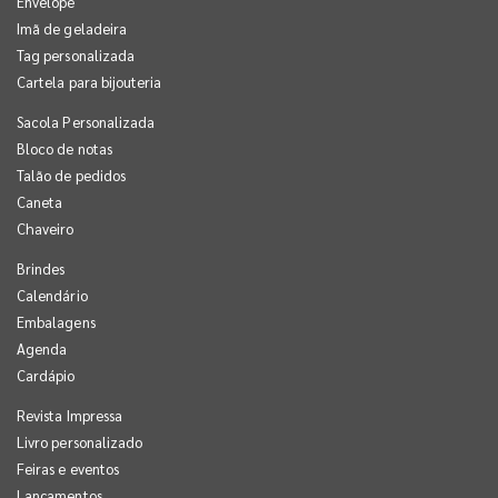
Envelope
Imã de geladeira
Tag personalizada
Cartela para bijouteria
Sacola Personalizada
Bloco de notas
Talão de pedidos
Caneta
Chaveiro
Brindes
Calendário
Embalagens
Agenda
Cardápio
Revista Impressa
Livro personalizado
Feiras e eventos
Lançamentos