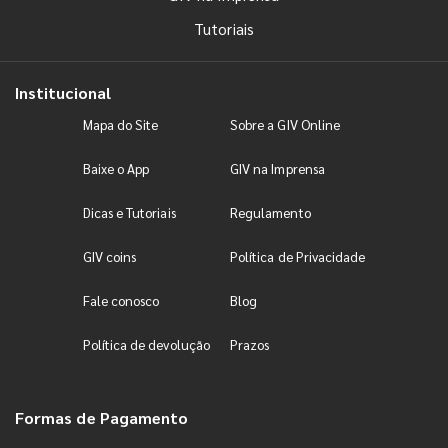
Tutoriais
Institucional
Mapa do Site
Sobre a GIV Online
Baixe o App
GIV na Imprensa
Dicas e Tutoriais
Regulamento
GIV coins
Política de Privacidade
Fale conosco
Blog
Política de devolução
Prazos
Formas de Pagamento