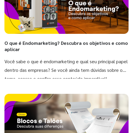
O que é Endomarketing? Descubra os objetivos e como
aplicar
Você sabe o que é endomarketing e qual seu principal papel
dentro das empresas? Se você ainda tem dúvidas sobre o
tema, acesse e confira esse conteúdo imperdível!