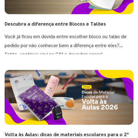
Descubra a diferença entre Blocos e Talões
Você já ficou em dúvida entre escolher bloco ou talão de
pedido por não conhecer bem a diferença entre eles?
Então, continue aqui na GIV e descubra agora!
Volta às Aulas: dicas de materiais escolares para o 2º