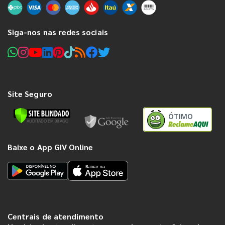
Siga-nos nas redes sociais
Site Seguro
ÓTIMO
Baixe o App GIV Online
Centrais de atendimento