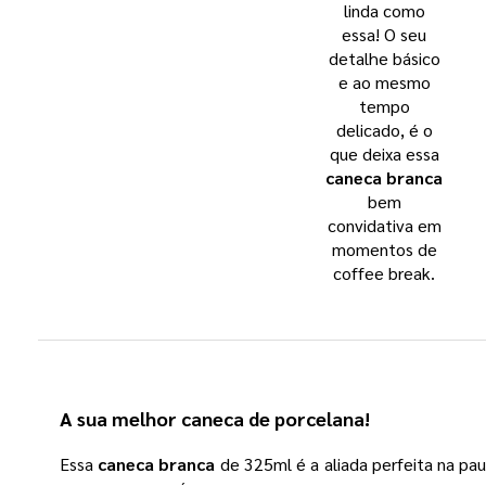
linda como
essa! O seu
detalhe básico
e ao mesmo
tempo
delicado, é o
que deixa essa
caneca branca
bem
convidativa em
momentos de
coffee break.
A sua melhor
caneca de porcelana
!
Essa
caneca branca
de 325ml é a aliada perfeita na pau