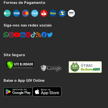
Formas de Pagamento
Siga-nos nas redes sociais
Site Seguro
ÓTIMO
Baixe o App GIV Online