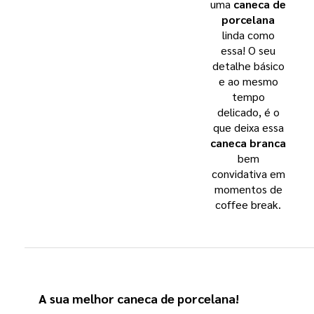
uma
caneca de
porcelana
linda como
essa! O seu
detalhe básico
e ao mesmo
tempo
delicado, é o
que deixa essa
caneca branca
bem
convidativa em
momentos de
coffee break.
A sua melhor
caneca de porcelana
!