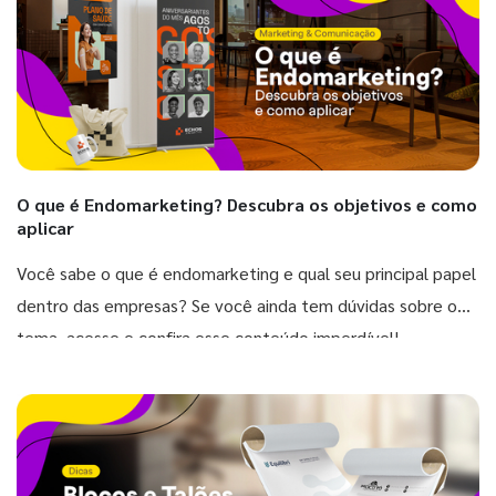
O que é Endomarketing? Descubra os objetivos e como
aplicar
Você sabe o que é endomarketing e qual seu principal papel
dentro das empresas? Se você ainda tem dúvidas sobre o
tema, acesse e confira esse conteúdo imperdível!