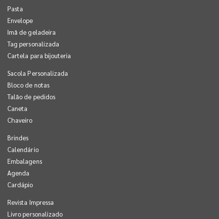
Pasta
Envelope
Imã de geladeira
Tag personalizada
Cartela para bijouteria
Sacola Personalizada
Bloco de notas
Talão de pedidos
Caneta
Chaveiro
Brindes
Calendário
Embalagens
Agenda
Cardápio
Revista Impressa
Livro personalizado