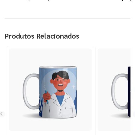
Produtos Relacionados