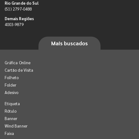
Rio Grande do Sul
(51) 2797-0488
Demais Regiões
4003-9879
Mais buscados
Gráfica Online
Cartão de Visita
Folheto
Folder
Adesivo
Etiqueta
Rótulo
Banner
Wind Banner
Faixa