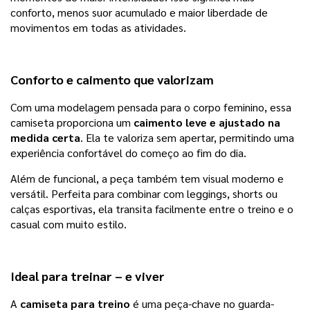
conforto, menos suor acumulado e maior liberdade de
movimentos em todas as atividades.
Conforto e caimento que valorizam
Com uma modelagem pensada para o corpo feminino, essa
camiseta proporciona um
caimento leve e ajustado na
medida certa
. Ela te valoriza sem apertar, permitindo uma
experiência confortável do começo ao fim do dia.
Além de funcional, a peça também tem visual moderno e
versátil. Perfeita para combinar com leggings, shorts ou
calças esportivas, ela transita facilmente entre o treino e o
casual com muito estilo.
Ideal para treinar – e viver
A
camiseta para treino
é uma peça-chave no guarda-