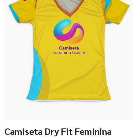
Camiseta Dry Fit Feminina