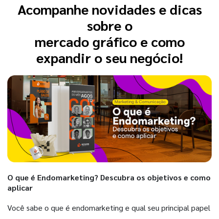
Acompanhe novidades e dicas
sobre o
mercado gráfico e como
expandir o seu negócio!
O que é Endomarketing? Descubra os objetivos e como
aplicar
Você sabe o que é endomarketing e qual seu principal papel