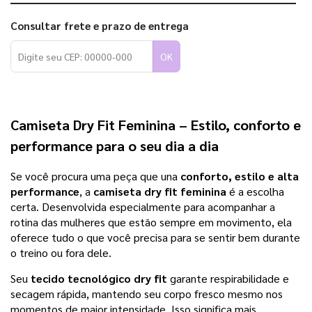
Consultar frete e prazo de entrega
OK
Camiseta Dry Fit Feminina
– Estilo, conforto e
performance para o seu dia a dia
Se você procura uma peça que una
conforto, estilo e alta
performance
, a
camiseta dry fit feminina
é a escolha
certa. Desenvolvida especialmente para acompanhar a
rotina das mulheres que estão sempre em movimento, ela
oferece tudo o que você precisa para se sentir bem durante
o treino ou fora dele.
Seu
tecido tecnológico dry fit
garante respirabilidade e
secagem rápida, mantendo seu corpo fresco mesmo nos
momentos de maior intensidade. Isso significa mais