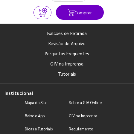
Comprar
Balcões de Retirada
Revisão de Arquivo
Perguntas Frequentes
GIV na Imprensa
Tutoriais
Institucional
Mapa do Site
Sobre a GIV Online
Baixe o App
GIV na Imprensa
Dicas e Tutoriais
Regulamento