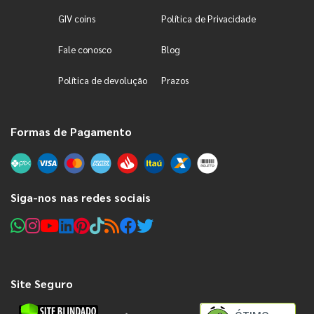
GIV coins
Política de Privacidade
Fale conosco
Blog
Política de devolução
Prazos
Formas de Pagamento
Siga-nos nas redes sociais
Site Seguro