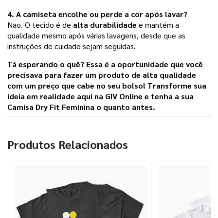
4. A camiseta encolhe ou perde a cor após lavar?
Não. O tecido é de
alta durabilidade
e mantém a
qualidade mesmo após várias lavagens, desde que as
instruções de cuidado sejam seguidas.
Tá esperando o quê? Essa é a oportunidade que você
precisava para fazer um produto de alta qualidade
com um preço que cabe no seu bolso! Transforme sua
ideia em realidade aqui na
GIV Online
e tenha a sua
Camisa Dry Fit Feminina o quanto antes.
Produtos Relacionados