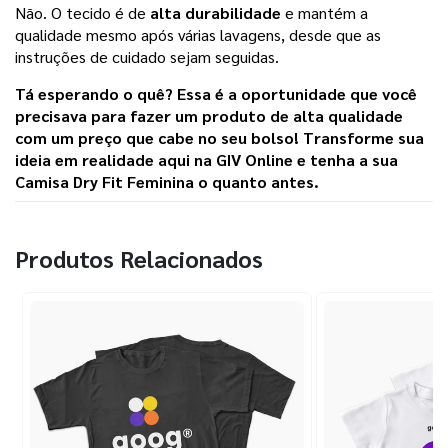
Não. O tecido é de
alta durabilidade
e mantém a
qualidade mesmo após várias lavagens, desde que as
instruções de cuidado sejam seguidas.
Tá esperando o quê? Essa é a oportunidade que você
precisava para fazer um produto de alta qualidade
com um preço que cabe no seu bolso! Transforme sua
ideia em realidade aqui na
GIV Online
e tenha a sua
Camisa Dry Fit Feminina o quanto antes.
Produtos Relacionados