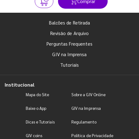
Comprar
Balcões de Retirada
Revisão de Arquivo
Perguntas Frequentes
GIV na Imprensa
Tutoriais
Institucional
Mapa do Site
Sobre a GIV Online
Baixe o App
GIV na Imprensa
Dicas e Tutoriais
Regulamento
GIV coins
Política de Privacidade