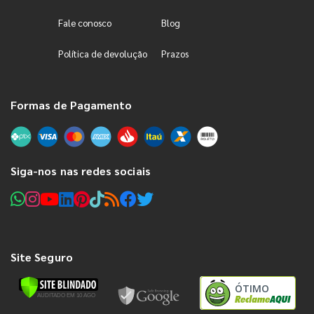
Fale conosco
Blog
Política de devolução
Prazos
Formas de Pagamento
Siga-nos nas redes sociais
Site Seguro
ÓTIMO