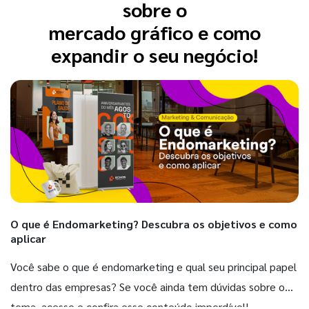
sobre o
mercado gráfico e como
expandir o seu negócio!
O que é Endomarketing? Descubra os objetivos e como
aplicar
Você sabe o que é endomarketing e qual seu principal papel
dentro das empresas? Se você ainda tem dúvidas sobre o
tema, acesse e confira esse conteúdo imperdível!