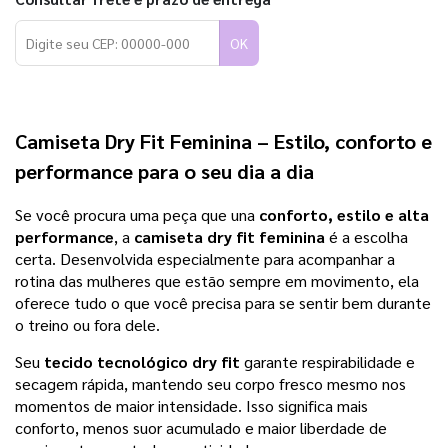
OK
Camiseta Dry Fit Feminina
– Estilo, conforto e
performance para o seu dia a dia
Se você procura uma peça que una
conforto, estilo e alta
performance
, a
camiseta dry fit feminina
é a escolha
certa. Desenvolvida especialmente para acompanhar a
rotina das mulheres que estão sempre em movimento, ela
oferece tudo o que você precisa para se sentir bem durante
o treino ou fora dele.
Seu
tecido tecnológico dry fit
garante respirabilidade e
secagem rápida, mantendo seu corpo fresco mesmo nos
momentos de maior intensidade. Isso significa mais
conforto, menos suor acumulado e maior liberdade de