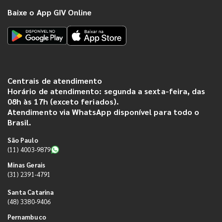
Baixe o App GIV Online
Centrais de atendimento
Horário de atendimento: segunda a sexta-feira, das
08h às 17h (exceto feriados).
Atendimento via WhatsApp disponível para todo o
Brasil.
São Paulo
(11) 4003-9879
Minas Gerais
(31) 2391-4791
Santa Catarina
(48) 3380-9406
Pernambuco