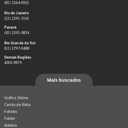
(81) 3264-0921
Rio de Janeiro
(21) 2391-3161
Paraná
(41) 2391-0834
Rio Grande do Sul
(51) 2797-0488
Demais Regiões
4003-9879
Mais buscados
Gráfica Online
Cartão de Visita
Folheto
Folder
Adesivo