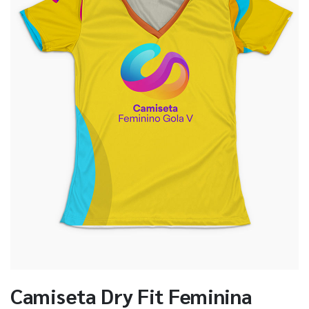
Camiseta Dry Fit Feminina