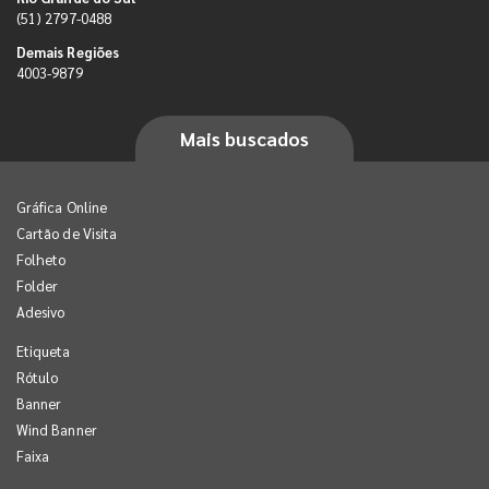
(51) 2797-0488
Demais Regiões
4003-9879
Mais buscados
Gráfica Online
Cartão de Visita
Folheto
Folder
Adesivo
Etiqueta
Rótulo
Banner
Wind Banner
Faixa