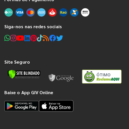
Siga-nos nas redes sociais
Site Seguro
ÓTIMO
Baixe o App GIV Online