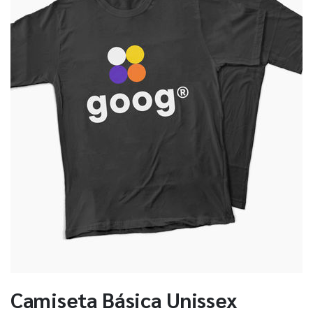
Camiseta Básica Unissex