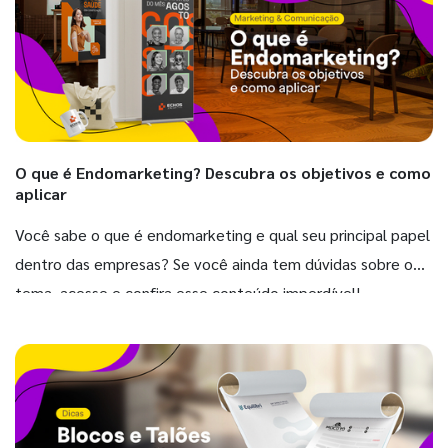
O que é Endomarketing? Descubra os objetivos e como
aplicar
Você sabe o que é endomarketing e qual seu principal papel
dentro das empresas? Se você ainda tem dúvidas sobre o
tema, acesse e confira esse conteúdo imperdível!