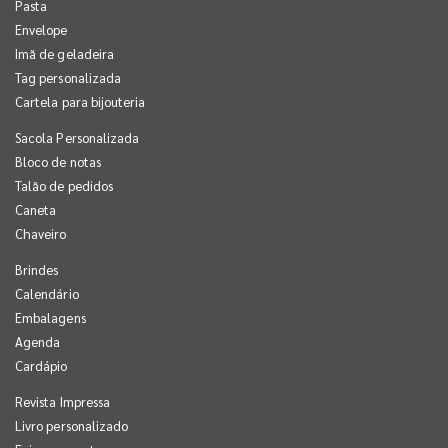
Pasta
Envelope
Imã de geladeira
Tag personalizada
Cartela para bijouteria
Sacola Personalizada
Bloco de notas
Talão de pedidos
Caneta
Chaveiro
Brindes
Calendário
Embalagens
Agenda
Cardápio
Revista Impressa
Livro personalizado