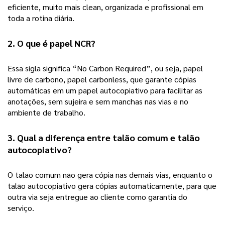
eficiente, muito mais clean, organizada e profissional em 
toda a rotina diária. 
2. O que é papel NCR? 
Essa sigla significa “No Carbon Required”, ou seja, papel 
livre de carbono, papel carbonless, que garante cópias 
automáticas em um papel autocopiativo para facilitar as 
anotações, sem sujeira e sem manchas nas vias e no 
ambiente de trabalho. 
3. Qual a diferença entre talão comum e talão 
autocopiativo?
O talão comum não gera cópia nas demais vias, enquanto o 
talão autocopiativo gera cópias automaticamente, para que 
outra via seja entregue ao cliente como garantia do 
serviço. 