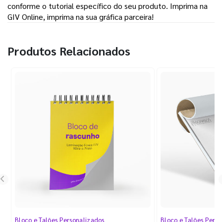
conforme o tutorial específico do seu produto. Imprima na
GIV Online, imprima na sua gráfica parceira!
Produtos Relacionados
Bloco e Talões Personalizados
Bloco e Talões Pers