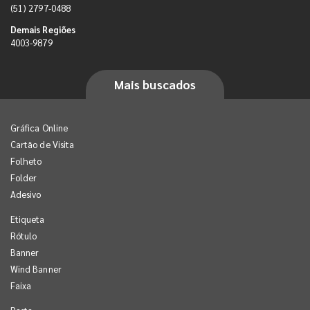
(51) 2797-0488
Demais Regiões
4003-9879
Mais buscados
Gráfica Online
Cartão de Visita
Folheto
Folder
Adesivo
Etiqueta
Rótulo
Banner
Wind Banner
Faixa