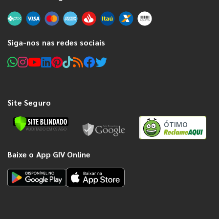
Siga-nos nas redes sociais
Site Seguro
ÓTIMO
Baixe o App GIV Online