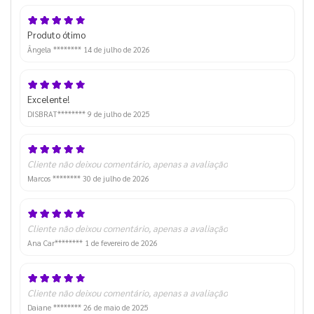
Produto ótimo
Ângela ********
14 de julho de 2026
Excelente!
DISBRAT********
9 de julho de 2025
Cliente não deixou comentário, apenas a avaliação
Marcos ********
30 de julho de 2026
Cliente não deixou comentário, apenas a avaliação
Ana Car********
1 de fevereiro de 2026
Cliente não deixou comentário, apenas a avaliação
Daiane ********
26 de maio de 2025