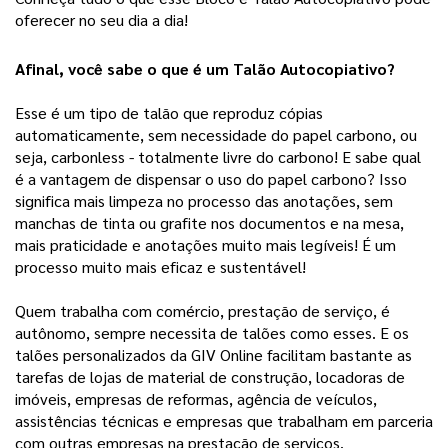
oferecer no seu dia a dia! 
Afinal, você sabe o que é um Talão Autocopiativo?
Esse é um tipo de talão que reproduz cópias
automaticamente, sem necessidade do papel carbono, ou
seja, carbonless - totalmente livre do carbono! E sabe qual
é a vantagem de dispensar o uso do papel carbono? Isso
significa mais limpeza no processo das anotações, sem
manchas de tinta ou grafite nos documentos e na mesa,
mais praticidade e anotações muito mais legíveis! É um
processo muito mais eficaz e sustentável!
Quem trabalha com comércio, prestação de serviço, é
autônomo, sempre necessita de talões como esses. E os
talões personalizados da GIV Online facilitam bastante as
tarefas de lojas de material de construção, locadoras de
imóveis, empresas de reformas, agência de veículos,
assistências técnicas e empresas que trabalham em parceria
com outras empresas na prestação de serviços.