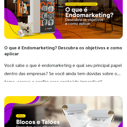
O que é Endomarketing? Descubra os objetivos e como
aplicar
Você sabe o que é endomarketing e qual seu principal papel
dentro das empresas? Se você ainda tem dúvidas sobre o
tema, acesse e confira esse conteúdo imperdível!