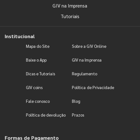
GIV na Imprensa
Tutoriais
Institucional
Mapa do Site
Sobre a GIV Online
Baixe o App
GIV na Imprensa
Dicas e Tutoriais
Regulamento
GIV coins
Política de Privacidade
Fale conosco
Blog
Política de devolução
Prazos
Formas de Pagamento