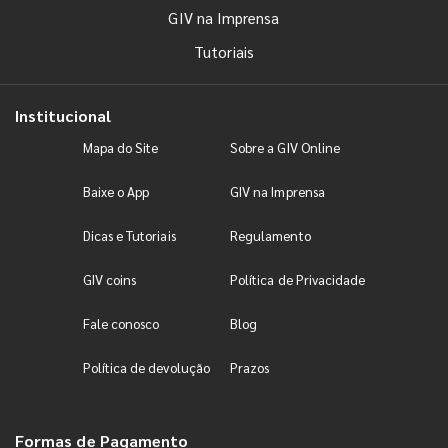
GIV na Imprensa
Tutoriais
Institucional
Mapa do Site
Sobre a GIV Online
Baixe o App
GIV na Imprensa
Dicas e Tutoriais
Regulamento
GIV coins
Política de Privacidade
Fale conosco
Blog
Política de devolução
Prazos
Formas de Pagamento