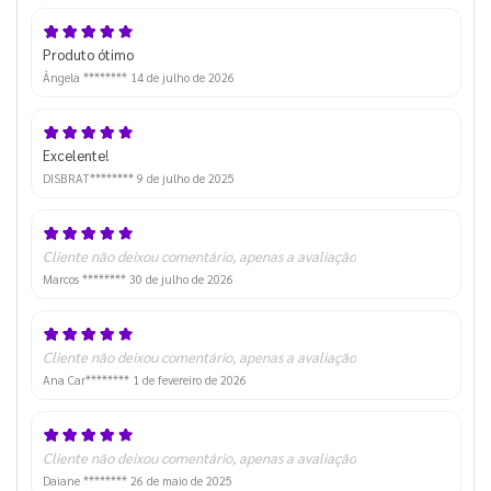
Produto ótimo
Ângela ********
14 de julho de 2026
Excelente!
DISBRAT********
9 de julho de 2025
Cliente não deixou comentário, apenas a avaliação
Marcos ********
30 de julho de 2026
Cliente não deixou comentário, apenas a avaliação
Ana Car********
1 de fevereiro de 2026
Cliente não deixou comentário, apenas a avaliação
Daiane ********
26 de maio de 2025