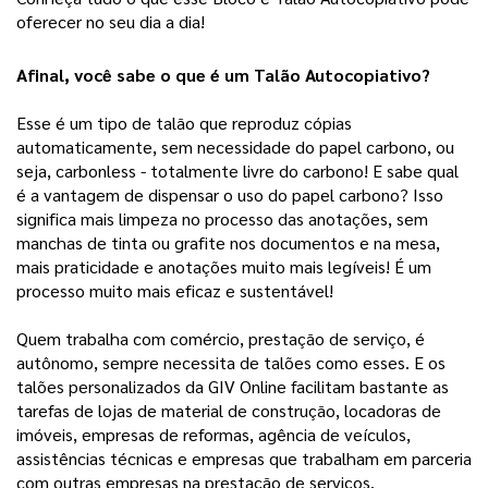
oferecer no seu dia a dia! 
Afinal, você sabe o que é um Talão Autocopiativo?
Esse é um tipo de talão que reproduz cópias
automaticamente, sem necessidade do papel carbono, ou
seja, carbonless - totalmente livre do carbono! E sabe qual
é a vantagem de dispensar o uso do papel carbono? Isso
significa mais limpeza no processo das anotações, sem
manchas de tinta ou grafite nos documentos e na mesa,
mais praticidade e anotações muito mais legíveis! É um
processo muito mais eficaz e sustentável!
Quem trabalha com comércio, prestação de serviço, é
autônomo, sempre necessita de talões como esses. E os
talões personalizados da GIV Online facilitam bastante as
tarefas de lojas de material de construção, locadoras de
imóveis, empresas de reformas, agência de veículos,
assistências técnicas e empresas que trabalham em parceria
com outras empresas na prestação de serviços.