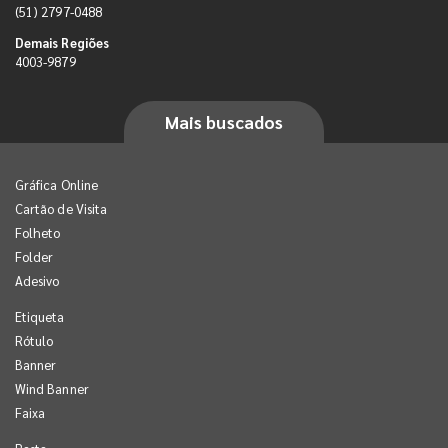
(51) 2797-0488
Demais Regiões
4003-9879
Mais buscados
Gráfica Online
Cartão de Visita
Folheto
Folder
Adesivo
Etiqueta
Rótulo
Banner
Wind Banner
Faixa