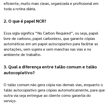
eficiente, muito mais clean, organizada e profissional em 
toda a rotina diária. 
2. O que é papel NCR? 
Essa sigla significa “No Carbon Required”, ou seja, papel 
livre de carbono, papel carbonless, que garante cópias 
automáticas em um papel autocopiativo para facilitar as 
anotações, sem sujeira e sem manchas nas vias e no 
ambiente de trabalho. 
3. Qual a diferença entre talão comum e talão 
autocopiativo?
O talão comum não gera cópia nas demais vias, enquanto o 
talão autocopiativo gera cópias automaticamente, para que 
outra via seja entregue ao cliente como garantia do 
serviço. 