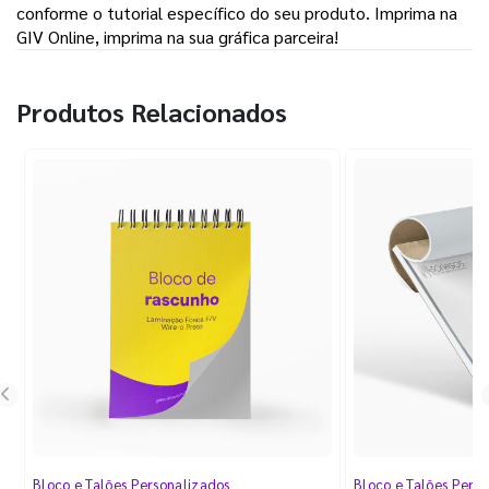
conforme o tutorial específico do seu produto. Imprima na
GIV Online, imprima na sua gráfica parceira!
Produtos Relacionados
Bloco e Talões Personalizados
Bloco e Talões Pers