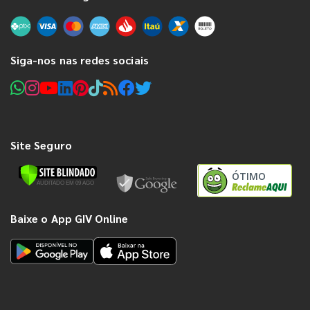
Siga-nos nas redes sociais
Site Seguro
ÓTIMO
Baixe o App GIV Online