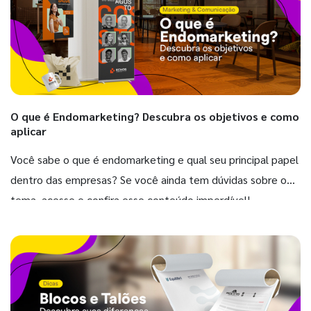
O que é Endomarketing? Descubra os objetivos e como
aplicar
Você sabe o que é endomarketing e qual seu principal papel
dentro das empresas? Se você ainda tem dúvidas sobre o
tema, acesse e confira esse conteúdo imperdível!