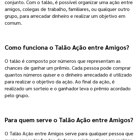
conjunto. Com o talão, é possível organizar uma ação entre
amigos, colegas de trabalho, familiares, ou qualquer outro
grupo, para arrecadar dinheiro e realizar um objetivo em
comum.
Como funciona o Talão Ação entre Amigos?
O talão é composto por números que representam as
chances de ganhar um prêmio. Cada pessoa pode comprar
quantos números quiser e o dinheiro arrecadado é utilizado
para realizar o objetivo da ação. Ao final da ação, é
realizado um sorteio e o ganhador leva o prêmio acordado
pelo grupo.
Para quem serve o Talão Ação entre Amigos?
O Talão Ação entre Amigos serve para qualquer pessoa que