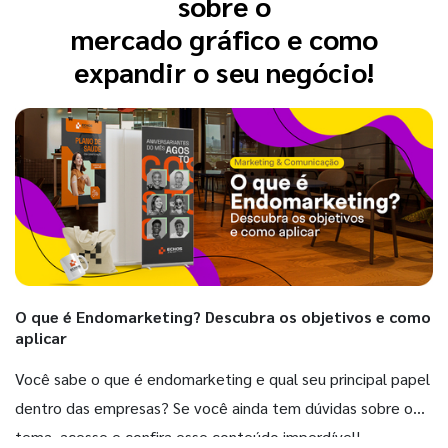
sobre o
mercado gráfico e como
expandir o seu negócio!
O que é Endomarketing? Descubra os objetivos e como
aplicar
Você sabe o que é endomarketing e qual seu principal papel
dentro das empresas? Se você ainda tem dúvidas sobre o
tema, acesse e confira esse conteúdo imperdível!