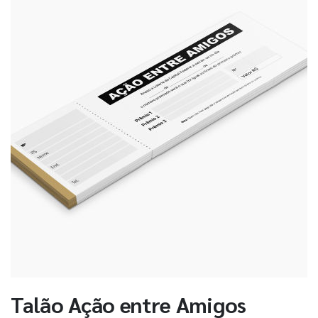
Talão Ação entre Amigos