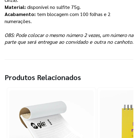
Material:
 disponível no sulfite 75g.
Acabamento: 
tem blocagem com 100 folhas e 2 
numerações. 
OBS: Pode colocar o mesmo número 2 vezes, um número na 
parte que será entregue ao convidado e outra no canhoto. 
Produtos Relacionados