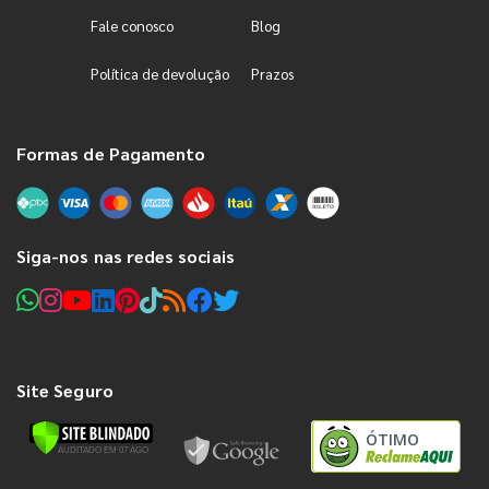
Fale conosco
Blog
Política de devolução
Prazos
Formas de Pagamento
Siga-nos nas redes sociais
Site Seguro
ÓTIMO