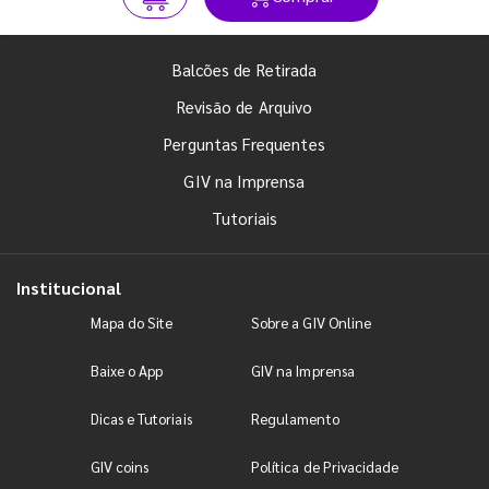
Balcões de Retirada
Revisão de Arquivo
Perguntas Frequentes
GIV na Imprensa
Tutoriais
Institucional
Mapa do Site
Sobre a GIV Online
Baixe o App
GIV na Imprensa
Dicas e Tutoriais
Regulamento
GIV coins
Política de Privacidade