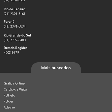
Rio de Janeiro
(21) 2391-3161
Paraná
(41) 2391-0834
Rio Grande do Sul
(51) 2797-0488
Demais Regiões
4003-9879
Mais buscados
Gráfica Online
Cartão de Visita
Folheto
Folder
Adesivo