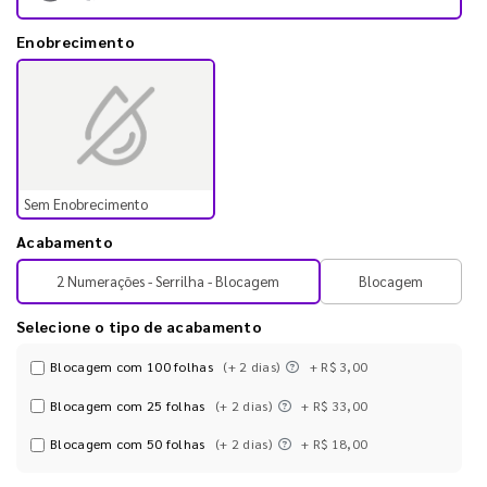
Enobrecimento
Sem Enobrecimento
Acabamento
2 Numerações - Serrilha - Blocagem
Blocagem
Selecione o tipo de acabamento
Blocagem com 100 folhas
(+ 2 dias)
+ R$ 3,00
Blocagem com 25 folhas
(+ 2 dias)
+ R$ 33,00
Blocagem com 50 folhas
(+ 2 dias)
+ R$ 18,00