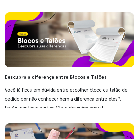
Descubra a diferença entre Blocos e Talões
Você já ficou em dúvida entre escolher bloco ou talão de
pedido por não conhecer bem a diferença entre eles?
Então, continue aqui na GIV e descubra agora!