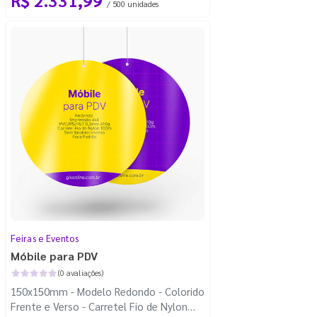
/ 500 unidades
Feiras e Eventos
Móbile para PDV
(0 avaliações)
150x150mm - Modelo Redondo - Colorido
Frente e Verso - Carretel Fio de Nylon