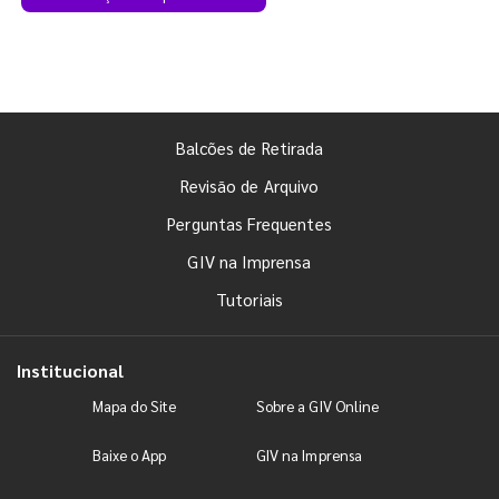
Balcões de Retirada
Revisão de Arquivo
Perguntas Frequentes
GIV na Imprensa
Tutoriais
Institucional
Mapa do Site
Sobre a GIV Online
Baixe o App
GIV na Imprensa