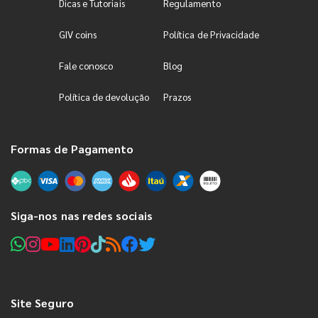
Dicas e Tutoriais
Regulamento
GIV coins
Política de Privacidade
Fale conosco
Blog
Política de devolução
Prazos
Formas de Pagamento
Siga-nos nas redes sociais
Site Seguro