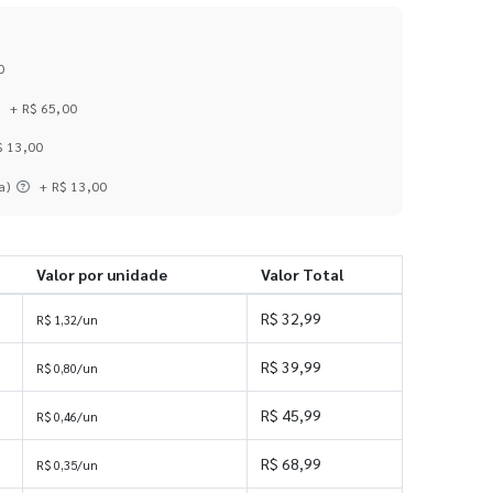
0
+ R$ 65,00
$ 13,00
a)
+ R$ 13,00
Valor por unidade
Valor Total
R$ 32,99
R$ 1,32/un
R$ 39,99
R$ 0,80/un
R$ 45,99
R$ 0,46/un
R$ 68,99
R$ 0,35/un