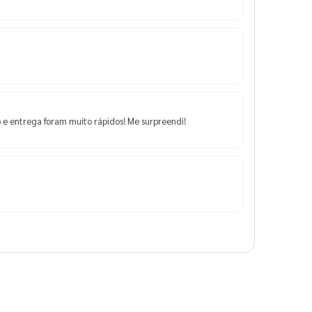
 e entrega foram muito rápidos! Me surpreendi!