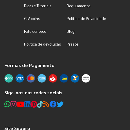
Dicas e Tutoriais
Regulamento
GIV coins
Política de Privacidade
Fale conosco
Blog
Política de devolução
Prazos
Formas de Pagamento
Siga-nos nas redes sociais
Site Seguro