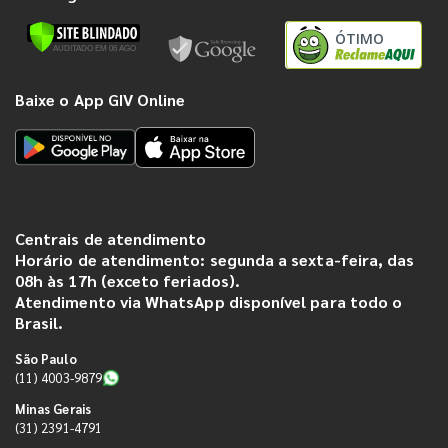
ÓTIMO
Baixe o App GIV Online
Centrais de atendimento
Horário de atendimento: segunda a sexta-feira, das
08h às 17h (exceto feriados).
Atendimento via WhatsApp disponível para todo o
Brasil.
São Paulo
(11) 4003-9879
Minas Gerais
(31) 2391-4791