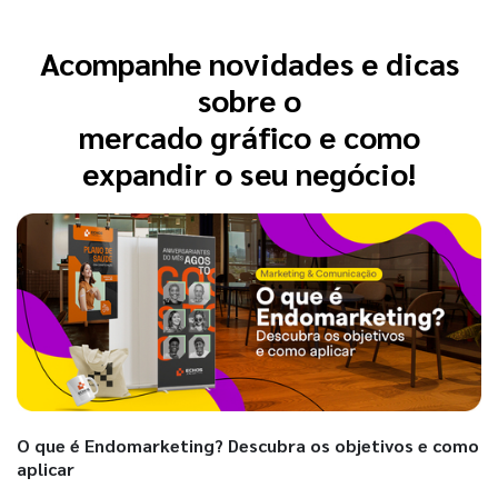
Acompanhe novidades e dicas
sobre o
mercado gráfico e como
expandir o seu negócio!
O que é Endomarketing? Descubra os objetivos e como
aplicar