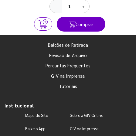
−
+
Comprar
Balcões de Retirada
Revisão de Arquivo
Perguntas Frequentes
GIV na Imprensa
Tutoriais
Institucional
Mapa do Site
Sobre a GIV Online
Baixe o App
GIV na Imprensa