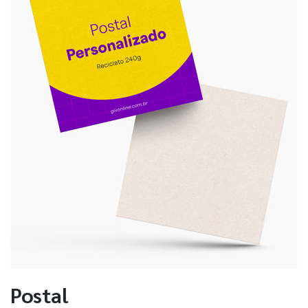
Postal