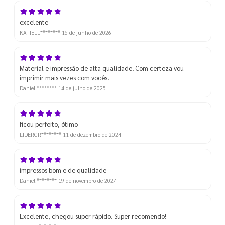
excelente
KATIELL********
15 de junho de 2026
Material e impressão de alta qualidade! Com certeza vou
imprimir mais vezes com vocês!
Daniel ********
14 de julho de 2025
ficou perfeito, ótimo
LIDERGR********
11 de dezembro de 2024
impressos bom e de qualidade
Daniel ********
19 de novembro de 2024
Excelente, chegou super rápido. Super recomendo!