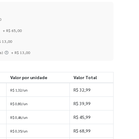
0
+ R$ 65,00
$ 13,00
a)
+ R$ 13,00
Valor por unidade
Valor Total
R$ 32,99
R$ 1,32/un
R$ 39,99
R$ 0,80/un
R$ 45,99
R$ 0,46/un
R$ 68,99
R$ 0,35/un