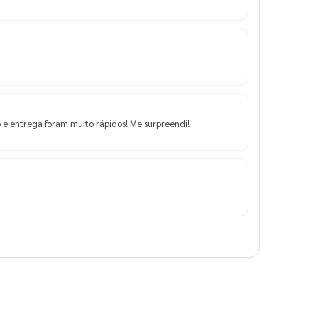
 e entrega foram muito rápidos! Me surpreendi!